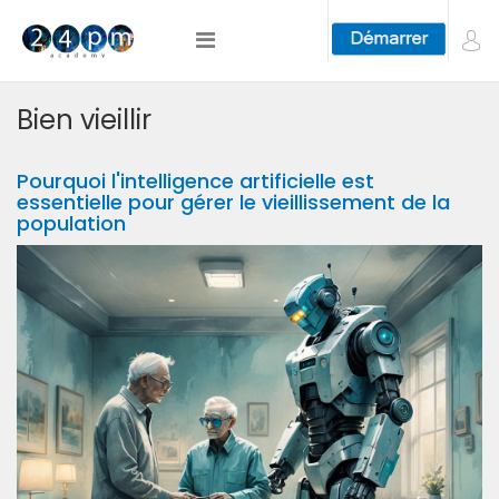
Bien vieillir
Pourquoi l'intelligence artificielle est
essentielle pour gérer le vieillissement de la
population