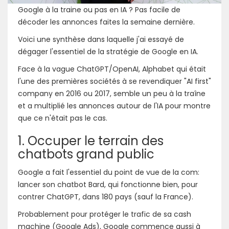
Google à la traine ou pas en IA ? Pas facile de
décoder les annonces faites la semaine dernière.
Voici une synthèse dans laquelle j'ai essayé de
dégager l'essentiel de la stratégie de Google en IA.
Face à la vague ChatGPT/OpenAI, Alphabet qui était
l'une des premières sociétés à se revendiquer "AI first"
company en 2016 ou 2017, semble un peu à la traîne
et a multiplié les annonces autour de l'IA pour montre
que ce n'était pas le cas.
1. Occuper le terrain des
chatbots grand public
Google a fait l'essentiel du point de vue de la com:
lancer son chatbot Bard, qui fonctionne bien, pour
contrer ChatGPT, dans 180 pays (sauf la France).
Probablement pour protéger le trafic de sa cash
machine (Google Ads), Google commence aussi à