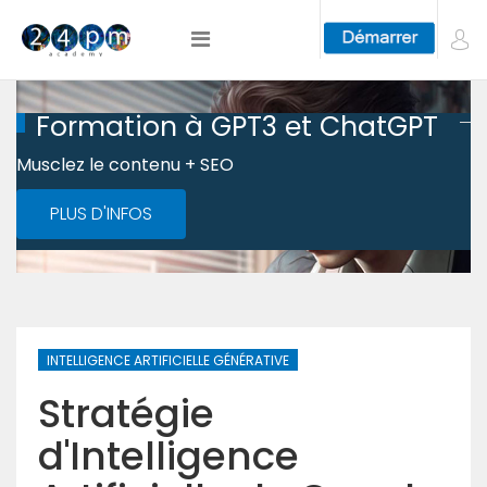
Formation à GPT3 et ChatGPT
Musclez le contenu + SEO
PLUS D'INFOS
INTELLIGENCE ARTIFICIELLE GÉNÉRATIVE
Stratégie
d'Intelligence