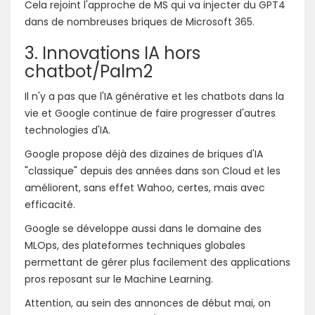
Cela rejoint l'approche de MS qui va injecter du GPT4
dans de nombreuses briques de Microsoft 365.
3. Innovations IA hors
chatbot/Palm2
Il n'y a pas que l'IA générative et les chatbots dans la
vie et Google continue de faire progresser d'autres
technologies d'IA.
Google propose déjà des dizaines de briques d'IA
"classique" depuis des années dans son Cloud et les
améliorent, sans effet Wahoo, certes, mais avec
efficacité.
Google se développe aussi dans le domaine des
MLOps, des plateformes techniques globales
permettant de gérer plus facilement des applications
pros reposant sur le Machine Learning.
Attention, au sein des annonces de début mai, on