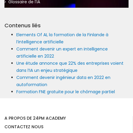
Glossaire de l'IA
Contenus liés
Elements Of AI, la formation de la Finlande à
l’intelligence artificielle
Comment devenir un expert en intelligence
artificielle en 2022
Une étude annonce que 22% des entreprises voient
dans l’IA un enjeu stratégique
Comment devenir ingénieur data en 2022 en
autoformation
Formation FNE gratuite pour le chômage partiel
A PROPOS DE 24PM ACADEMY
CONTACTEZ NOUS