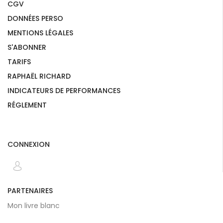
CGV
DONNÉES PERSO
MENTIONS LÉGALES
S'ABONNER
TARIFS
RAPHAËL RICHARD
INDICATEURS DE PERFORMANCES
RÉGLEMENT
CONNEXION
PARTENAIRES
Mon livre blanc