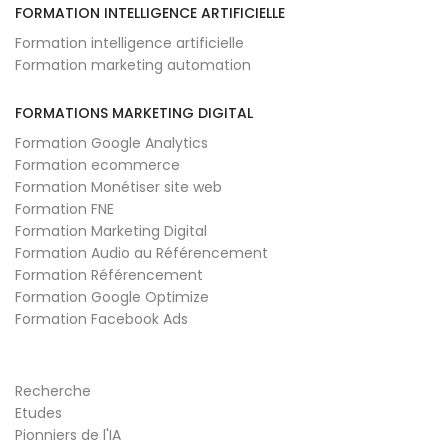
FORMATION INTELLIGENCE ARTIFICIELLE
Formation intelligence artificielle
Formation marketing automation
FORMATIONS MARKETING DIGITAL
Formation Google Analytics
Formation ecommerce
Formation Monétiser site web
Formation FNE
Formation Marketing Digital
Formation Audio au Référencement
Formation Référencement
Formation Google Optimize
Formation Facebook Ads
Recherche
Etudes
Pionniers de l'IA