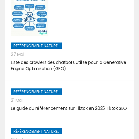
RÉFÉRENCEMENT NATUREL
27 Mai
Liste des crawlers des chatbots utilise pour la Generative
Engine Optimization (GEO)
RÉFÉRENCEMENT NATUREL
21 Mai
Le guide du référencement sur Tiktok en 2025 Tiktok SEO
RÉFÉRENCEMENT NATUREL