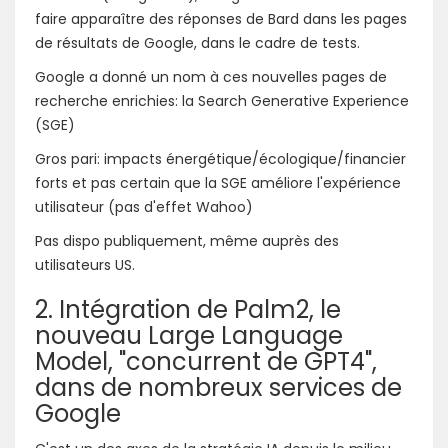
faire apparaître des réponses de Bard dans les pages
de résultats de Google, dans le cadre de tests.
Google a donné un nom à ces nouvelles pages de
recherche enrichies: la Search Generative Experience
(SGE)
Gros pari: impacts énergétique/écologique/financier
forts et pas certain que la SGE améliore l'expérience
utilisateur (pas d'effet Wahoo)
Pas dispo publiquement, même auprès des
utilisateurs US.
2. Intégration de Palm2, le
nouveau Large Language
Model, "concurrent de GPT4",
dans de nombreux services de
Google