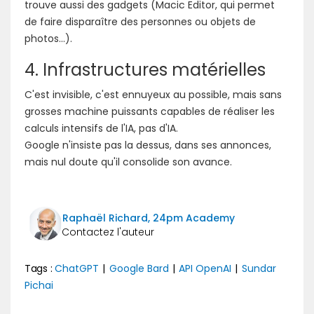
trouve aussi des gadgets (Macic Editor, qui permet
de faire disparaître des personnes ou objets de
photos...).
4. Infrastructures matérielles
C'est invisible, c'est ennuyeux au possible, mais sans
grosses machine puissants capables de réaliser les
calculs intensifs de l'IA, pas d'IA.
Google n'insiste pas la dessus, dans ses annonces,
mais nul doute qu'il consolide son avance.
Raphaël Richard, 24pm Academy
Tags :
ChatGPT
|
Google Bard
|
API OpenAI
|
Sundar
Pichai