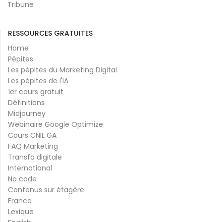
Tribune
RESSOURCES GRATUITES
Home
Pépites
Les pépites du Marketing Digital
Les pépites de l'IA
1er cours gratuit
Définitions
Midjourney
Webinaire Google Optimize
Cours CNIL GA
FAQ Marketing
Transfo digitale
International
No code
Contenus sur étagère
France
Lexique