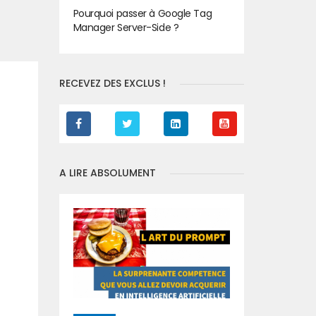
Pourquoi passer à Google Tag
Manager Server-Side ?
RECEVEZ DES EXCLUS !
A LIRE ABSOLUMENT