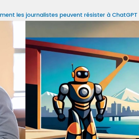
omment les journalistes peuvent résister à ChatGPT