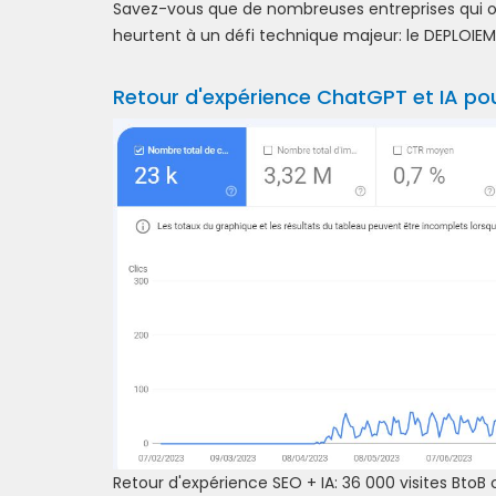
Savez-vous que de nombreuses entreprises qui on
heurtent à un défi technique majeur: le DEPLOIE
Retour d'expérience ChatGPT et IA pou
Retour d'expérience SEO + IA: 36 000 visites Bto