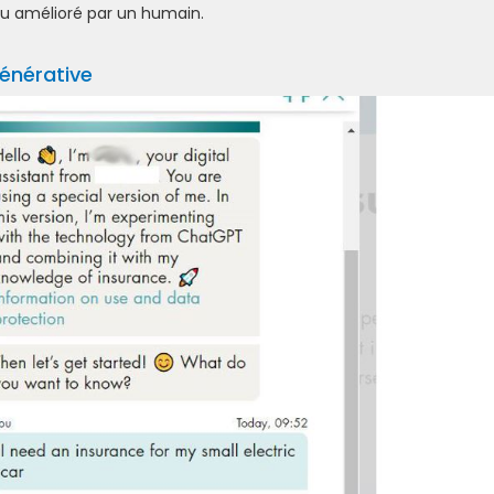
ou amélioré par un humain.
 générative