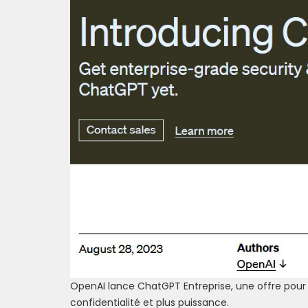
OpenAI lance ChatGPT Entreprise, une offre pour 
confidentialité et plus puissance.