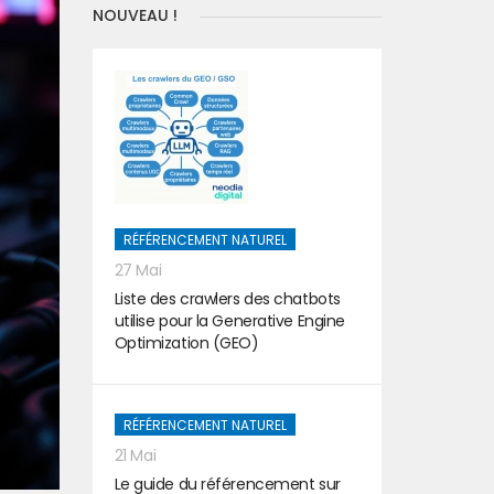
NOUVEAU !
RÉFÉRENCEMENT NATUREL
27 Mai
Liste des crawlers des chatbots
utilise pour la Generative Engine
Optimization (GEO)
RÉFÉRENCEMENT NATUREL
21 Mai
Le guide du référencement sur