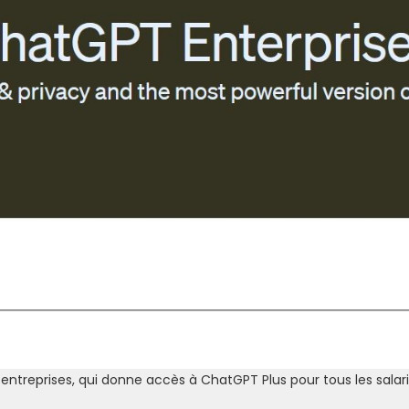
entreprises, qui donne accès à ChatGPT Plus pour tous les salari