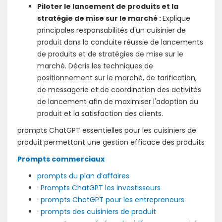
Piloter le lancement de produits et la
stratégie de mise sur le marché :
Explique
principales responsabilités d'un cuisinier de
produit dans la conduite réussie de lancements
de produits et de stratégies de mise sur le
marché. Décris les techniques de
positionnement sur le marché, de tarification,
de messagerie et de coordination des activités
de lancement afin de maximiser l'adoption du
produit et la satisfaction des clients.
prompts ChatGPT essentielles pour les cuisiniers de
produit permettant une gestion efficace des produits
Prompts commerciaux
prompts du plan d’affaires
·
Prompts ChatGPT les investisseurs
·
prompts ChatGPT pour les entrepreneurs
·
prompts des cuisiniers de produit