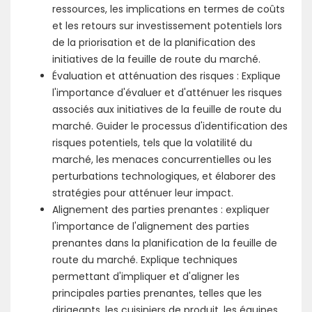
ressources, les implications en termes de coûts
et les retours sur investissement potentiels lors
de la priorisation et de la planification des
initiatives de la feuille de route du marché.
Évaluation et atténuation des risques : Explique
l'importance d'évaluer et d'atténuer les risques
associés aux initiatives de la feuille de route du
marché. Guider le processus d'identification des
risques potentiels, tels que la volatilité du
marché, les menaces concurrentielles ou les
perturbations technologiques, et élaborer des
stratégies pour atténuer leur impact.
Alignement des parties prenantes : expliquer
l'importance de l'alignement des parties
prenantes dans la planification de la feuille de
route du marché. Explique techniques
permettant d'impliquer et d'aligner les
principales parties prenantes, telles que les
dirigeants, les cuisiniers de produit, les équipes