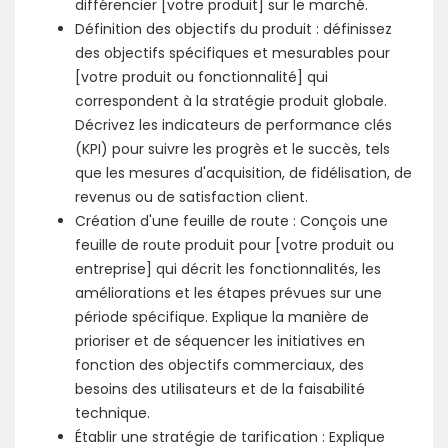
différencier [votre produit] sur le marché.
Définition des objectifs du produit : définissez
des objectifs spécifiques et mesurables pour
[votre produit ou fonctionnalité] qui
correspondent à la stratégie produit globale.
Décrivez les indicateurs de performance clés
(KPI) pour suivre les progrès et le succès, tels
que les mesures d'acquisition, de fidélisation, de
revenus ou de satisfaction client.
Création d'une feuille de route : Conçois une
feuille de route produit pour [votre produit ou
entreprise] qui décrit les fonctionnalités, les
améliorations et les étapes prévues sur une
période spécifique. Explique la manière de
prioriser et de séquencer les initiatives en
fonction des objectifs commerciaux, des
besoins des utilisateurs et de la faisabilité
technique.
Établir une stratégie de tarification : Explique