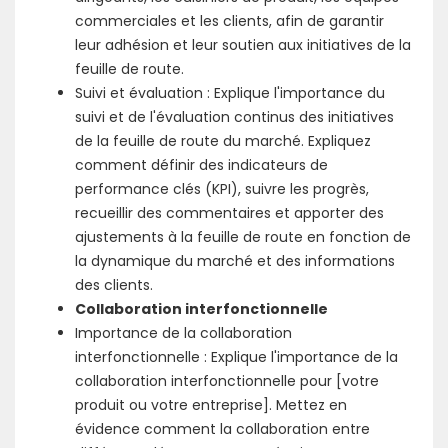
commerciales et les clients, afin de garantir
leur adhésion et leur soutien aux initiatives de la
feuille de route.
Suivi et évaluation : Explique l'importance du
suivi et de l'évaluation continus des initiatives
de la feuille de route du marché. Expliquez
comment définir des indicateurs de
performance clés (KPI), suivre les progrès,
recueillir des commentaires et apporter des
ajustements à la feuille de route en fonction de
la dynamique du marché et des informations
des clients.
Collaboration interfonctionnelle
Importance de la collaboration
interfonctionnelle : Explique l'importance de la
collaboration interfonctionnelle pour [votre
produit ou votre entreprise]. Mettez en
évidence comment la collaboration entre