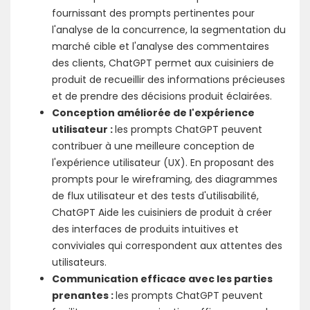
fournissant des prompts pertinentes pour
l'analyse de la concurrence, la segmentation du
marché cible et l'analyse des commentaires
des clients, ChatGPT permet aux cuisiniers de
produit de recueillir des informations précieuses
et de prendre des décisions produit éclairées.
Conception améliorée de l'expérience
utilisateur :
les prompts ChatGPT peuvent
contribuer à une meilleure conception de
l'expérience utilisateur (UX). En proposant des
prompts pour le wireframing, des diagrammes
de flux utilisateur et des tests d'utilisabilité,
ChatGPT Aide les cuisiniers de produit à créer
des interfaces de produits intuitives et
conviviales qui correspondent aux attentes des
utilisateurs.
Communication efficace avec les parties
prenantes :
les prompts ChatGPT peuvent