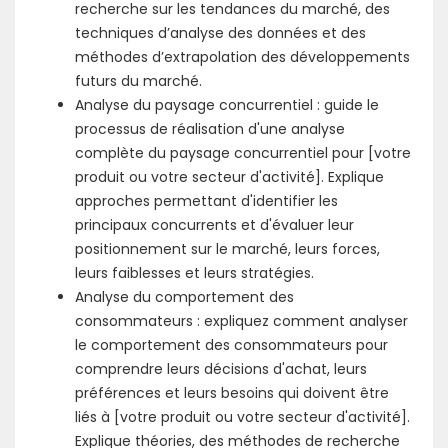
recherche sur les tendances du marché, des
techniques d’analyse des données et des
méthodes d’extrapolation des développements
futurs du marché.
Analyse du paysage concurrentiel : guide le
processus de réalisation d'une analyse
complète du paysage concurrentiel pour [votre
produit ou votre secteur d'activité]. Explique
approches permettant d'identifier les
principaux concurrents et d'évaluer leur
positionnement sur le marché, leurs forces,
leurs faiblesses et leurs stratégies.
Analyse du comportement des
consommateurs : expliquez comment analyser
le comportement des consommateurs pour
comprendre leurs décisions d'achat, leurs
préférences et leurs besoins qui doivent être
liés à [votre produit ou votre secteur d'activité].
Explique théories, des méthodes de recherche