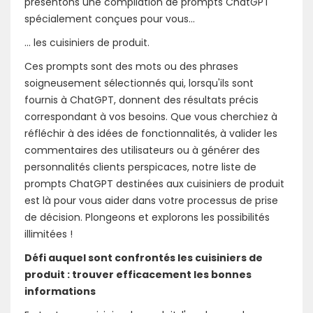
présentons une compilation de prompts ChatGPT
spécialement conçues pour vous...
... les cuisiniers de produit.
Ces prompts sont des mots ou des phrases
soigneusement sélectionnés qui, lorsqu'ils sont
fournis à ChatGPT, donnent des résultats précis
correspondant à vos besoins. Que vous cherchiez à
réfléchir à des idées de fonctionnalités, à valider les
commentaires des utilisateurs ou à générer des
personnalités clients perspicaces, notre liste de
prompts ChatGPT destinées aux cuisiniers de produit
est là pour vous aider dans votre processus de prise
de décision. Plongeons et explorons les possibilités
illimitées !
Défi auquel sont confrontés les cuisiniers de
produit : trouver efficacement les bonnes
informations