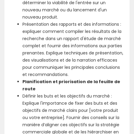
déterminer la viabilité de l'entrée sur un
nouveau marché ou du lancement d'un
nouveau produit.
Présentation des rapports et des informations :
expliquer comment compiler les résultats de la
recherche dans un rapport d'étude de marché
complet et fournir des informations aux parties
prenantes. Explique techniques de présentation,
des visualisations et de la narration efficaces
pour communiquer les principales conclusions
et recommandations.
Planification et priorisation de la feuille de
route
Définir les buts et les objectifs du marché :
Explique l'importance de fixer des buts et des
objectifs de marché clairs pour [votre produit
ou votre entreprise]. Fournir des conseils sur la
manière d’aligner ces objectifs sur la stratégie
commerciale globale et de les hiérarchiser en