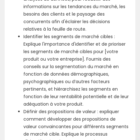
informations sur les tendances du marché, les
besoins des clients et le paysage des
concurrents afin d'éclairer les décisions
relatives à la feuille de route.
Identifier les segments de marché cibles :
Explique l'importance d'identifier et de prioriser
les segments de marché cibles pour [votre
produit ou votre entreprise]. Fournis des
conseils sur la segmentation du marché en
fonction de données démographiques,
psychographiques ou d’autres facteurs
pertinents, et hiérarchisez les segments en
fonction de leur rentabilité potentielle et de leur
adéquation à votre produit.
Définir des propositions de valeur : expliquer
comment développer des propositions de
valeur convaincantes pour différents segments
de marché cible. Explique le processus