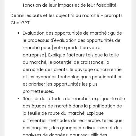
fonction de leur impact et de leur faisabilité.
Définir les buts et les objectifs du marché – prompts
ChatGPT
Évaluation des opportunités de marché : guide
le processus d'évaluation des opportunités de
marché pour [votre produit ou votre
entreprise]. Explique facteurs tels que la taille
du marché, le potentiel de croissance, la
demande des clients, le paysage concurrentiel
et les avancées technologiques pour identifier
et prioriser les opportunités les plus
prometteuses.
Réaliser des études de marché : expliquer le rôle
des études de marché dans la planification de
la feuille de route du marché. Explique
différentes méthodes de recherche, telles que
des enquest, des groupes de discussion et des
analyses de données, pour recueillir des