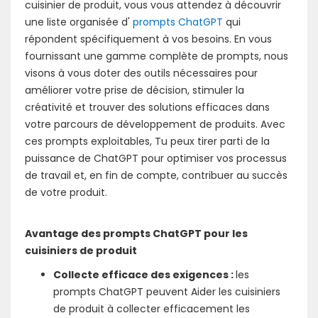
cuisinier de produit, vous vous attendez à découvrir
une liste organisée d'
prompts ChatGPT
qui
répondent spécifiquement à vos besoins. En vous
fournissant une gamme complète de prompts, nous
visons à vous doter des outils nécessaires pour
améliorer votre prise de décision, stimuler la
créativité et trouver des solutions efficaces dans
votre parcours de développement de produits. Avec
ces prompts exploitables, Tu peux tirer parti de la
puissance de ChatGPT pour optimiser vos processus
de travail et, en fin de compte, contribuer au succès
de votre produit.
Avantage des prompts ChatGPT pour les
cuisiniers de produit
Collecte efficace des exigences :
les
prompts ChatGPT peuvent Aider les cuisiniers
de produit à collecter efficacement les