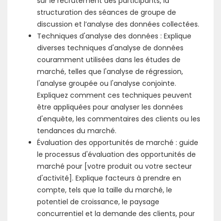
sur le recrutement des participants, la
structuration des séances de groupe de
discussion et l’analyse des données collectées.
Techniques d'analyse des données : Explique
diverses techniques d'analyse de données
couramment utilisées dans les études de
marché, telles que l'analyse de régression,
l'analyse groupée ou l'analyse conjointe.
Expliquez comment ces techniques peuvent
être appliquées pour analyser les données
d'enquête, les commentaires des clients ou les
tendances du marché.
Évaluation des opportunités de marché : guide
le processus d'évaluation des opportunités de
marché pour [votre produit ou votre secteur
d'activité]. Explique facteurs à prendre en
compte, tels que la taille du marché, le
potentiel de croissance, le paysage
concurrentiel et la demande des clients, pour