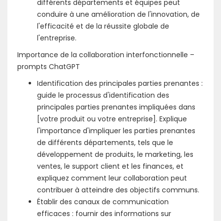
différents départements et équipes peut
conduire à une amélioration de l'innovation, de
l'efficacité et de la réussite globale de
l'entreprise.
Importance de la collaboration interfonctionnelle –
prompts ChatGPT
Identification des principales parties prenantes :
guide le processus d'identification des
principales parties prenantes impliquées dans
[votre produit ou votre entreprise]. Explique
l'importance d'impliquer les parties prenantes
de différents départements, tels que le
développement de produits, le marketing, les
ventes, le support client et les finances, et
expliquez comment leur collaboration peut
contribuer à atteindre des objectifs communs.
Établir des canaux de communication
efficaces : fournir des informations sur