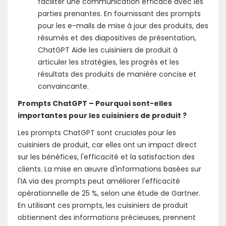
faciliter une communication efficace avec les
parties prenantes. En fournissant des prompts
pour les e-mails de mise à jour des produits, des
résumés et des diapositives de présentation,
ChatGPT Aide les cuisiniers de produit à
articuler les stratégies, les progrès et les
résultats des produits de manière concise et
convaincante.
Prompts ChatGPT – Pourquoi sont-elles
importantes pour les cuisiniers de produit ?
Les prompts ChatGPT sont cruciales pour les
cuisiniers de produit, car elles ont un impact direct
sur les bénéfices, l'efficacité et la satisfaction des
clients. La mise en œuvre d'informations basées sur
l'IA via des prompts peut améliorer l'efficacité
opérationnelle de 25 %, selon une étude de Gartner.
En utilisant ces prompts, les cuisiniers de produit
obtiennent des informations précieuses, prennent