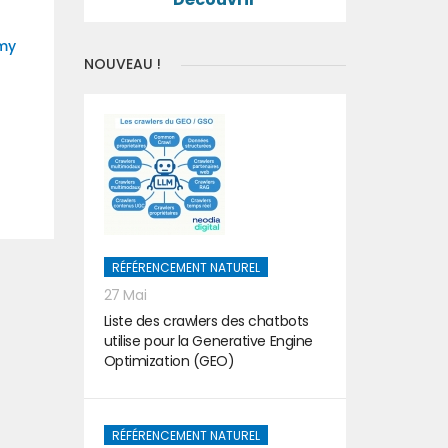
my
NOUVEAU !
t
RÉFÉRENCEMENT NATUREL
27 Mai
Liste des crawlers des chatbots
utilise pour la Generative Engine
Optimization (GEO)
RÉFÉRENCEMENT NATUREL