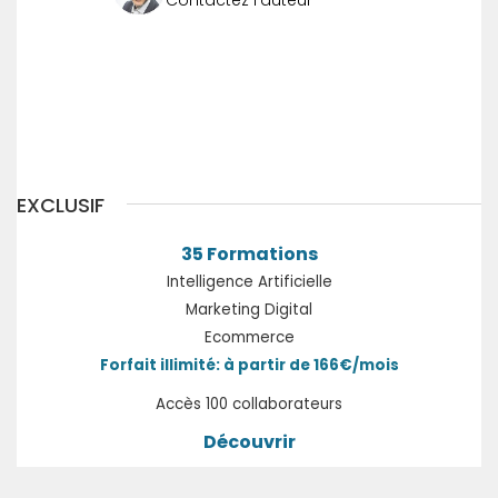
Précédent
Suivant
EXCLUSIF
35 Formations
Intelligence Artificielle
Marketing Digital
Ecommerce
Forfait illimité: à partir de 166€/mois
Accès 100 collaborateurs
Découvrir