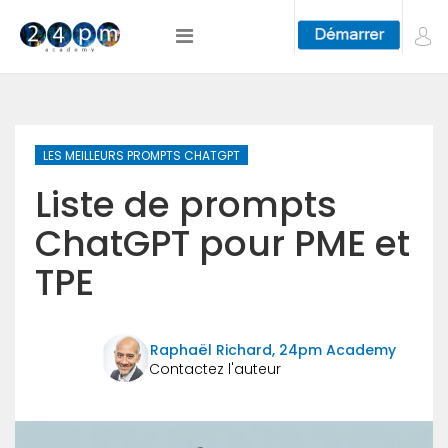
LES MEILLEURS PROMPTS CHATGPT
Liste de prompts
ChatGPT pour PME et
TPE
Raphaël Richard, 24pm Academy