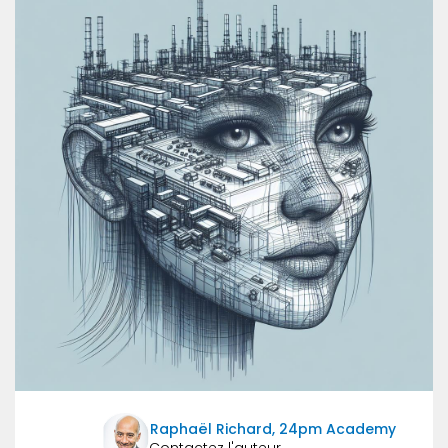
Raphaël Richard, 24pm Academy