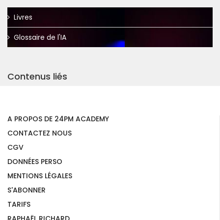
Livres
Glossaire de l'IA
Contenus liés
A PROPOS DE 24PM ACADEMY
CONTACTEZ NOUS
CGV
DONNÉES PERSO
MENTIONS LÉGALES
S'ABONNER
TARIFS
RAPHAËL RICHARD