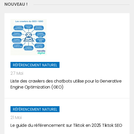
NOUVEAU !
RÉFÉRENCEMENT NATUREL
27 Mai
Liste des crawlers des chatbots utilise pour la Generative
Engine Optimization (GEO)
RÉFÉRENCEMENT NATUREL
21 Mai
Le guide du référencement sur Tiktok en 2025 Tiktok SEO