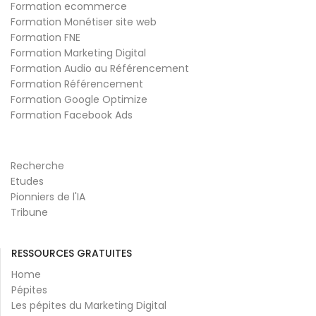
Formation ecommerce
Formation Monétiser site web
Formation FNE
Formation Marketing Digital
Formation Audio au Référencement
Formation Référencement
Formation Google Optimize
Formation Facebook Ads
Recherche
Etudes
Pionniers de l'IA
Tribune
RESSOURCES GRATUITES
Home
Pépites
Les pépites du Marketing Digital