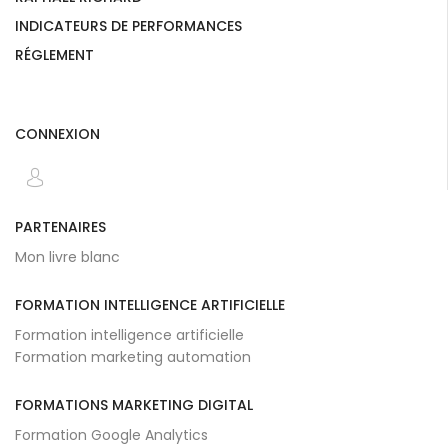
INDICATEURS DE PERFORMANCES
RÉGLEMENT
CONNEXION
PARTENAIRES
Mon livre blanc
FORMATION INTELLIGENCE ARTIFICIELLE
Formation intelligence artificielle
Formation marketing automation
FORMATIONS MARKETING DIGITAL
Formation Google Analytics