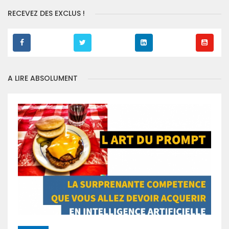
RECEVEZ DES EXCLUS !
A LIRE ABSOLUMENT