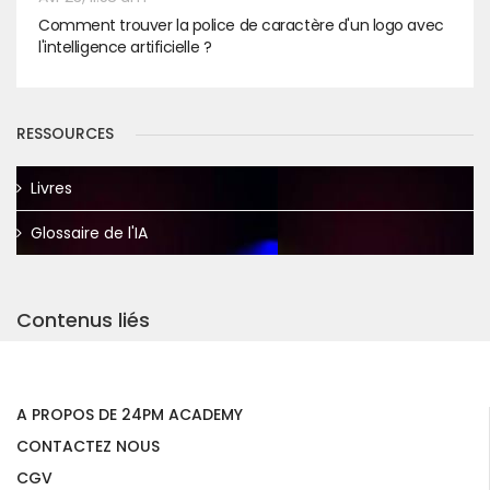
Comment trouver la police de caractère d'un logo avec
l'intelligence artificielle ?
RESSOURCES
Livres
Glossaire de l'IA
Contenus liés
A PROPOS DE 24PM ACADEMY
CONTACTEZ NOUS
CGV