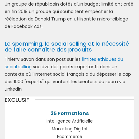
Un groupe de républicain dotés d’un budget limité ont créé
en fin 2019 un groupe qui souhaitent empêcher la
réélection de Donald Trump en utilisant le micro-ciblage
de Facebook Ads.
Le spamming, le social selling et la nécessité
de faire connaître des produits
Thierry Bayon dans son post sur les
limites éthiques du
social selling
soulève des points importants dans un
contexte où l'internet social français a du dépasser le cap
des 1000 "experts" qui vantent les bienfaits du spam via
Linkedin.
EXCLUSIF
35 Formations
Intelligence Artificielle
Marketing Digital
Ecommerce