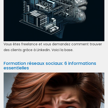
Vous êtes freelance et vous demandez comment trouver
des clients grâce à Linkedin. Voici la base.
Formation réseaux sociaux: 6 informations
essentielles