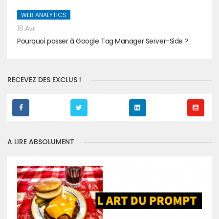
WEB ANALYTICS
18 Avr
Pourquoi passer à Google Tag Manager Server-Side ?
RECEVEZ DES EXCLUS !
A LIRE ABSOLUMENT