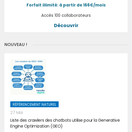
Forfait illimité: à partir de 166€/mois
Accès 100 collaborateurs
Découvrir
NOUVEAU !
RÉFÉRENCEMENT NATUREL
27 Mai
Liste des crawlers des chatbots utilise pour la Generative
Engine Optimization (GEO)