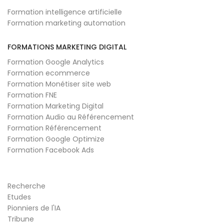
Formation intelligence artificielle
Formation marketing automation
FORMATIONS MARKETING DIGITAL
Formation Google Analytics
Formation ecommerce
Formation Monétiser site web
Formation FNE
Formation Marketing Digital
Formation Audio au Référencement
Formation Référencement
Formation Google Optimize
Formation Facebook Ads
Recherche
Etudes
Pionniers de l'IA
Tribune