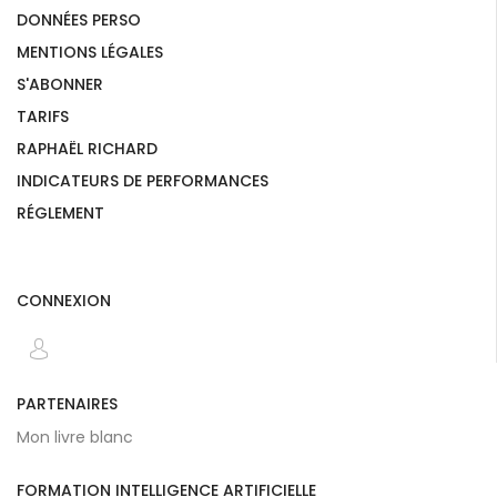
DONNÉES PERSO
MENTIONS LÉGALES
S'ABONNER
TARIFS
RAPHAËL RICHARD
INDICATEURS DE PERFORMANCES
RÉGLEMENT
CONNEXION
PARTENAIRES
Mon livre blanc
FORMATION INTELLIGENCE ARTIFICIELLE