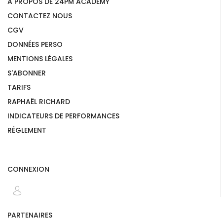
A PROPOS DE 24PM ACADEMY
CONTACTEZ NOUS
CGV
DONNÉES PERSO
MENTIONS LÉGALES
S'ABONNER
TARIFS
RAPHAËL RICHARD
INDICATEURS DE PERFORMANCES
RÉGLEMENT
CONNEXION
PARTENAIRES