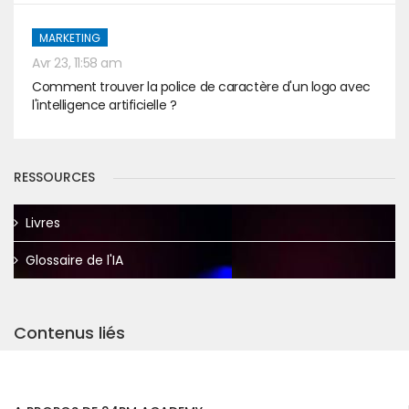
MARKETING
Avr 23, 11:58 am
Comment trouver la police de caractère d'un logo avec
l'intelligence artificielle ?
RESSOURCES
Livres
Glossaire de l'IA
Contenus liés