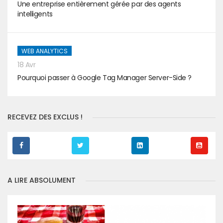
Une entreprise entièrement gérée par des agents
intelligents
WEB ANALYTICS
18 Avr
Pourquoi passer à Google Tag Manager Server-Side ?
RECEVEZ DES EXCLUS !
A LIRE ABSOLUMENT