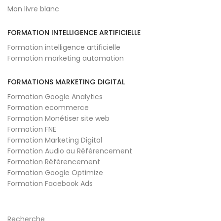
Mon livre blanc
FORMATION INTELLIGENCE ARTIFICIELLE
Formation intelligence artificielle
Formation marketing automation
FORMATIONS MARKETING DIGITAL
Formation Google Analytics
Formation ecommerce
Formation Monétiser site web
Formation FNE
Formation Marketing Digital
Formation Audio au Référencement
Formation Référencement
Formation Google Optimize
Formation Facebook Ads
Recherche