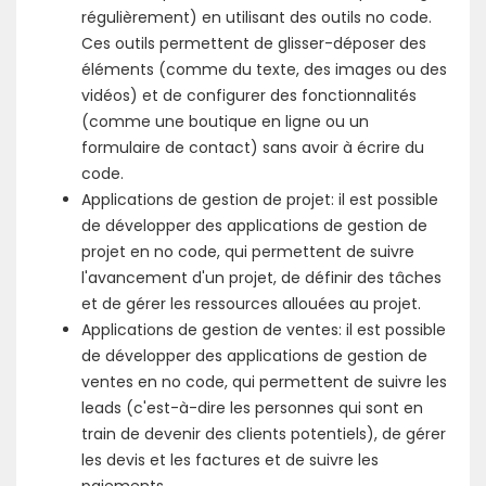
régulièrement) en utilisant des outils no code.
Ces outils permettent de glisser-déposer des
éléments (comme du texte, des images ou des
vidéos) et de configurer des fonctionnalités
(comme une boutique en ligne ou un
formulaire de contact) sans avoir à écrire du
code.
Applications de gestion de projet: il est possible
de développer des applications de gestion de
projet en no code, qui permettent de suivre
l'avancement d'un projet, de définir des tâches
et de gérer les ressources allouées au projet.
Applications de gestion de ventes: il est possible
de développer des applications de gestion de
ventes en no code, qui permettent de suivre les
leads (c'est-à-dire les personnes qui sont en
train de devenir des clients potentiels), de gérer
les devis et les factures et de suivre les