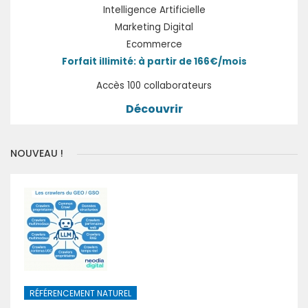
Intelligence Artificielle
Marketing Digital
Ecommerce
Forfait illimité: à partir de 166€/mois
Accès 100 collaborateurs
Découvrir
NOUVEAU !
RÉFÉRENCEMENT NATUREL