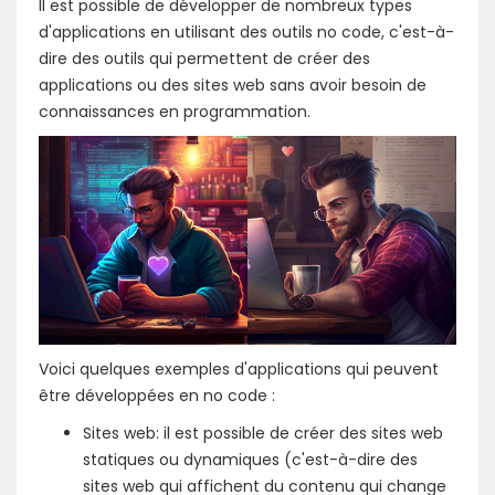
Il est possible de développer de nombreux types
d'applications en utilisant des outils no code, c'est-à-
dire des outils qui permettent de créer des
applications ou des sites web sans avoir besoin de
connaissances en programmation.
Voici quelques exemples d'applications qui peuvent
être développées en no code :
Sites web: il est possible de créer des sites web
statiques ou dynamiques (c'est-à-dire des
sites web qui affichent du contenu qui change