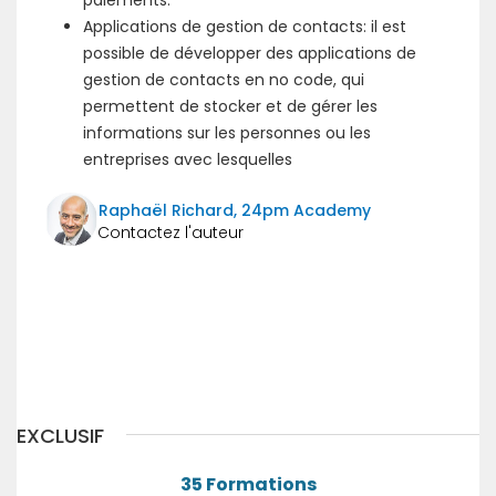
paiements.
Applications de gestion de contacts: il est
possible de développer des applications de
gestion de contacts en no code, qui
permettent de stocker et de gérer les
informations sur les personnes ou les
entreprises avec lesquelles
Raphaël Richard, 24pm Academy
Précédent
Suivant
EXCLUSIF
35 Formations