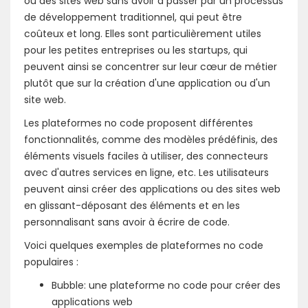
ou des sites web sans avoir à passer par un processus
de développement traditionnel, qui peut être
coûteux et long. Elles sont particulièrement utiles
pour les petites entreprises ou les startups, qui
peuvent ainsi se concentrer sur leur cœur de métier
plutôt que sur la création d'une application ou d'un
site web.
Les plateformes no code proposent différentes
fonctionnalités, comme des modèles prédéfinis, des
éléments visuels faciles à utiliser, des connecteurs
avec d'autres services en ligne, etc. Les utilisateurs
peuvent ainsi créer des applications ou des sites web
en glissant-déposant des éléments et en les
personnalisant sans avoir à écrire de code.
Voici quelques exemples de plateformes no code
populaires :
Bubble: une plateforme no code pour créer des
applications web