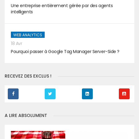
Une entreprise entièrement gérée par des agents
intelligents
WEB ANALYTICS
18 Avr
Pourquoi passer à Google Tag Manager Server-Side ?
RECEVEZ DES EXCLUS !
A LIRE ABSOLUMENT