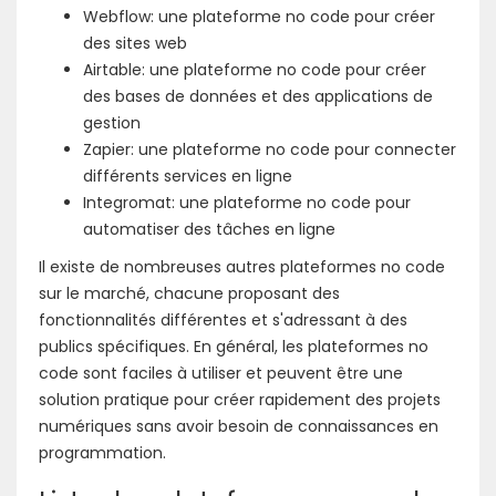
Webflow: une plateforme no code pour créer
des sites web
Airtable: une plateforme no code pour créer
des bases de données et des applications de
gestion
Zapier: une plateforme no code pour connecter
différents services en ligne
Integromat: une plateforme no code pour
automatiser des tâches en ligne
Il existe de nombreuses autres plateformes no code
sur le marché, chacune proposant des
fonctionnalités différentes et s'adressant à des
publics spécifiques. En général, les plateformes no
code sont faciles à utiliser et peuvent être une
solution pratique pour créer rapidement des projets
numériques sans avoir besoin de connaissances en
programmation.