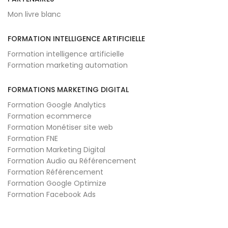
Mon livre blanc
FORMATION INTELLIGENCE ARTIFICIELLE
Formation intelligence artificielle
Formation marketing automation
FORMATIONS MARKETING DIGITAL
Formation Google Analytics
Formation ecommerce
Formation Monétiser site web
Formation FNE
Formation Marketing Digital
Formation Audio au Référencement
Formation Référencement
Formation Google Optimize
Formation Facebook Ads