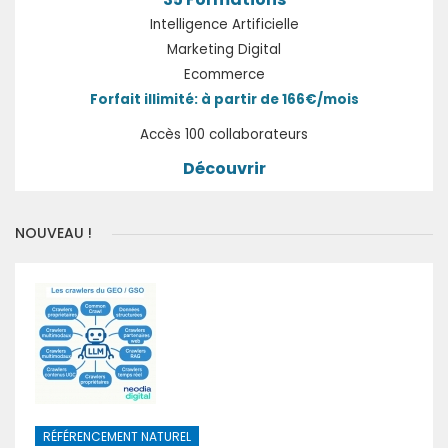
Intelligence Artificielle
Marketing Digital
Ecommerce
Forfait illimité: à partir de 166€/mois
Accès 100 collaborateurs
Découvrir
NOUVEAU !
RÉFÉRENCEMENT NATUREL