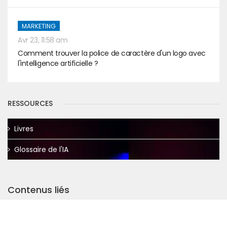
MARKETING
Avr 23, 11:58 am
Comment trouver la police de caractère d'un logo avec
l'intelligence artificielle ?
RESSOURCES
Livres
Glossaire de l'IA
Contenus liés