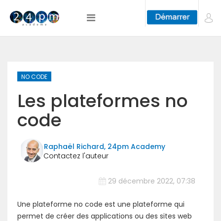
NO CODE
Les plateformes no
code
Raphaël Richard, 24pm Academy
29 décembre 2022, 07:38
Une plateforme no code est une plateforme qui
permet de créer des applications ou des sites web