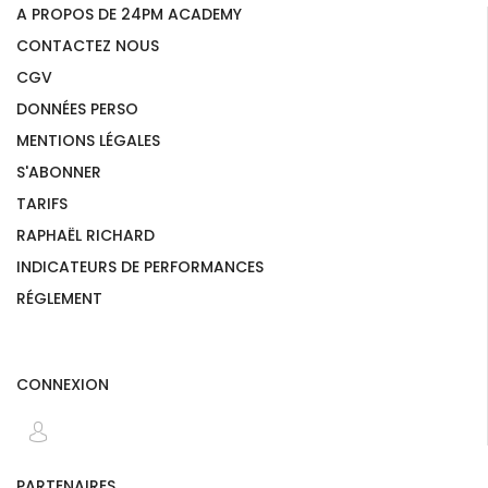
A PROPOS DE 24PM ACADEMY
CONTACTEZ NOUS
CGV
DONNÉES PERSO
MENTIONS LÉGALES
S'ABONNER
TARIFS
RAPHAËL RICHARD
INDICATEURS DE PERFORMANCES
RÉGLEMENT
CONNEXION
PARTENAIRES