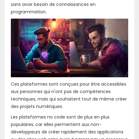
sans avoir besoin de connaissances en
programmation.
Ces plateformes sont conçues pour être accessibles
aux personnes qui n'ont pas de compétences
techniques, mais qui souhaitent tout de même créer
des projets numériques.
Les plateformes no code sont de plus en plus
populaires, car elles permettent aux non-
développeurs de créer rapidement des applications