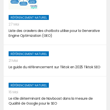
RÉFÉRENCEMENT NATUREL
27 Mai
Liste des crawlers des chatbots utilise pour la Generative
Engine Optimization (GEO)
RÉFÉRENCEMENT NATUREL
21 Mai
Le guide du référencement sur Tiktok en 2025 Tiktok SEO
RÉFÉRENCEMENT NATUREL
16 Mai
Le rôle déterminant de Navboost dans la mesure de
Qualité de Google pour le SEO