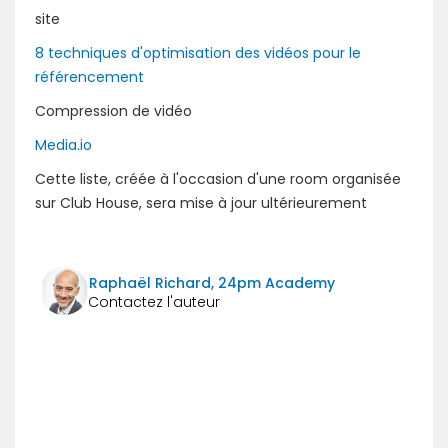
site
8 techniques d'optimisation des vidéos pour le
référencement
Compression de vidéo
Media.io
Cette liste, créée à l'occasion d'une room organisée
sur Club House, sera mise à jour ultérieurement
Raphaël Richard, 24pm Academy
Précédent
Suivant