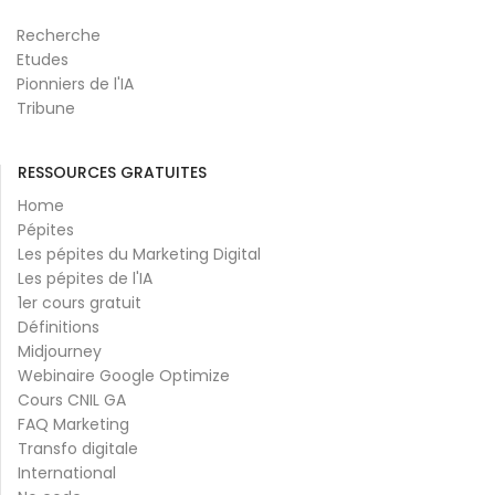
Recherche
Etudes
Pionniers de l'IA
Tribune
RESSOURCES GRATUITES
Home
Pépites
Les pépites du Marketing Digital
Les pépites de l'IA
1er cours gratuit
Définitions
Midjourney
Webinaire Google Optimize
Cours CNIL GA
FAQ Marketing
Transfo digitale
International