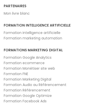
PARTENAIRES
Mon livre blanc
FORMATION INTELLIGENCE ARTIFICIELLE
Formation intelligence artificielle
Formation marketing automation
FORMATIONS MARKETING DIGITAL
Formation Google Analytics
Formation ecommerce
Formation Monétiser site web
Formation FNE
Formation Marketing Digital
Formation Audio au Référencement
Formation Référencement
Formation Google Optimize
Formation Facebook Ads