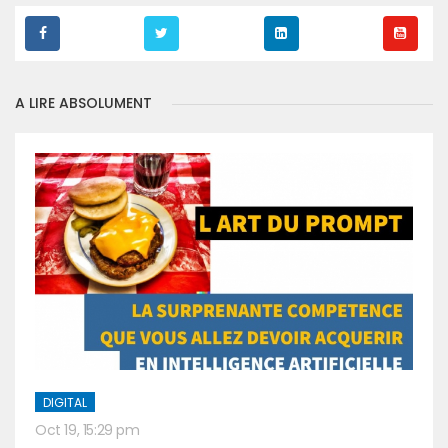
A LIRE ABSOLUMENT
DIGITAL
Oct 19, 15:29 pm