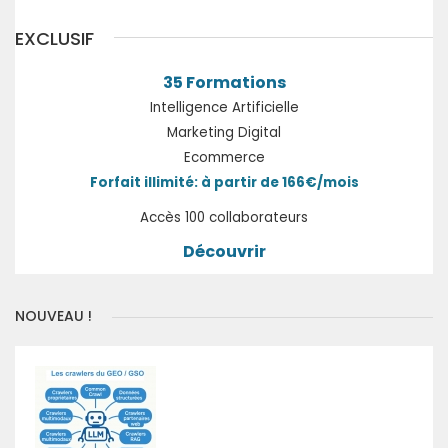
EXCLUSIF
35 Formations
Intelligence Artificielle
Marketing Digital
Ecommerce
Forfait illimité: à partir de 166€/mois
Accès 100 collaborateurs
Découvrir
NOUVEAU !