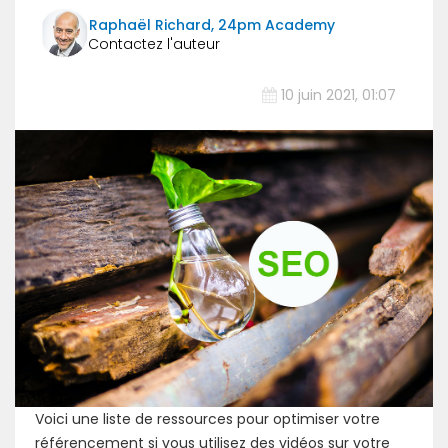
Raphaël Richard, 24pm Academy
10 juin 2021, 01:07
Voici une liste de ressources pour optimiser votre
référencement si vous utilisez des vidéos sur votre