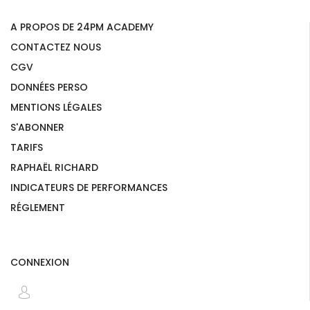
A PROPOS DE 24PM ACADEMY
CONTACTEZ NOUS
CGV
DONNÉES PERSO
MENTIONS LÉGALES
S'ABONNER
TARIFS
RAPHAËL RICHARD
INDICATEURS DE PERFORMANCES
RÉGLEMENT
CONNEXION