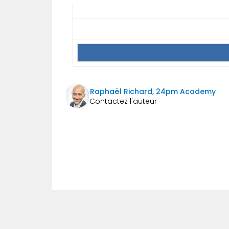
Raphaël Richard, 24pm Academy
Précédent