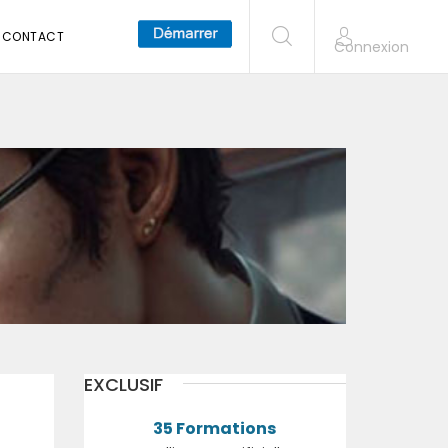
CONTACT
Connexion
EXCLUSIF
35 Formations