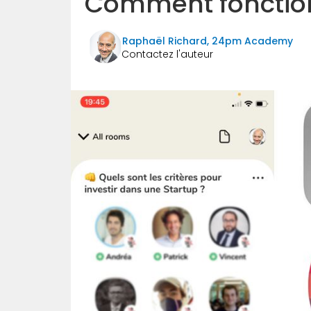
Comment fonctio
Raphaël Richard, 24pm Academy