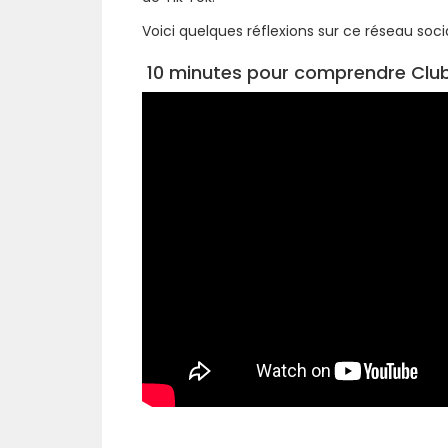
Voici quelques réflexions sur ce réseau social
10 minutes pour comprendre Clu