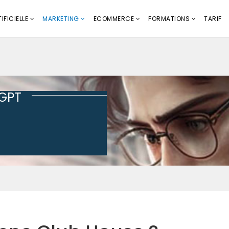
IFICIELLE
MARKETING
ECOMMERCE
FORMATIONS
TARIF
tGPT