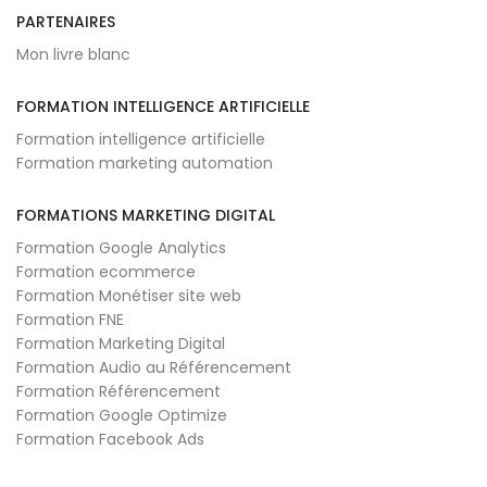
PARTENAIRES
Mon livre blanc
FORMATION INTELLIGENCE ARTIFICIELLE
Formation intelligence artificielle
Formation marketing automation
FORMATIONS MARKETING DIGITAL
Formation Google Analytics
Formation ecommerce
Formation Monétiser site web
Formation FNE
Formation Marketing Digital
Formation Audio au Référencement
Formation Référencement
Formation Google Optimize
Formation Facebook Ads