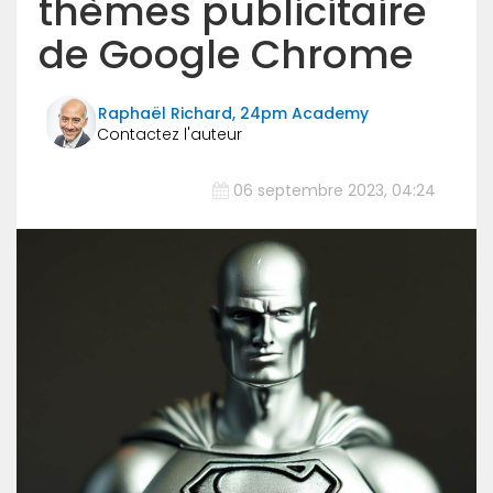
thèmes publicitaire
de Google Chrome
Raphaël Richard, 24pm Academy
06 septembre 2023, 04:24