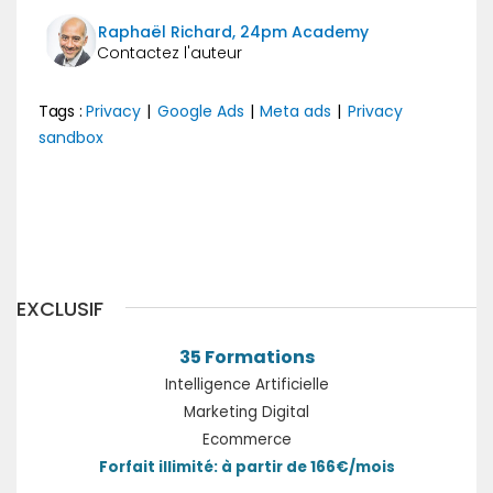
Raphaël Richard, 24pm Academy
Tags :
Privacy
|
Google Ads
|
Meta ads
|
Privacy
sandbox
Précédent
Suivant
EXCLUSIF
35 Formations
Intelligence Artificielle
Marketing Digital
Ecommerce
Forfait illimité: à partir de 166€/mois