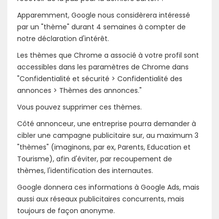
Apparemment, Google nous considèrera intéressé
par un "thème" durant 4 semaines à compter de
notre déclaration d'intérêt.
Les thèmes que Chrome a associé à votre profil sont
accessibles dans les paramètres de Chrome dans
"Confidentialité et sécurité > Confidentialité des
annonces > Thèmes des annonces."
Vous pouvez supprimer ces thèmes.
Côté annonceur, une entreprise pourra demander à
cibler une campagne publicitaire sur, au maximum 3
"thèmes" (imaginons, par ex, Parents, Education et
Tourisme), afin d'éviter, par recoupement de
thèmes, l'identification des internautes.
Google donnera ces informations à Google Ads, mais
aussi aux réseaux publicitaires concurrents, mais
toujours de façon anonyme.