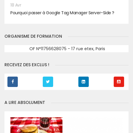
18 Avr
Pourquoi passer à Google Tag Manager Server-Side ?
ORGANISME DE FORMATION
OF N°11756628075 - 17 rue etex, Paris
RECEVEZ DES EXCLUS !
A LIRE ABSOLUMENT