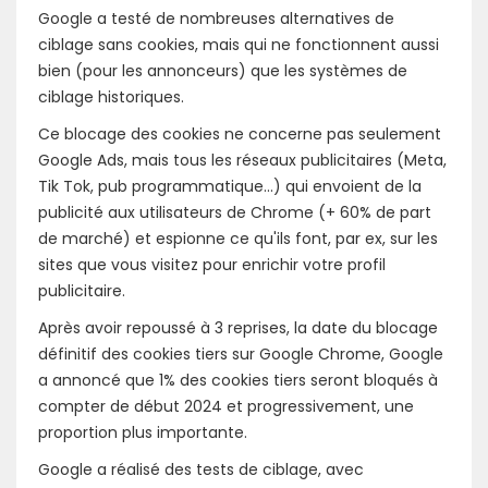
Google a testé de nombreuses alternatives de
ciblage sans cookies, mais qui ne fonctionnent aussi
bien (pour les annonceurs) que les systèmes de
ciblage historiques.
Ce blocage des cookies ne concerne pas seulement
Google Ads, mais tous les réseaux publicitaires (Meta,
Tik Tok, pub programmatique...) qui envoient de la
publicité aux utilisateurs de Chrome (+ 60% de part
de marché) et espionne ce qu'ils font, par ex, sur les
sites que vous visitez pour enrichir votre profil
publicitaire.
Après avoir repoussé à 3 reprises, la date du blocage
définitif des cookies tiers sur Google Chrome, Google
a annoncé que 1% des cookies tiers seront bloqués à
compter de début 2024 et progressivement, une
proportion plus importante.
Google a réalisé des tests de ciblage, avec