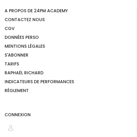
A PROPOS DE 24PM ACADEMY
CONTACTEZ NOUS
CGV
DONNÉES PERSO
MENTIONS LÉGALES
S'ABONNER
TARIFS
RAPHAËL RICHARD
INDICATEURS DE PERFORMANCES
RÉGLEMENT
CONNEXION