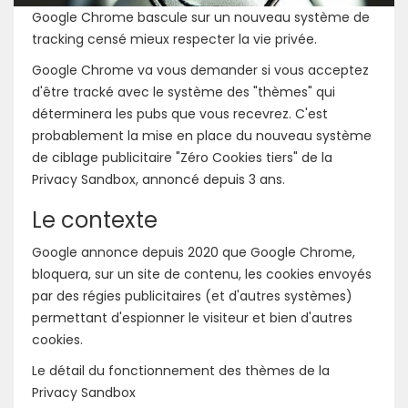
Google Chrome bascule sur un nouveau système de
tracking censé mieux respecter la vie privée.
Google Chrome va vous demander si vous acceptez
d'être tracké avec le système des "thèmes" qui
déterminera les pubs que vous recevrez. C'est
probablement la mise en place du nouveau système
de ciblage publicitaire "Zéro Cookies tiers" de la
Privacy Sandbox, annoncé depuis 3 ans.
Le contexte
Google annonce depuis 2020 que Google Chrome,
bloquera, sur un site de contenu, les cookies envoyés
par des régies publicitaires (et d'autres systèmes)
permettant d'espionner le visiteur et bien d'autres
cookies.
Le détail du fonctionnement des thèmes de la
Privacy Sandbox