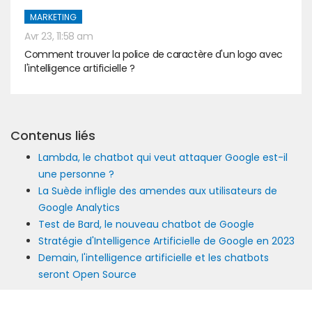
MARKETING
Avr 23, 11:58 am
Comment trouver la police de caractère d'un logo avec
l'intelligence artificielle ?
Contenus liés
Lambda, le chatbot qui veut attaquer Google est-il
une personne ?
La Suède infligle des amendes aux utilisateurs de
Google Analytics
Test de Bard, le nouveau chatbot de Google
Stratégie d'Intelligence Artificielle de Google en 2023
Demain, l'intelligence artificielle et les chatbots
seront Open Source