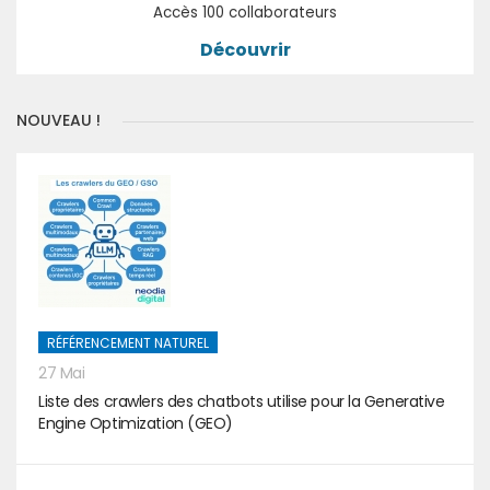
Accès 100 collaborateurs
Découvrir
NOUVEAU !
RÉFÉRENCEMENT NATUREL
27 Mai
Liste des crawlers des chatbots utilise pour la Generative
Engine Optimization (GEO)