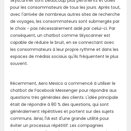
Skyscanner sont beaucoup plus pertinents et utiles
pour les consommateurs de tous les jours. Après tout,
avec l'arrivée de nombreux autres sites de recherche
de voyages, les consommateurs sont submergés par
le choix - pas nécessairement aidé par celui-ci. Par
conséquent, un chatbot comme Skyscanner est
capable de réduire le bruit, en se connectant avec
les consommateurs à leur propre rythme et dans les
espaces de médias sociaux qu'ils fréquentent le plus
souvent.
Récemment, Aero Mexico a commencé à utiliser le
chatbot de Facebook Messenger pour répondre aux
questions très générales des clients. L'idée principale
était de répondre à 80 % des questions, qui sont
généralement répétitives et portent sur des sujets
communs. Ainsi, l'IA est d'une grande utilité pour
éviter un processus répétitif. Les compagnies