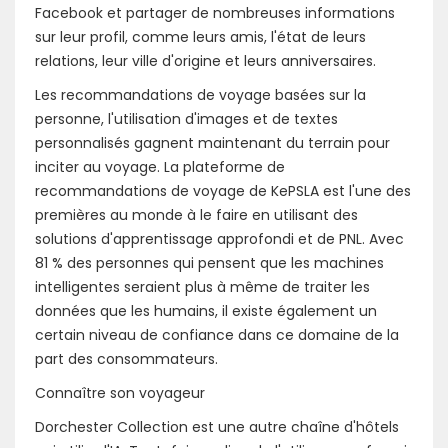
Facebook et partager de nombreuses informations
sur leur profil, comme leurs amis, l'état de leurs
relations, leur ville d'origine et leurs anniversaires.
Les recommandations de voyage basées sur la
personne, l'utilisation d'images et de textes
personnalisés gagnent maintenant du terrain pour
inciter au voyage. La plateforme de
recommandations de voyage de KePSLA est l'une des
premières au monde à le faire en utilisant des
solutions d'apprentissage approfondi et de PNL. Avec
81 % des personnes qui pensent que les machines
intelligentes seraient plus à même de traiter les
données que les humains, il existe également un
certain niveau de confiance dans ce domaine de la
part des consommateurs.
Connaître son voyageur
Dorchester Collection est une autre chaîne d'hôtels