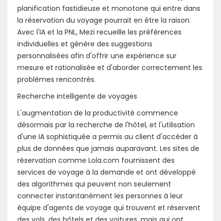
planification fastidieuse et monotone qui entre dans
la réservation du voyage pourrait en être la raison.
Avec l'IA et la PNL, Mezi recueille les préférences
individuelles et génère des suggestions
personnalisées afin d'offrir une expérience sur
mesure et rationalisée et d'aborder correctement les
problèmes rencontrés.
Recherche intelligente de voyages
L'augmentation de la productivité commence
désormais par la recherche de l'hôtel, et l'utilisation
d'une IA sophistiquée a permis au client d'accéder à
plus de données que jamais auparavant. Les sites de
réservation comme Lola.com fournissent des
services de voyage à la demande et ont développé
des algorithmes qui peuvent non seulement
connecter instantanément les personnes à leur
équipe d'agents de voyage qui trouvent et réservent
des vols, des hôtels et des voitures, mais qui ont