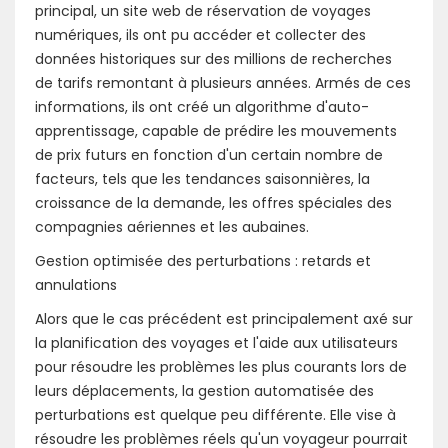
principal, un site web de réservation de voyages
numériques, ils ont pu accéder et collecter des
données historiques sur des millions de recherches
de tarifs remontant à plusieurs années. Armés de ces
informations, ils ont créé un algorithme d'auto-
apprentissage, capable de prédire les mouvements
de prix futurs en fonction d'un certain nombre de
facteurs, tels que les tendances saisonnières, la
croissance de la demande, les offres spéciales des
compagnies aériennes et les aubaines.
Gestion optimisée des perturbations : retards et
annulations
Alors que le cas précédent est principalement axé sur
la planification des voyages et l'aide aux utilisateurs
pour résoudre les problèmes les plus courants lors de
leurs déplacements, la gestion automatisée des
perturbations est quelque peu différente. Elle vise à
résoudre les problèmes réels qu'un voyageur pourrait