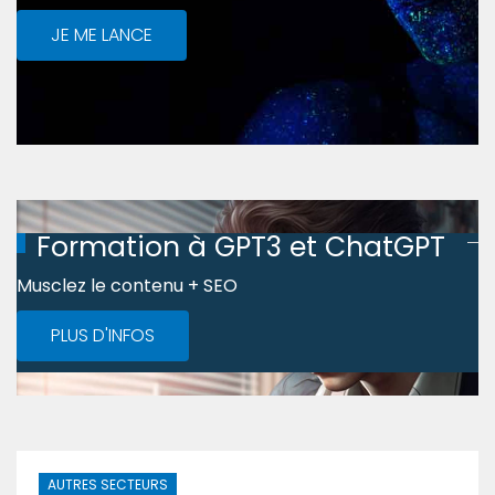
JE ME LANCE
Formation à GPT3 et ChatGPT
Musclez le contenu + SEO
PLUS D'INFOS
AUTRES SECTEURS