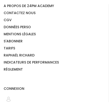
A PROPOS DE 24PM ACADEMY
CONTACTEZ NOUS
CGV
DONNÉES PERSO
MENTIONS LÉGALES
S'ABONNER
TARIFS
RAPHAËL RICHARD
INDICATEURS DE PERFORMANCES
RÉGLEMENT
CONNEXION