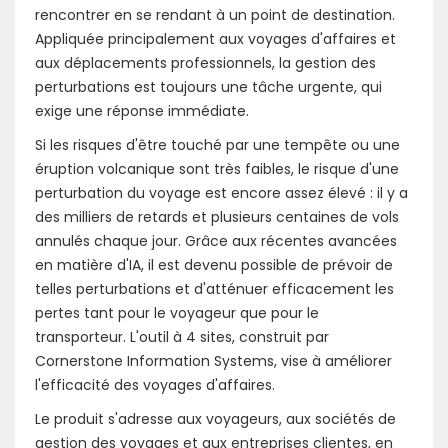
rencontrer en se rendant à un point de destination.
Appliquée principalement aux voyages d'affaires et
aux déplacements professionnels, la gestion des
perturbations est toujours une tâche urgente, qui
exige une réponse immédiate.
Si les risques d'être touché par une tempête ou une
éruption volcanique sont très faibles, le risque d'une
perturbation du voyage est encore assez élevé : il y a
des milliers de retards et plusieurs centaines de vols
annulés chaque jour. Grâce aux récentes avancées
en matière d'IA, il est devenu possible de prévoir de
telles perturbations et d'atténuer efficacement les
pertes tant pour le voyageur que pour le
transporteur. L'outil à 4 sites, construit par
Cornerstone Information Systems, vise à améliorer
l'efficacité des voyages d'affaires.
Le produit s'adresse aux voyageurs, aux sociétés de
gestion des voyages et aux entreprises clientes, en