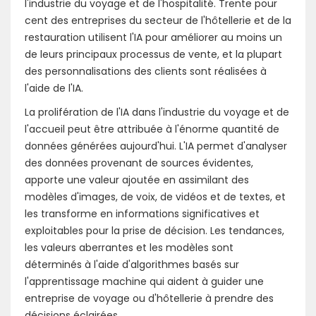
l'industrie du voyage et de l'hospitalité. Trente pour
cent des entreprises du secteur de l'hôtellerie et de la
restauration utilisent l'IA pour améliorer au moins un
de leurs principaux processus de vente, et la plupart
des personnalisations des clients sont réalisées à
l'aide de l'IA.
La prolifération de l'IA dans l'industrie du voyage et de
l'accueil peut être attribuée à l'énorme quantité de
données générées aujourd'hui. L'IA permet d'analyser
des données provenant de sources évidentes,
apporte une valeur ajoutée en assimilant des
modèles d'images, de voix, de vidéos et de textes, et
les transforme en informations significatives et
exploitables pour la prise de décision. Les tendances,
les valeurs aberrantes et les modèles sont
déterminés à l'aide d'algorithmes basés sur
l'apprentissage machine qui aident à guider une
entreprise de voyage ou d'hôtellerie à prendre des
décisions éclairées.