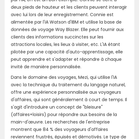
deux pieds de hauteur et les clients peuvent interagir
avec lui lors de leur enregistrement. Connie est
alimentée par l'IA Watson d'IBM et utilise la base de
données de voyage Way Blazer. Elle peut fournir aux
clients des informations succinctes sur les
attractions locales, les lieux à visiter, etc. L'IA étant
pilotée par une capacité d'auto-apprentissage, elle
peut apprendre et s'adapter et répondre à chaque
invité de manière personnalisée.
Dans le domaine des voyages, Mezi, qui utilise l'IA
avec la technique du traitement du langage naturel,
offre une expérience personnalisée aux voyageurs
d'affaires, qui sont généralement à court de temps. Il
s'agit d'introduire un concept de "bleisure"
(affaires+loisirs) pour répondre aux besoins de la
main-d'œuvre. Les recherches de l'entreprise
montrent que 84 % des voyageurs d'affaires
reviennent frustrés, épuisés et démotivés. Le type de