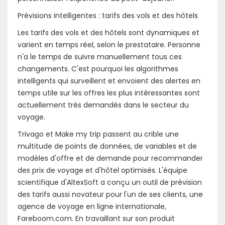
Prévisions intelligentes : tarifs des vols et des hôtels
Les tarifs des vols et des hôtels sont dynamiques et
varient en temps réel, selon le prestataire. Personne
n'a le temps de suivre manuellement tous ces
changements. C'est pourquoi les algorithmes
intelligents qui surveillent et envoient des alertes en
temps utile sur les offres les plus intéressantes sont
actuellement très demandés dans le secteur du
voyage.
Trivago et Make my trip passent au crible une
multitude de points de données, de variables et de
modèles d'offre et de demande pour recommander
des prix de voyage et d'hôtel optimisés. L'équipe
scientifique d'AltexSoft a conçu un outil de prévision
des tarifs aussi novateur pour l'un de ses clients, une
agence de voyage en ligne internationale,
Fareboom.com. En travaillant sur son produit