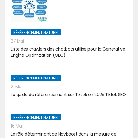
RÉFÉRENCEMENT NATUREL
27 Mai
Liste des crawlers des chatbots utilise pour la Generative
Engine Optimization (GEO)
RÉFÉRENCEMENT NATUREL
21 Mai
Le guide du référencement sur Tiktok en 2025 Tiktok SEO
RÉFÉRENCEMENT NATUREL
16 Mai
Le rôle déterminant de Navboost dans la mesure de