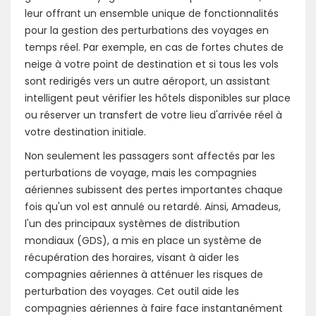
leur offrant un ensemble unique de fonctionnalités
pour la gestion des perturbations des voyages en
temps réel. Par exemple, en cas de fortes chutes de
neige à votre point de destination et si tous les vols
sont redirigés vers un autre aéroport, un assistant
intelligent peut vérifier les hôtels disponibles sur place
ou réserver un transfert de votre lieu d'arrivée réel à
votre destination initiale.
Non seulement les passagers sont affectés par les
perturbations de voyage, mais les compagnies
aériennes subissent des pertes importantes chaque
fois qu'un vol est annulé ou retardé. Ainsi, Amadeus,
l'un des principaux systèmes de distribution
mondiaux (GDS), a mis en place un système de
récupération des horaires, visant à aider les
compagnies aériennes à atténuer les risques de
perturbation des voyages. Cet outil aide les
compagnies aériennes à faire face instantanément