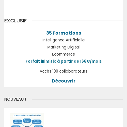
EXCLUSIF
35 Formations
Intelligence Artificielle
Marketing Digital
Ecommerce
Forfait illimité: à partir de 166€/mois
Accès 100 collaborateurs
Découvrir
NOUVEAU !