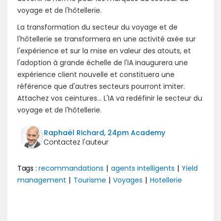
voyage et de l'hôtellerie.
La transformation du secteur du voyage et de
l'hôtellerie se transformera en une activité axée sur
l'expérience et sur la mise en valeur des atouts, et
l'adoption à grande échelle de l'IA inaugurera une
expérience client nouvelle et constituera une
référence que d'autres secteurs pourront imiter.
Attachez vos ceintures... L'IA va redéfinir le secteur du
voyage et de l'hôtellerie.
Raphaël Richard, 24pm Academy
Tags :
recommandations
|
agents intelligents
|
Yield
management
|
Tourisme
|
Voyages
|
Hotellerie
Précédent
Suivant