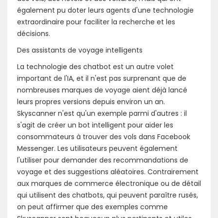
également pu doter leurs agents d'une technologie
extraordinaire pour faciliter la recherche et les
décisions.
Des assistants de voyage intelligents
La technologie des chatbot est un autre volet
important de l'IA, et il n'est pas surprenant que de
nombreuses marques de voyage aient déjà lancé
leurs propres versions depuis environ un an.
Skyscanner n'est qu'un exemple parmi d'autres : il
s'agit de créer un bot intelligent pour aider les
consommateurs à trouver des vols dans Facebook
Messenger. Les utilisateurs peuvent également
l'utiliser pour demander des recommandations de
voyage et des suggestions aléatoires. Contrairement
aux marques de commerce électronique ou de détail
qui utilisent des chatbots, qui peuvent paraître rusés,
on peut affirmer que des exemples comme