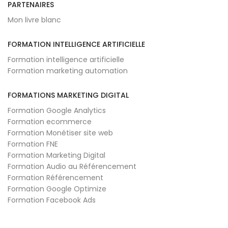
PARTENAIRES
Mon livre blanc
FORMATION INTELLIGENCE ARTIFICIELLE
Formation intelligence artificielle
Formation marketing automation
FORMATIONS MARKETING DIGITAL
Formation Google Analytics
Formation ecommerce
Formation Monétiser site web
Formation FNE
Formation Marketing Digital
Formation Audio au Référencement
Formation Référencement
Formation Google Optimize
Formation Facebook Ads