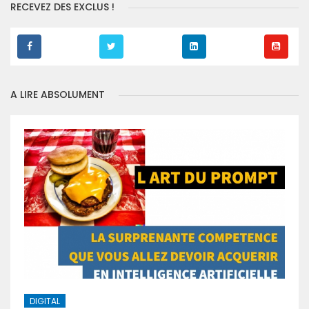
RECEVEZ DES EXCLUS !
A LIRE ABSOLUMENT
DIGITAL