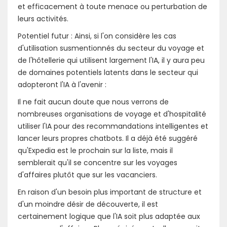
et efficacement à toute menace ou perturbation de
leurs activités.
Potentiel futur : Ainsi, si l'on considère les cas
d'utilisation susmentionnés du secteur du voyage et
de l'hôtellerie qui utilisent largement l'IA, il y aura peu
de domaines potentiels latents dans le secteur qui
adopteront l'IA à l'avenir :
Il ne fait aucun doute que nous verrons de
nombreuses organisations de voyage et d'hospitalité
utiliser l'IA pour des recommandations intelligentes et
lancer leurs propres chatbots. Il a déjà été suggéré
qu'Expedia est le prochain sur la liste, mais il
semblerait qu'il se concentre sur les voyages
d'affaires plutôt que sur les vacanciers.
En raison d'un besoin plus important de structure et
d'un moindre désir de découverte, il est
certainement logique que l'IA soit plus adaptée aux