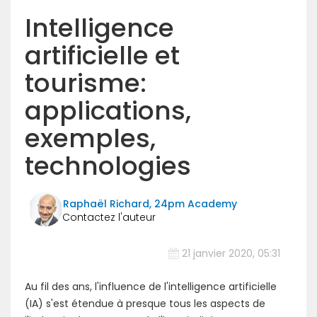
Intelligence
artificielle et
tourisme:
applications,
exemples,
technologies
Raphaël Richard, 24pm Academy
21 janvier 2020, 05:31
Au fil des ans, l'influence de l'intelligence artificielle
(IA) s'est étendue à presque tous les aspects de