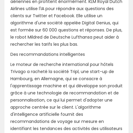
aériennes en profitent énormément. KLM Royal Dutch
Airlines utilise l'IA pour répondre aux questions des
clients sur Twitter et Facebook. Elle utilise un
algorithme d'une société appelée Digital Genius, qui
est formée sur 60 000 questions et réponses. De plus,
le robot Mildred de Deutsche Lufthansa peut aider à
rechercher les tarifs les plus bas.
Des recommandations intelligentes
Le moteur de recherche international pour hôtels
Trivago a racheté la société Tripl, une start-up de
Hambourg, en Allemagne, qui se consacre à
l'apprentissage machine et qui développe son produit
grâce à une technologie de recommandation et de
personnalisation, ce qui lui permet d'adopter une
approche centrée sur le client. L'algorithme
d'intelligence artificielle fournit des
recommandations de voyage sur mesure en
identifiant les tendances des activités des utilisateurs