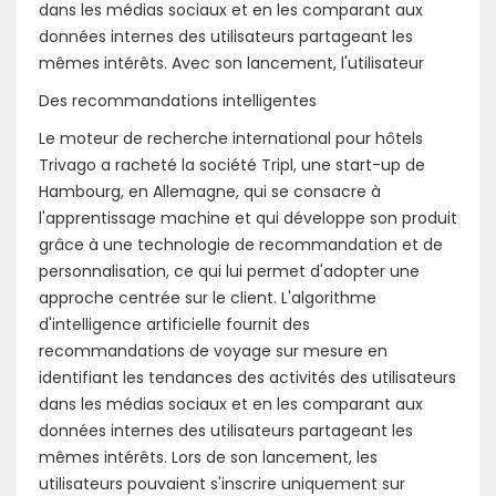
dans les médias sociaux et en les comparant aux
données internes des utilisateurs partageant les
mêmes intérêts. Avec son lancement, l'utilisateur
Des recommandations intelligentes
Le moteur de recherche international pour hôtels
Trivago a racheté la société Tripl, une start-up de
Hambourg, en Allemagne, qui se consacre à
l'apprentissage machine et qui développe son produit
grâce à une technologie de recommandation et de
personnalisation, ce qui lui permet d'adopter une
approche centrée sur le client. L'algorithme
d'intelligence artificielle fournit des
recommandations de voyage sur mesure en
identifiant les tendances des activités des utilisateurs
dans les médias sociaux et en les comparant aux
données internes des utilisateurs partageant les
mêmes intérêts. Lors de son lancement, les
utilisateurs pouvaient s'inscrire uniquement sur