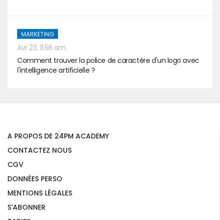
MARKETING
Avr 23, 11:58 am
Comment trouver la police de caractère d'un logo avec
l'intelligence artificielle ?
A PROPOS DE 24PM ACADEMY
CONTACTEZ NOUS
CGV
DONNÉES PERSO
MENTIONS LÉGALES
S'ABONNER