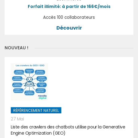
Forfait illimité: à partir de 166€/mois
Accès 100 collaborateurs
Découvrir
NOUVEAU !
RÉFÉRENCEMENT NATUREL
27 Mai
Liste des crawlers des chatbots utilise pour la Generative
Engine Optimization (GEO)