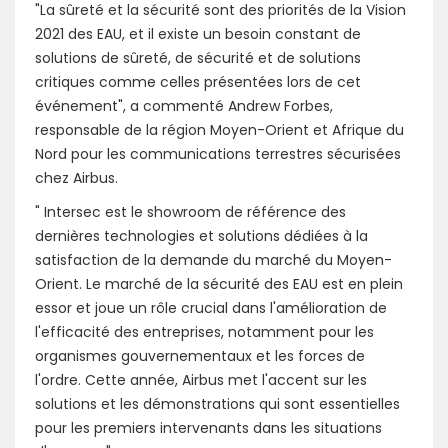
"La sûreté et la sécurité sont des priorités de la Vision
2021 des EAU, et il existe un besoin constant de
solutions de sûreté, de sécurité et de solutions
critiques comme celles présentées lors de cet
événement", a commenté Andrew Forbes,
responsable de la région Moyen-Orient et Afrique du
Nord pour les communications terrestres sécurisées
chez Airbus.
" Intersec est le showroom de référence des
dernières technologies et solutions dédiées à la
satisfaction de la demande du marché du Moyen-
Orient. Le marché de la sécurité des EAU est en plein
essor et joue un rôle crucial dans l'amélioration de
l'efficacité des entreprises, notamment pour les
organismes gouvernementaux et les forces de
l'ordre. Cette année, Airbus met l'accent sur les
solutions et les démonstrations qui sont essentielles
pour les premiers intervenants dans les situations