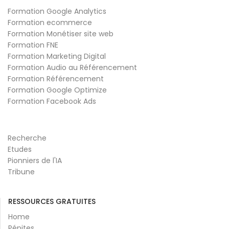
Formation Google Analytics
Formation ecommerce
Formation Monétiser site web
Formation FNE
Formation Marketing Digital
Formation Audio au Référencement
Formation Référencement
Formation Google Optimize
Formation Facebook Ads
Recherche
Etudes
Pionniers de l'IA
Tribune
RESSOURCES GRATUITES
Home
Pépites