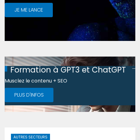
JE ME LANCE
Formation à GPT3 et ChatGPT
Musclez le contenu + SEO
PLUS D'INFOS
AUTRES SECTEURS