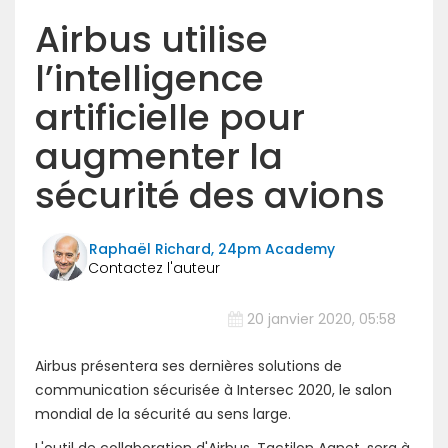
Airbus utilise
l’intelligence
artificielle pour
augmenter la
sécurité des avions
Raphaël Richard, 24pm Academy
20 janvier 2020, 05:58
Airbus présentera ses dernières solutions de
communication sécurisée à Intersec 2020, le salon
mondial de la sécurité au sens large.