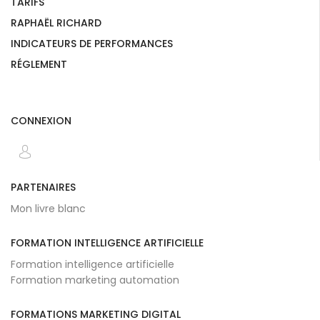
TARIFS
RAPHAËL RICHARD
INDICATEURS DE PERFORMANCES
RÉGLEMENT
CONNEXION
PARTENAIRES
Mon livre blanc
FORMATION INTELLIGENCE ARTIFICIELLE
Formation intelligence artificielle
Formation marketing automation
FORMATIONS MARKETING DIGITAL