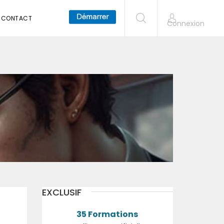
CONTACT
Connexion
EXCLUSIF
35 Formations