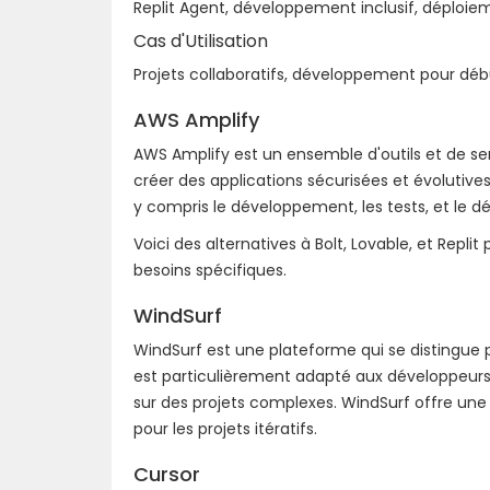
Replit Agent, développement inclusif, déploiem
Cas d'Utilisation
Projets collaboratifs, développement pour déb
AWS Amplify
AWS Amplify est un ensemble d'outils et de s
créer des applications sécurisées et évolutives 
y compris le développement, les tests, et le d
Voici des alternatives à Bolt, Lovable, et Rep
besoins spécifiques.
WindSurf
WindSurf est une plateforme qui se distingue pa
est particulièrement adapté aux développeurs c
sur des projets complexes. WindSurf offre une 
pour les projets itératifs.
Cursor