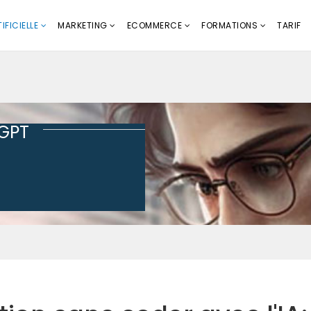
IFICIELLE
MARKETING
ECOMMERCE
FORMATIONS
TARIF
tGPT