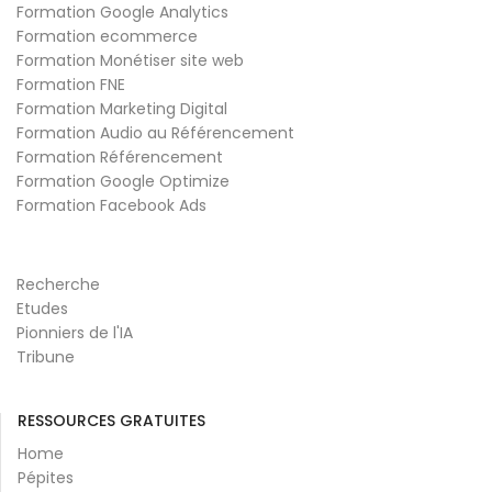
Formation Google Analytics
Formation ecommerce
Formation Monétiser site web
Formation FNE
Formation Marketing Digital
Formation Audio au Référencement
Formation Référencement
Formation Google Optimize
Formation Facebook Ads
Recherche
Etudes
Pionniers de l'IA
Tribune
RESSOURCES GRATUITES
Home
Pépites