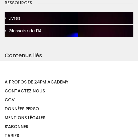
RESSOURCES
Livres
Glossaire de l'IA
Contenus liés
A PROPOS DE 24PM ACADEMY
CONTACTEZ NOUS
CGV
DONNÉES PERSO
MENTIONS LÉGALES
S'ABONNER
TARIFS