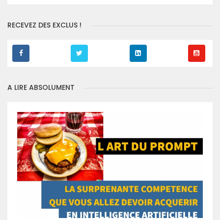
RECEVEZ DES EXCLUS !
A LIRE ABSOLUMENT