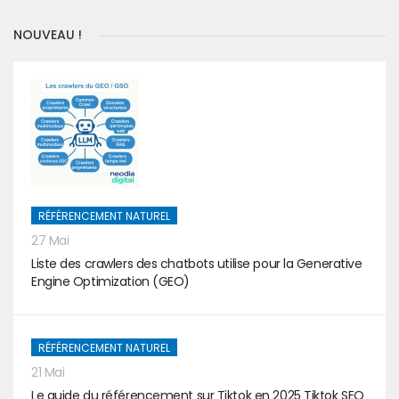
NOUVEAU !
RÉFÉRENCEMENT NATUREL
27 Mai
Liste des crawlers des chatbots utilise pour la Generative
Engine Optimization (GEO)
RÉFÉRENCEMENT NATUREL
21 Mai
Le guide du référencement sur Tiktok en 2025 Tiktok SEO