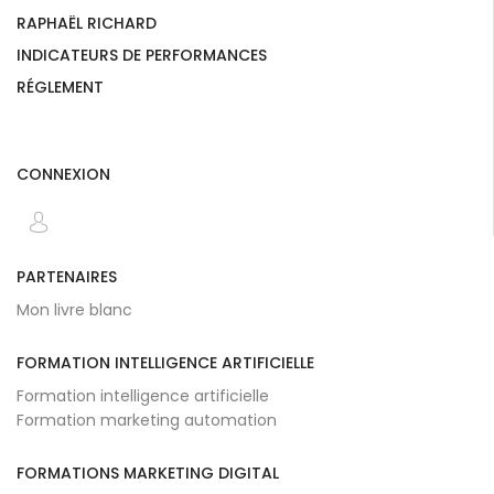
RAPHAËL RICHARD
INDICATEURS DE PERFORMANCES
RÉGLEMENT
CONNEXION
PARTENAIRES
Mon livre blanc
FORMATION INTELLIGENCE ARTIFICIELLE
Formation intelligence artificielle
Formation marketing automation
FORMATIONS MARKETING DIGITAL