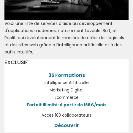
Voici une liste de services d'aide au développement
d'applications modernes, notamment Lovable, Bolt, et
Replit, qui révolutionnent la manière de créer des logiciels
et des sites web grâce à l'intelligence artificielle et à des
outils intuitifs.
EXCLUSIF
35 Formations
Intelligence Artificielle
Marketing Digital
Ecommerce
Forfait illimité: à partir de 166€/mois
Accès 100 collaborateurs
Découvrir