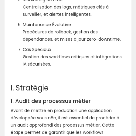
Centralisation des logs, métriques clés à
surveiller, et alertes intelligentes.
Maintenance Évolutive
Procédures de rollback, gestion des
dépendances, et mises à jour zero-downtime.
Cas Spéciaux
Gestion des workflows critiques et intégrations
IA sécurisées.
I. Stratégie
1. Audit des processus métier
Avant de mettre en production une application
développée sous n8n, il est essentiel de procéder à
un audit approfondi des processus métier. Cette
étape permet de garantir que les workflows