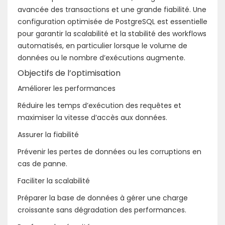
avancée des transactions et une grande fiabilité. Une
configuration optimisée de PostgreSQL est essentielle
pour garantir la scalabilité et la stabilité des workflows
automatisés, en particulier lorsque le volume de
données ou le nombre d’exécutions augmente.
Objectifs de l’optimisation
Améliorer les performances
Réduire les temps d’exécution des requêtes et
maximiser la vitesse d’accès aux données.
Assurer la fiabilité
Prévenir les pertes de données ou les corruptions en
cas de panne.
Faciliter la scalabilité
Préparer la base de données à gérer une charge
croissante sans dégradation des performances.