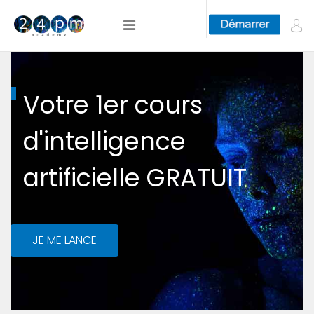
Votre 1er cours
d'intelligence
artificielle GRATUIT
JE ME LANCE