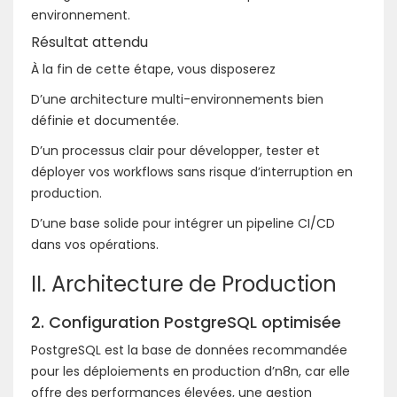
environnement.
Résultat attendu
À la fin de cette étape, vous disposerez
D’une architecture multi-environnements bien
définie et documentée.
D’un processus clair pour développer, tester et
déployer vos workflows sans risque d’interruption en
production.
D’une base solide pour intégrer un pipeline CI/CD
dans vos opérations.
II. Architecture de Production
2. Configuration PostgreSQL optimisée
PostgreSQL est la base de données recommandée
pour les déploiements en production d’n8n, car elle
offre des performances élevées, une gestion