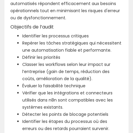
automatisés répondent efficacement aux besoins
opérationnels tout en minimisant les risques d'erreur
ou de dysfonctionnement.
Objectifs de l’audit
Identifier les processus critiques
Repérer les tâches stratégiques qui nécessitent
une automatisation fiable et performante.
Définir les priorités
Classer les workflows selon leur impact sur
l’entreprise (gain de temps, réduction des
coûts, amélioration de la qualité).
Évaluer la faisabilité technique
Vérifier que les intégrations et connecteurs
utilisés dans n8n sont compatibles avec les
systèmes existants.
Détecter les points de blocage potentiels
Identifier les étapes du processus où des
erreurs ou des retards pourraient survenir.