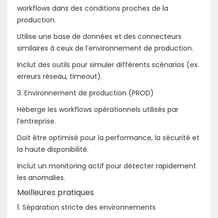
workflows dans des conditions proches de la
production.
Utilise une base de données et des connecteurs
similaires à ceux de l’environnement de production.
Inclut des outils pour simuler différents scénarios (ex.
erreurs réseau, timeout).
3. Environnement de production (PROD)
Héberge les workflows opérationnels utilisés par
l’entreprise.
Doit être optimisé pour la performance, la sécurité et
la haute disponibilité.
Inclut un monitoring actif pour détecter rapidement
les anomalies.
Meilleures pratiques
1. Séparation stricte des environnements