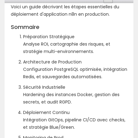
Voici un guide décrivant les étapes essentielles du
déploiement d'application n8n en production.
Sommaire
Préparation Stratégique
Analyse ROI, cartographie des risques, et
stratégie multi-environnements.
Architecture de Production
Configuration PostgreSQL optimisée, intégration
Redis, et sauvegardes automatisées.
Sécurité Industrielle
Hardening des instances Docker, gestion des
secrets, et audit RGPD.
Déploiement Continu
Intégration GitOps, pipeline CI/CD avec checks,
et stratégie Blue/Green.
Monitoring de Prod