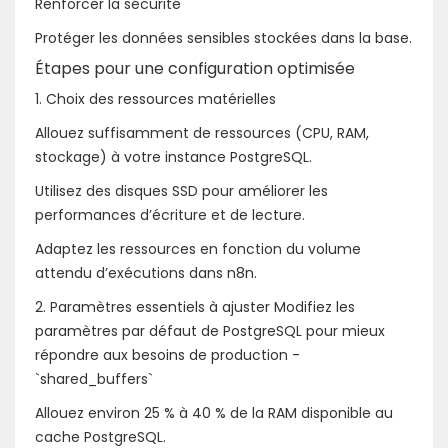
Renforcer la sécurité
Protéger les données sensibles stockées dans la base.
Étapes pour une configuration optimisée
1. Choix des ressources matérielles
Allouez suffisamment de ressources (CPU, RAM,
stockage) à votre instance PostgreSQL.
Utilisez des disques SSD pour améliorer les
performances d’écriture et de lecture.
Adaptez les ressources en fonction du volume
attendu d’exécutions dans n8n.
2. Paramètres essentiels à ajuster Modifiez les
paramètres par défaut de PostgreSQL pour mieux
répondre aux besoins de production -
`shared_buffers`
Allouez environ 25 % à 40 % de la RAM disponible au
cache PostgreSQL.