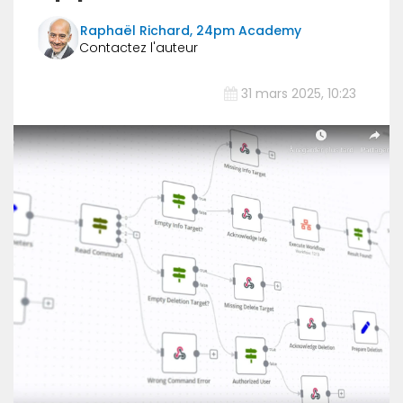
Raphaël Richard, 24pm Academy
31 mars 2025, 10:23