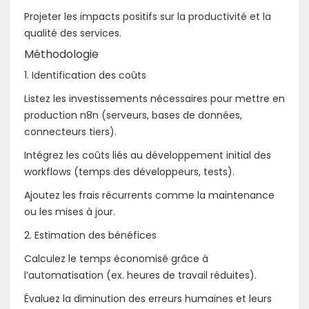
Projeter les impacts positifs sur la productivité et la
qualité des services.
Méthodologie
1. Identification des coûts
Listez les investissements nécessaires pour mettre en
production n8n (serveurs, bases de données,
connecteurs tiers).
Intégrez les coûts liés au développement initial des
workflows (temps des développeurs, tests).
Ajoutez les frais récurrents comme la maintenance
ou les mises à jour.
2. Estimation des bénéfices
Calculez le temps économisé grâce à
l’automatisation (ex. heures de travail réduites).
Évaluez la diminution des erreurs humaines et leurs