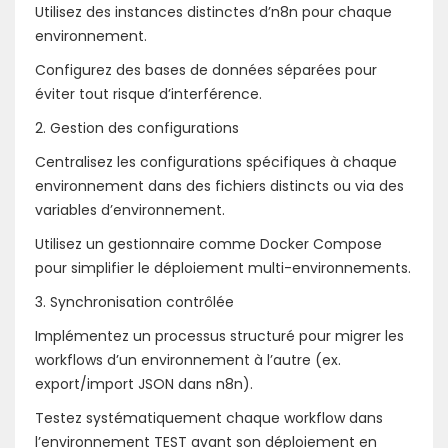
Utilisez des instances distinctes d’n8n pour chaque
environnement.
Configurez des bases de données séparées pour
éviter tout risque d’interférence.
2. Gestion des configurations
Centralisez les configurations spécifiques à chaque
environnement dans des fichiers distincts ou via des
variables d’environnement.
Utilisez un gestionnaire comme Docker Compose
pour simplifier le déploiement multi-environnements.
3. Synchronisation contrôlée
Implémentez un processus structuré pour migrer les
workflows d’un environnement à l’autre (ex.
export/import JSON dans n8n).
Testez systématiquement chaque workflow dans
l’environnement TEST avant son déploiement en