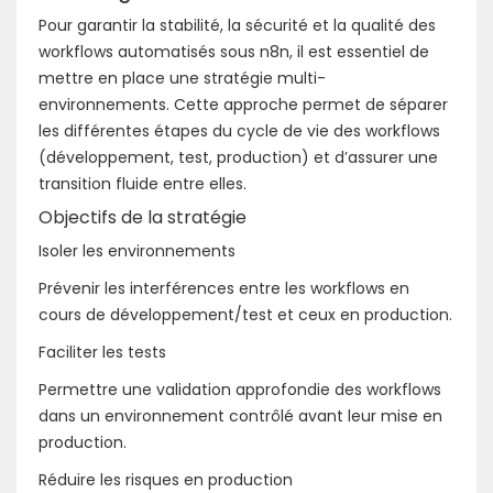
Pour garantir la stabilité, la sécurité et la qualité des
workflows automatisés sous n8n, il est essentiel de
mettre en place une stratégie multi-
environnements. Cette approche permet de séparer
les différentes étapes du cycle de vie des workflows
(développement, test, production) et d’assurer une
transition fluide entre elles.
Objectifs de la stratégie
Isoler les environnements
Prévenir les interférences entre les workflows en
cours de développement/test et ceux en production.
Faciliter les tests
Permettre une validation approfondie des workflows
dans un environnement contrôlé avant leur mise en
production.
Réduire les risques en production