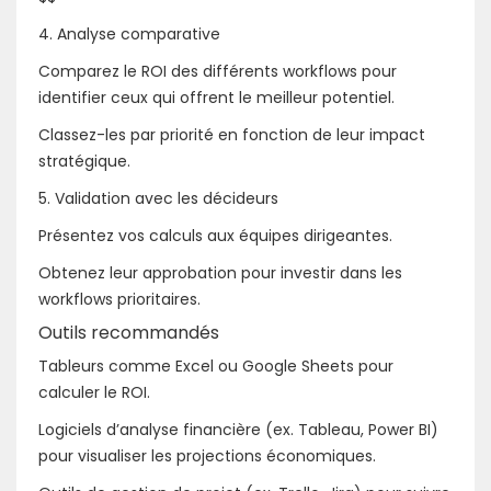
4. Analyse comparative
Comparez le ROI des différents workflows pour
identifier ceux qui offrent le meilleur potentiel.
Classez-les par priorité en fonction de leur impact
stratégique.
5. Validation avec les décideurs
Présentez vos calculs aux équipes dirigeantes.
Obtenez leur approbation pour investir dans les
workflows prioritaires.
Outils recommandés
Tableurs comme Excel ou Google Sheets pour
calculer le ROI.
Logiciels d’analyse financière (ex. Tableau, Power BI)
pour visualiser les projections économiques.