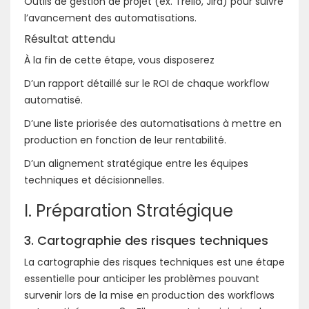
Outils de gestion de projet (ex. Trello, Jira) pour suivre
l’avancement des automatisations.
Résultat attendu
À la fin de cette étape, vous disposerez
D’un rapport détaillé sur le ROI de chaque workflow
automatisé.
D’une liste priorisée des automatisations à mettre en
production en fonction de leur rentabilité.
D’un alignement stratégique entre les équipes
techniques et décisionnelles.
I. Préparation Stratégique
3. Cartographie des risques techniques
La cartographie des risques techniques est une étape
essentielle pour anticiper les problèmes pouvant
survenir lors de la mise en production des workflows