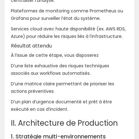
centraliser l’analyse.
Plateformes de monitoring comme Prometheus ou
Grafana pour surveiller l’état du système.
Services cloud avec haute disponibilité (ex. AWS RDS,
Azure) pour réduire les risques liés à l’infrastructure.
Résultat attendu
À l’issue de cette étape, vous disposerez
D’une liste exhaustive des risques techniques
associés aux workflows automatisés.
D’une matrice claire permettant de prioriser les
actions préventives.
D’un plan d’urgence documenté et prêt à être
exécuté en cas d’incident.
II. Architecture de Production
1. Stratégie multi-environnements