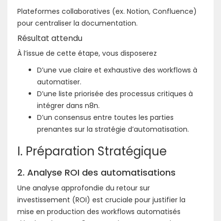
Plateformes collaboratives (ex. Notion, Confluence)
pour centraliser la documentation.
Résultat attendu
À l’issue de cette étape, vous disposerez
D’une vue claire et exhaustive des workflows à
automatiser.
D’une liste priorisée des processus critiques à
intégrer dans n8n.
D’un consensus entre toutes les parties
prenantes sur la stratégie d’automatisation.
I. Préparation Stratégique
2. Analyse ROI des automatisations
Une analyse approfondie du retour sur
investissement (ROI) est cruciale pour justifier la
mise en production des workflows automatisés