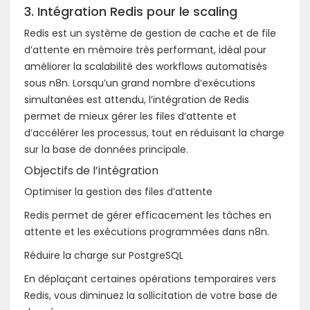
3. Intégration Redis pour le scaling
Redis est un système de gestion de cache et de file
d’attente en mémoire très performant, idéal pour
améliorer la scalabilité des workflows automatisés
sous n8n. Lorsqu’un grand nombre d’exécutions
simultanées est attendu, l’intégration de Redis
permet de mieux gérer les files d’attente et
d’accélérer les processus, tout en réduisant la charge
sur la base de données principale.
Objectifs de l’intégration
Optimiser la gestion des files d’attente
Redis permet de gérer efficacement les tâches en
attente et les exécutions programmées dans n8n.
Réduire la charge sur PostgreSQL
En déplaçant certaines opérations temporaires vers
Redis, vous diminuez la sollicitation de votre base de