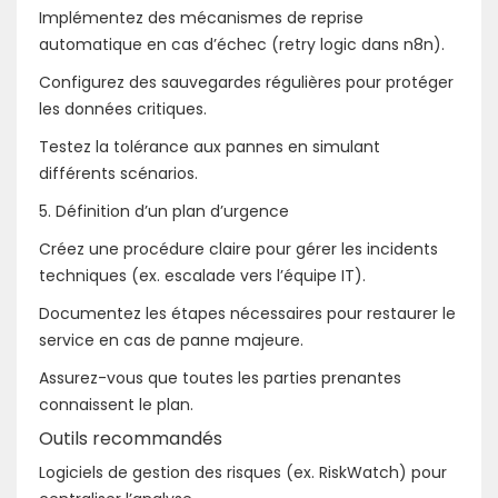
Implémentez des mécanismes de reprise
automatique en cas d’échec (retry logic dans n8n).
Configurez des sauvegardes régulières pour protéger
les données critiques.
Testez la tolérance aux pannes en simulant
différents scénarios.
5. Définition d’un plan d’urgence
Créez une procédure claire pour gérer les incidents
techniques (ex. escalade vers l’équipe IT).
Documentez les étapes nécessaires pour restaurer le
service en cas de panne majeure.
Assurez-vous que toutes les parties prenantes
connaissent le plan.
Outils recommandés
Logiciels de gestion des risques (ex. RiskWatch) pour