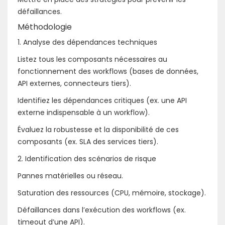
défaillances.
Méthodologie
1. Analyse des dépendances techniques
Listez tous les composants nécessaires au
fonctionnement des workflows (bases de données,
API externes, connecteurs tiers).
Identifiez les dépendances critiques (ex. une API
externe indispensable à un workflow).
Évaluez la robustesse et la disponibilité de ces
composants (ex. SLA des services tiers).
2. Identification des scénarios de risque
Pannes matérielles ou réseau.
Saturation des ressources (CPU, mémoire, stockage).
Défaillances dans l’exécution des workflows (ex.
timeout d’une API).