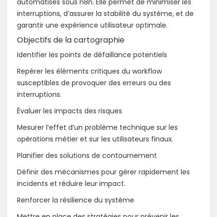
automatisés sous n8n. Elle permet de minimiser les
interruptions, d’assurer la stabilité du système, et de
garantir une expérience utilisateur optimale.
Objectifs de la cartographie
Identifier les points de défaillance potentiels
Repérer les éléments critiques du workflow
susceptibles de provoquer des erreurs ou des
interruptions.
Évaluer les impacts des risques
Mesurer l’effet d’un problème technique sur les
opérations métier et sur les utilisateurs finaux.
Planifier des solutions de contournement
Définir des mécanismes pour gérer rapidement les
incidents et réduire leur impact.
Renforcer la résilience du système
Mettre en place des stratégies pour prévenir les