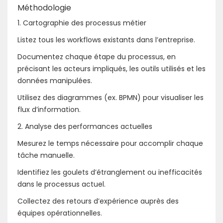
Méthodologie
1. Cartographie des processus métier
Listez tous les workflows existants dans l’entreprise.
Documentez chaque étape du processus, en
précisant les acteurs impliqués, les outils utilisés et les
données manipulées.
Utilisez des diagrammes (ex. BPMN) pour visualiser les
flux d’information.
2. Analyse des performances actuelles
Mesurez le temps nécessaire pour accomplir chaque
tâche manuelle.
Identifiez les goulets d’étranglement ou inefficacités
dans le processus actuel.
Collectez des retours d’expérience auprès des
équipes opérationnelles.