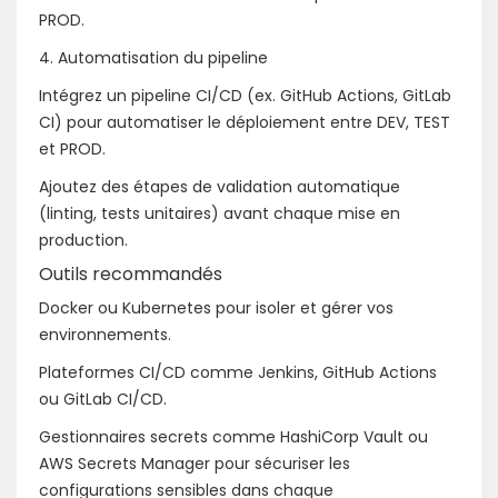
PROD.
4. Automatisation du pipeline
Intégrez un pipeline CI/CD (ex. GitHub Actions, GitLab
CI) pour automatiser le déploiement entre DEV, TEST
et PROD.
Ajoutez des étapes de validation automatique
(linting, tests unitaires) avant chaque mise en
production.
Outils recommandés
Docker ou Kubernetes pour isoler et gérer vos
environnements.
Plateformes CI/CD comme Jenkins, GitHub Actions
ou GitLab CI/CD.
Gestionnaires secrets comme HashiCorp Vault ou
AWS Secrets Manager pour sécuriser les
configurations sensibles dans chaque