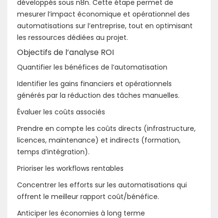
développés sous n8n. Cette étape permet de
mesurer l’impact économique et opérationnel des
automatisations sur l’entreprise, tout en optimisant
les ressources dédiées au projet.
Objectifs de l’analyse ROI
Quantifier les bénéfices de l’automatisation
Identifier les gains financiers et opérationnels
générés par la réduction des tâches manuelles.
Évaluer les coûts associés
Prendre en compte les coûts directs (infrastructure,
licences, maintenance) et indirects (formation,
temps d’intégration).
Prioriser les workflows rentables
Concentrer les efforts sur les automatisations qui
offrent le meilleur rapport coût/bénéfice.
Anticiper les économies à long terme