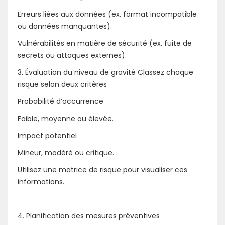
Erreurs liées aux données (ex. format incompatible
ou données manquantes).
Vulnérabilités en matière de sécurité (ex. fuite de
secrets ou attaques externes).
3. Évaluation du niveau de gravité Classez chaque
risque selon deux critères
Probabilité d’occurrence
Faible, moyenne ou élevée.
Impact potentiel
Mineur, modéré ou critique.
Utilisez une matrice de risque pour visualiser ces
informations.
4. Planification des mesures préventives