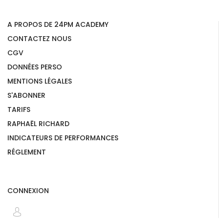
A PROPOS DE 24PM ACADEMY
CONTACTEZ NOUS
CGV
DONNÉES PERSO
MENTIONS LÉGALES
S'ABONNER
TARIFS
RAPHAËL RICHARD
INDICATEURS DE PERFORMANCES
RÉGLEMENT
CONNEXION