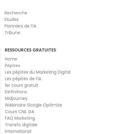
Recherche
Etudes
Pionniers de l'IA
Tribune
RESSOURCES GRATUITES
Home
Pépites
Les pépites du Marketing Digital
Les pépites de l'IA
1er cours gratuit
Définitions
Midjourney
Webinaire Google Optimize
Cours CNIL GA
FAQ Marketing
Transfo digitale
International