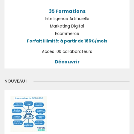
35 Formations
Intelligence Artificielle
Marketing Digital
Ecommerce
Forfait illimité: à partir de 166€/mois
Accès 100 collaborateurs
Découvrir
NOUVEAU !