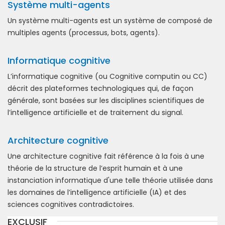
Système multi-agents
Un système multi-agents est un système de composé de
multiples agents (processus, bots, agents).
Informatique cognitive
L’informatique cognitive (ou Cognitive computin ou CC)
décrit des plateformes technologiques qui, de façon
générale, sont basées sur les disciplines scientifiques de
l’intelligence artificielle et de traitement du signal.
Architecture cognitive
Une architecture cognitive fait référence à la fois à une
théorie de la structure de l’esprit humain et à une
instanciation informatique d'une telle théorie utilisée dans
les domaines de l’intelligence artificielle (IA) et des
sciences cognitives contradictoires.
EXCLUSIF