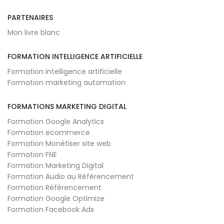
PARTENAIRES
Mon livre blanc
FORMATION INTELLIGENCE ARTIFICIELLE
Formation intelligence artificielle
Formation marketing automation
FORMATIONS MARKETING DIGITAL
Formation Google Analytics
Formation ecommerce
Formation Monétiser site web
Formation FNE
Formation Marketing Digital
Formation Audio au Référencement
Formation Référencement
Formation Google Optimize
Formation Facebook Ads