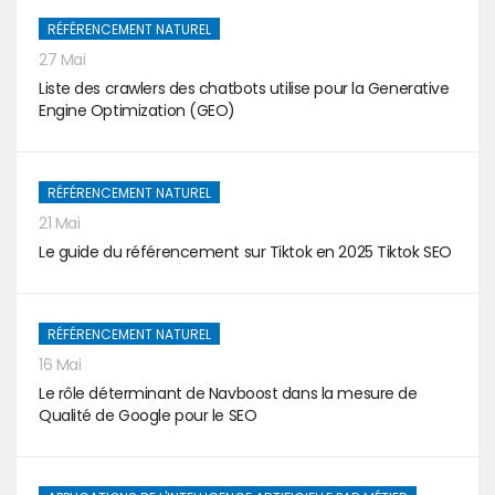
RÉFÉRENCEMENT NATUREL
27 Mai
Liste des crawlers des chatbots utilise pour la Generative
Engine Optimization (GEO)
RÉFÉRENCEMENT NATUREL
21 Mai
Le guide du référencement sur Tiktok en 2025 Tiktok SEO
RÉFÉRENCEMENT NATUREL
16 Mai
Le rôle déterminant de Navboost dans la mesure de
Qualité de Google pour le SEO