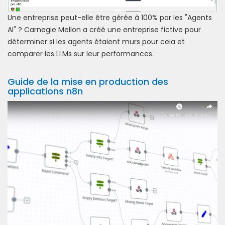
Une entreprise peut-elle être gérée à 100% par les "Agents
AI" ? Carnegie Mellon a créé une entreprise fictive pour
déterminer si les agents étaient murs pour cela et
comparer les LLMs sur leur performances.
Guide de la mise en production des
applications n8n