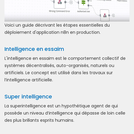
Voici un guide décrivant les étapes essentielles du
déploiement d'application n8n en production.
Intelligence en essaim
L'intelligence en essaim est le comportement collectif de
systèmes décentralisés, auto-organisés, naturels ou
artificiels. Le concept est utilisé dans les travaux sur
l’intelligence artificielle.
Super intelligence
La superintelligence est un hypothétique agent de qui
possède un niveau d’intelligence qui dépasse de loin celle
des plus brillants esprits humains.