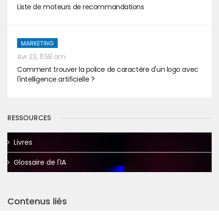
Liste de moteurs de recommandations
MARKETING
Avr 23, 11:58 am
Comment trouver la police de caractère d'un logo avec
l'intelligence artificielle ?
RESSOURCES
Livres
Glossaire de l'IA
Contenus liés