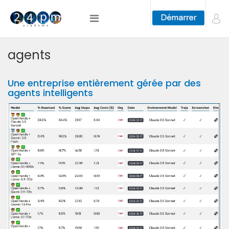
agents
Une entreprise entièrement gérée par des
agents intelligents