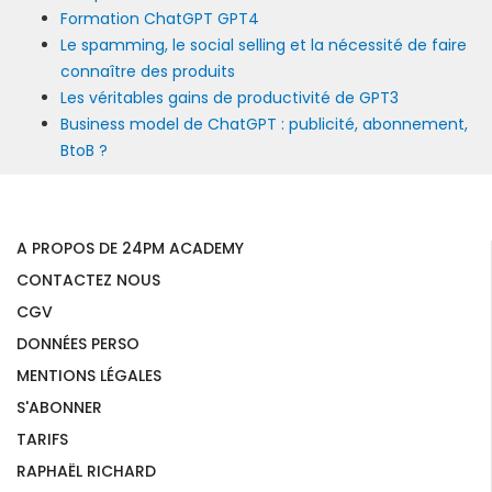
Formation ChatGPT GPT4
Le spamming, le social selling et la nécessité de faire
connaître des produits
Les véritables gains de productivité de GPT3
Business model de ChatGPT : publicité, abonnement,
BtoB ?
A PROPOS DE 24PM ACADEMY
CONTACTEZ NOUS
CGV
DONNÉES PERSO
MENTIONS LÉGALES
S'ABONNER
TARIFS
RAPHAËL RICHARD