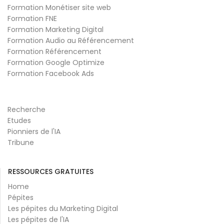
Formation Monétiser site web
Formation FNE
Formation Marketing Digital
Formation Audio au Référencement
Formation Référencement
Formation Google Optimize
Formation Facebook Ads
Recherche
Etudes
Pionniers de l'IA
Tribune
RESSOURCES GRATUITES
Home
Pépites
Les pépites du Marketing Digital
Les pépites de l'IA