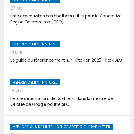
27 Mai
Liste des crawlers des chatbots utilise pour la Generative
Engine Optimization (GEO)
RÉFÉRENCEMENT NATUREL
21 Mai
Le guide du référencement sur Tiktok en 2025 Tiktok SEO
RÉFÉRENCEMENT NATUREL
16 Mai
Le rôle déterminant de Navboost dans la mesure de
Qualité de Google pour le SEO
APPLICATIONS DE L'INTELLIGENCE ARTIFICIELLE PAR MÉTIER