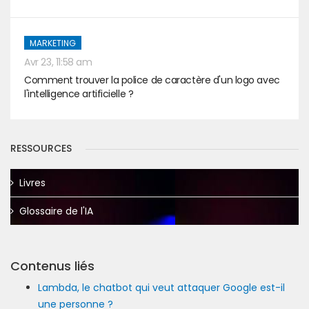
MARKETING
Avr 23, 11:58 am
Comment trouver la police de caractère d'un logo avec
l'intelligence artificielle ?
RESSOURCES
Livres
Glossaire de l'IA
Contenus liés
Lambda, le chatbot qui veut attaquer Google est-il
une personne ?