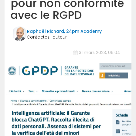
pour non conformité
avec le RGPD
Raphaël Richard, 24pm Academy
31 mars 2023, 06:04