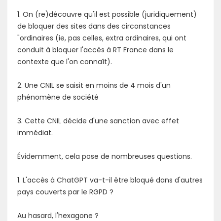
1. On (re)découvre qu'il est possible (juridiquement)
de bloquer des sites dans des circonstances
"ordinaires (ie, pas celles, extra ordinaires, qui ont
conduit à bloquer l'accès à RT France dans le
contexte que l'on connaît).
2. Une CNIL se saisit en moins de 4 mois d'un
phénomène de société
3. Cette CNIL décide d'une sanction avec effet
immédiat.
Évidemment, cela pose de nombreuses questions.
1. L'accès à ChatGPT va-t-il être bloqué dans d'autres
pays couverts par le RGPD ?
Au hasard, l'hexagone ?