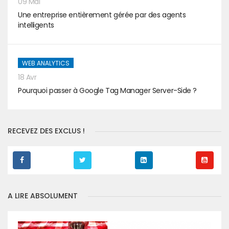
09 Mai
Une entreprise entièrement gérée par des agents
intelligents
WEB ANALYTICS
18 Avr
Pourquoi passer à Google Tag Manager Server-Side ?
RECEVEZ DES EXCLUS !
A LIRE ABSOLUMENT