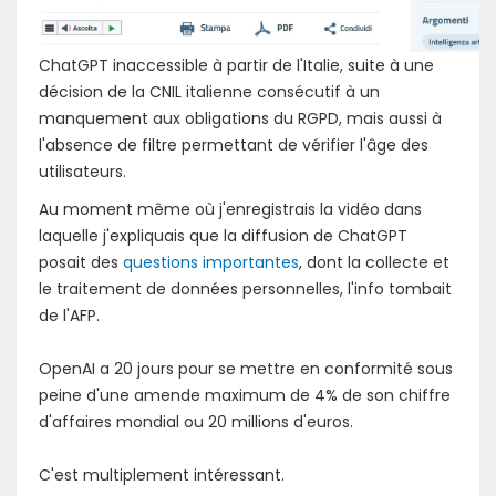
ChatGPT inaccessible à partir de l'Italie, suite à une
décision de la CNIL italienne consécutif à un
manquement aux obligations du RGPD, mais aussi à
l'absence de filtre permettant de vérifier l'âge des
utilisateurs.
Au moment même où j'enregistrais la vidéo dans
laquelle j'expliquais que la diffusion de ChatGPT
posait des
questions importantes
, dont la collecte et
le traitement de données personnelles, l'info tombait
de l'AFP.
OpenAI a 20 jours pour se mettre en conformité sous
peine d'une amende maximum de 4% de son chiffre
d'affaires mondial ou 20 millions d'euros.
C'est multiplement intéressant.