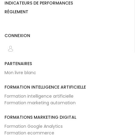
INDICATEURS DE PERFORMANCES
RÉGLEMENT
CONNEXION
PARTENAIRES
Mon livre blanc
FORMATION INTELLIGENCE ARTIFICIELLE
Formation intelligence artificielle
Formation marketing automation
FORMATIONS MARKETING DIGITAL
Formation Google Analytics
Formation ecommerce