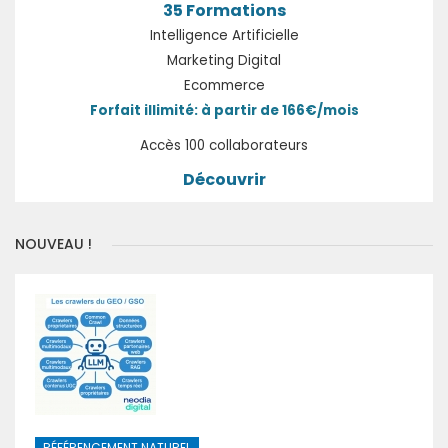
35 Formations
Intelligence Artificielle
Marketing Digital
Ecommerce
Forfait illimité: à partir de 166€/mois
Accès 100 collaborateurs
Découvrir
NOUVEAU !
RÉFÉRENCEMENT NATUREL