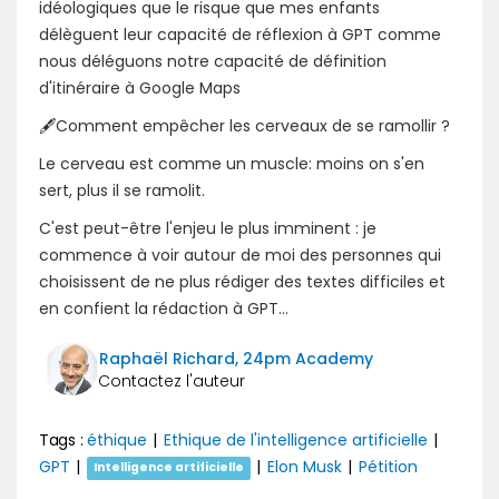
idéologiques que le risque que mes enfants
délèguent leur capacité de réflexion à GPT comme
nous déléguons notre capacité de définition
d'itinéraire à Google Maps
🖋Comment empêcher les cerveaux de se ramollir ?
Le cerveau est comme un muscle: moins on s'en
sert, plus il se ramolit.
C'est peut-être l'enjeu le plus imminent : je
commence à voir autour de moi des personnes qui
choisissent de ne plus rédiger des textes difficiles et
en confient la rédaction à GPT...
Raphaël Richard, 24pm Academy
Tags :
éthique
|
Ethique de l'intelligence artificielle
|
GPT
|
|
Elon Musk
|
Pétition
Intelligence artificielle