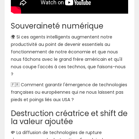
Souveraineté numérique
🌍 Si ces agents intelligents augmentent notre
productivité au point de devenir essentiels au
fonctionnement de notre économie et que nous
nous fâchons avec le grand frère américain et qu'il
nous coupe l'accès à ces technos, que faisons-nous
?
🇫🇷 Comment garantir l'émergence de technologies
françaises ou européennes qui ne nous laissent pas
pieds et poings liés aux USA ?
Destruction créatrice et shift de
la valeur ajoutée
💸 La diffusion de technologies de rupture