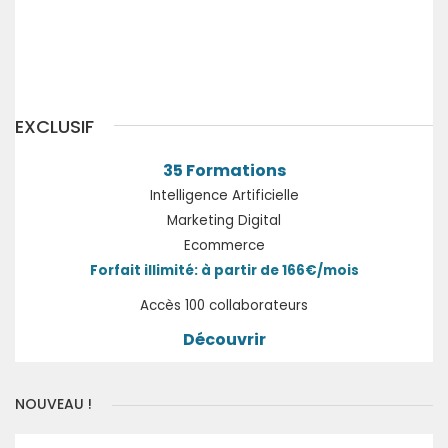
Précédent
Suivant
EXCLUSIF
35 Formations
Intelligence Artificielle
Marketing Digital
Ecommerce
Forfait illimité: à partir de 166€/mois
Accès 100 collaborateurs
Découvrir
NOUVEAU !