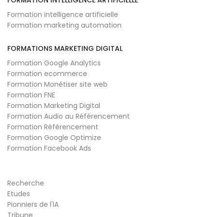
FORMATION INTELLIGENCE ARTIFICIELLE
Formation intelligence artificielle
Formation marketing automation
FORMATIONS MARKETING DIGITAL
Formation Google Analytics
Formation ecommerce
Formation Monétiser site web
Formation FNE
Formation Marketing Digital
Formation Audio au Référencement
Formation Référencement
Formation Google Optimize
Formation Facebook Ads
Recherche
Etudes
Pionniers de l'IA
Tribune