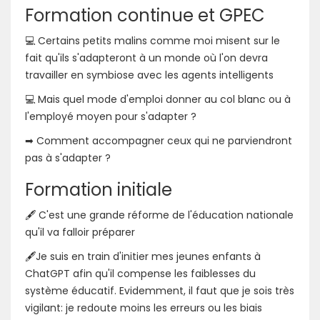
Formation continue et GPEC
💻 Certains petits malins comme moi misent sur le
fait qu'ils s'adapteront à un monde où l'on devra
travailler en symbiose avec les agents intelligents
💻 Mais quel mode d'emploi donner au col blanc ou à
l'employé moyen pour s'adapter ?
➡ Comment accompagner ceux qui ne parviendront
pas à s'adapter ?
Formation initiale
🖋 C'est une grande réforme de l'éducation nationale
qu'il va falloir préparer
🖋Je suis en train d'initier mes jeunes enfants à
ChatGPT afin qu'il compense les faiblesses du
système éducatif. Evidemment, il faut que je sois très
vigilant: je redoute moins les erreurs ou les biais