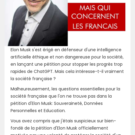
Elon Musk s'est érigé en défenseur d'une intelligence
artificielle éthique et non dangereuse pour la société,
en lançant une pétition pour stopper les progrès trop
rapides de ChatGPT. Mais cela intéresse-t-il vraiment
la société française ?
Malheureusement, les questions essentielles pour la
société française que l'on ne trouve pas dans la
pétition d'Elon Musk: Souveraineté, Données
Personnelles et Education.
Vous avez compris que j'étais suspicieux sur bien-
fondé de la pétition d'Elon Musk officiellement