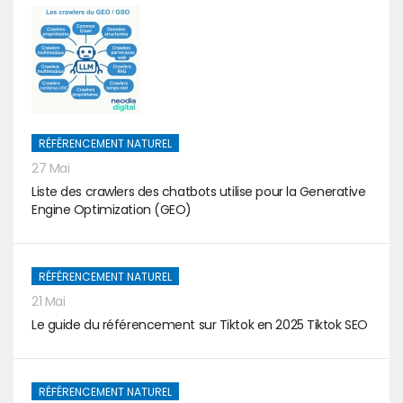
RÉFÉRENCEMENT NATUREL
27 Mai
Liste des crawlers des chatbots utilise pour la Generative
Engine Optimization (GEO)
RÉFÉRENCEMENT NATUREL
21 Mai
Le guide du référencement sur Tiktok en 2025 Tiktok SEO
RÉFÉRENCEMENT NATUREL