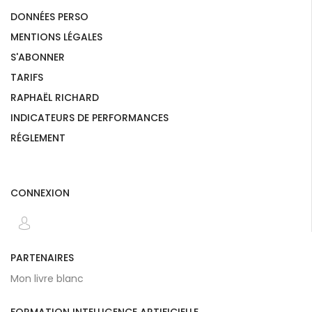
DONNÉES PERSO
MENTIONS LÉGALES
S'ABONNER
TARIFS
RAPHAËL RICHARD
INDICATEURS DE PERFORMANCES
RÉGLEMENT
CONNEXION
PARTENAIRES
Mon livre blanc