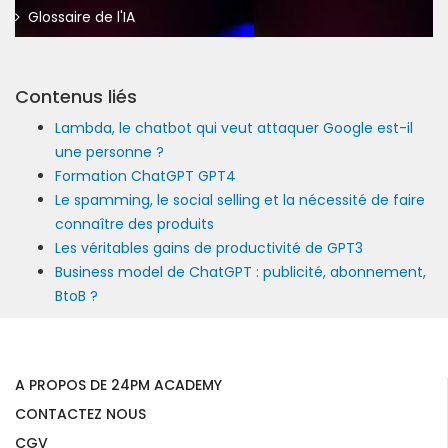
Glossaire de l'IA
Contenus liés
Lambda, le chatbot qui veut attaquer Google est-il
une personne ?
Formation ChatGPT GPT4
Le spamming, le social selling et la nécessité de faire
connaître des produits
Les véritables gains de productivité de GPT3
Business model de ChatGPT : publicité, abonnement,
BtoB ?
A PROPOS DE 24PM ACADEMY
CONTACTEZ NOUS
CGV