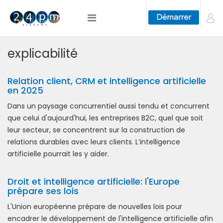
explicabilité
Relation client, CRM et intelligence artificielle
en 2025
Dans un paysage concurrentiel aussi tendu et concurrent
que celui d'aujourd'hui, les entreprises B2C, quel que soit
leur secteur, se concentrent sur la construction de
relations durables avec leurs clients. L’intelligence
artificielle pourrait les y aider.
Droit et intelligence artificielle: l'Europe
prépare ses lois
L'Union européenne prépare de nouvelles lois pour
encadrer le développement de l'intelligence artificielle afin