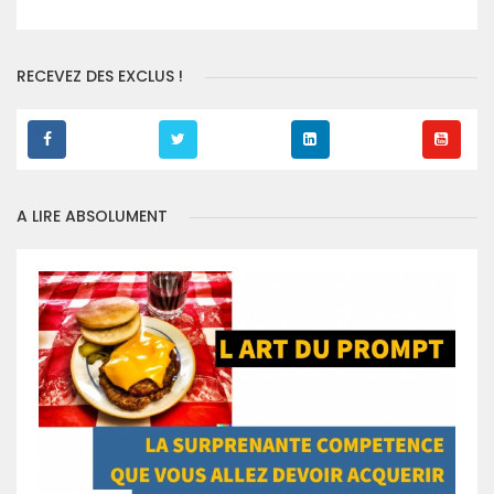
RECEVEZ DES EXCLUS !
A LIRE ABSOLUMENT