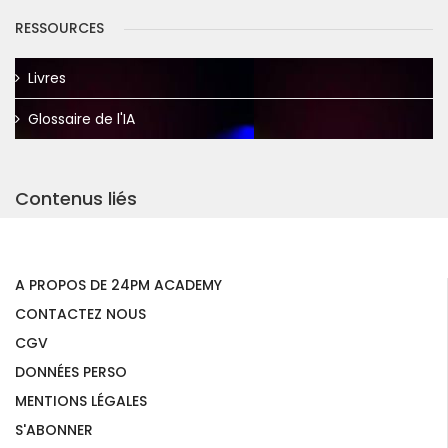
RESSOURCES
Livres
Glossaire de l'IA
Contenus liés
A PROPOS DE 24PM ACADEMY
CONTACTEZ NOUS
CGV
DONNÉES PERSO
MENTIONS LÉGALES
S'ABONNER