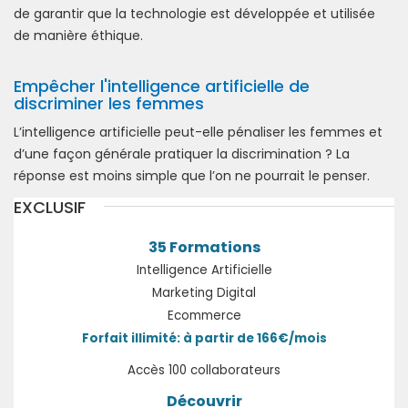
de garantir que la technologie est développée et utilisée
de manière éthique.
Empêcher l'intelligence artificielle de
discriminer les femmes
L’intelligence artificielle peut-elle pénaliser les femmes et
d’une façon générale pratiquer la discrimination ? La
réponse est moins simple que l’on ne pourrait le penser.
EXCLUSIF
35 Formations
Intelligence Artificielle
Marketing Digital
Ecommerce
Forfait illimité: à partir de 166€/mois
Accès 100 collaborateurs
Découvrir