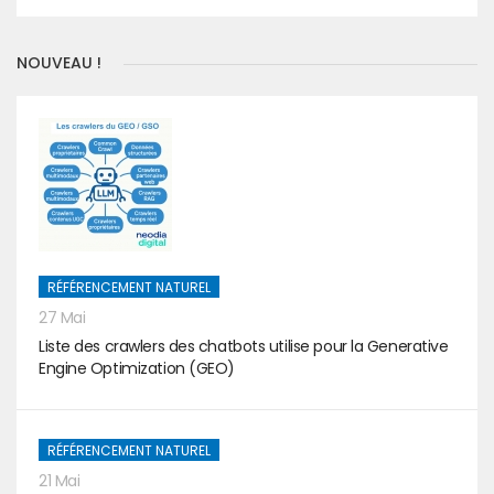
NOUVEAU !
RÉFÉRENCEMENT NATUREL
27 Mai
Liste des crawlers des chatbots utilise pour la Generative
Engine Optimization (GEO)
RÉFÉRENCEMENT NATUREL
21 Mai