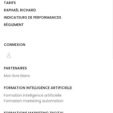
TARIFS
RAPHAËL RICHARD
INDICATEURS DE PERFORMANCES
RÉGLEMENT
CONNEXION
PARTENAIRES
Mon livre blanc
FORMATION INTELLIGENCE ARTIFICIELLE
Formation intelligence artificielle
Formation marketing automation
FORMATIONS MARKETING DIGITAL