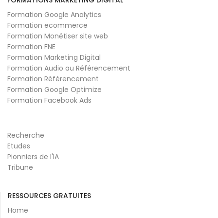
Formation Google Analytics
Formation ecommerce
Formation Monétiser site web
Formation FNE
Formation Marketing Digital
Formation Audio au Référencement
Formation Référencement
Formation Google Optimize
Formation Facebook Ads
Recherche
Etudes
Pionniers de l'IA
Tribune
RESSOURCES GRATUITES
Home