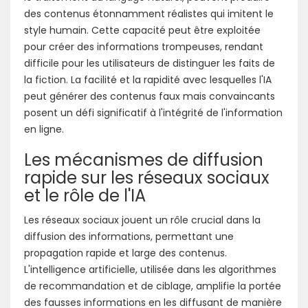
des contenus étonnamment réalistes qui imitent le
style humain. Cette capacité peut être exploitée
pour créer des informations trompeuses, rendant
difficile pour les utilisateurs de distinguer les faits de
la fiction. La facilité et la rapidité avec lesquelles l'IA
peut générer des contenus faux mais convaincants
posent un défi significatif à l'intégrité de l'information
en ligne.
Les mécanismes de diffusion
rapide sur les réseaux sociaux
et le rôle de l'IA
Les réseaux sociaux jouent un rôle crucial dans la
diffusion des informations, permettant une
propagation rapide et large des contenus.
L'intelligence artificielle, utilisée dans les algorithmes
de recommandation et de ciblage, amplifie la portée
des fausses informations en les diffusant de manière