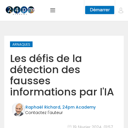
ARNAQUES
Les défis de la
détection des
fausses
informations par l'IA
Raphaël Richard, 24pm Academy
19 février 2024, 01:57