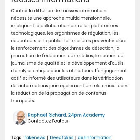
Contrer la diffusion de fausses informations
nécessite une approche multidimensionnelle,
impliquant la collaboration entre les plateformes
technologiques, les organismes de régulation, les
éducateurs et le public. Les mesures peuvent inclure
le renforcement des algorithmes de détection, la
promotion de l'éducation aux médias, le soutien au
journalisme de qualité et le développement d'outils
d'analyse critique pour les utilisateurs. L'engagement
actif et informé des utilisateurs dans la vérification
des informations joue également un rôle crucial dans
la réduction de la propagation de contenus
trompeurs.
Raphaël Richard, 24pm Academy
Tags :
fakenews
|
Deepfakes
|
desinformation