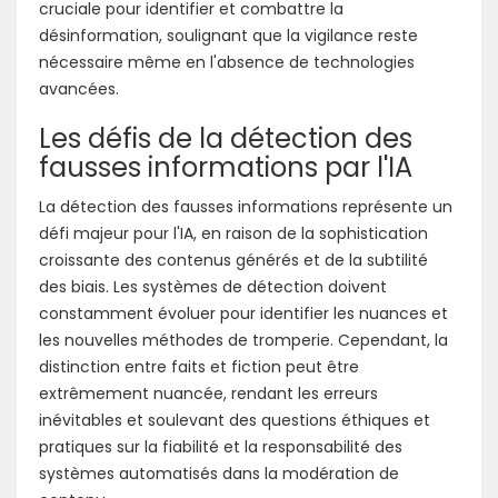
cruciale pour identifier et combattre la
désinformation, soulignant que la vigilance reste
nécessaire même en l'absence de technologies
avancées.
Les défis de la détection des
fausses informations par l'IA
La détection des fausses informations représente un
défi majeur pour l'IA, en raison de la sophistication
croissante des contenus générés et de la subtilité
des biais. Les systèmes de détection doivent
constamment évoluer pour identifier les nuances et
les nouvelles méthodes de tromperie. Cependant, la
distinction entre faits et fiction peut être
extrêmement nuancée, rendant les erreurs
inévitables et soulevant des questions éthiques et
pratiques sur la fiabilité et la responsabilité des
systèmes automatisés dans la modération de