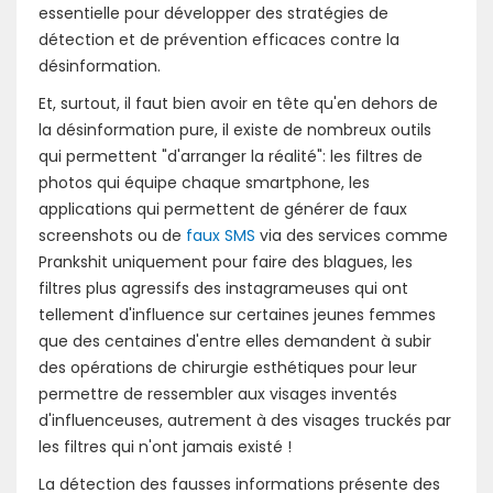
essentielle pour développer des stratégies de
détection et de prévention efficaces contre la
désinformation.
Et, surtout, il faut bien avoir en tête qu'en dehors de
la désinformation pure, il existe de nombreux outils
qui permettent "d'arranger la réalité": les filtres de
photos qui équipe chaque smartphone, les
applications qui permettent de générer de faux
screenshots ou de
faux SMS
via des services comme
Prankshit uniquement pour faire des blagues, les
filtres plus agressifs des instagrameuses qui ont
tellement d'influence sur certaines jeunes femmes
que des centaines d'entre elles demandent à subir
des opérations de chirurgie esthétiques pour leur
permettre de ressembler aux visages inventés
d'influenceuses, autrement à des visages truckés par
les filtres qui n'ont jamais existé !
La détection des fausses informations présente des