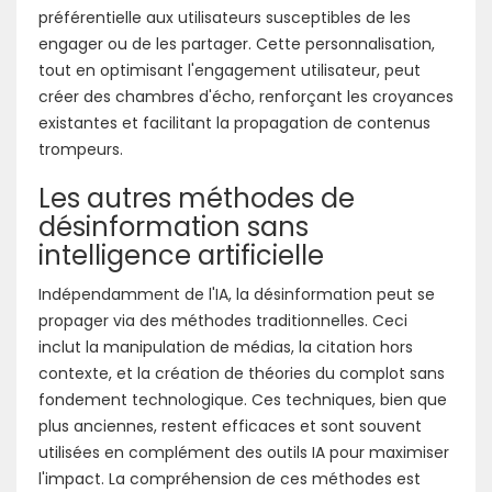
préférentielle aux utilisateurs susceptibles de les
engager ou de les partager. Cette personnalisation,
tout en optimisant l'engagement utilisateur, peut
créer des chambres d'écho, renforçant les croyances
existantes et facilitant la propagation de contenus
trompeurs.
Les autres méthodes de
désinformation sans
intelligence artificielle
Indépendamment de l'IA, la désinformation peut se
propager via des méthodes traditionnelles. Ceci
inclut la manipulation de médias, la citation hors
contexte, et la création de théories du complot sans
fondement technologique. Ces techniques, bien que
plus anciennes, restent efficaces et sont souvent
utilisées en complément des outils IA pour maximiser
l'impact. La compréhension de ces méthodes est