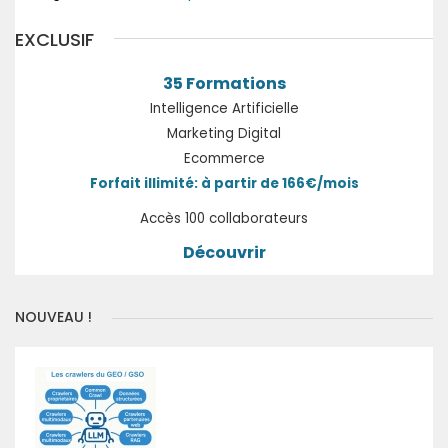
EXCLUSIF
35 Formations
Intelligence Artificielle
Marketing Digital
Ecommerce
Forfait illimité: à partir de 166€/mois
Accès 100 collaborateurs
Découvrir
NOUVEAU !