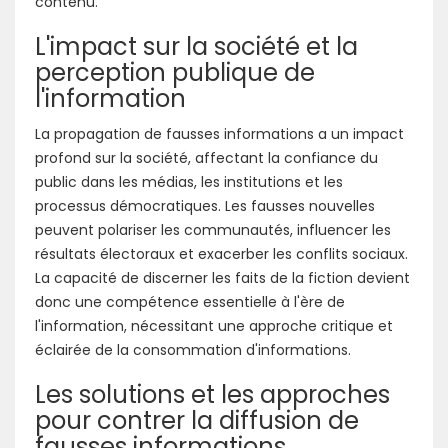
contenu.
L'impact sur la société et la
perception publique de
l'information
La propagation de fausses informations a un impact
profond sur la société, affectant la confiance du
public dans les médias, les institutions et les
processus démocratiques. Les fausses nouvelles
peuvent polariser les communautés, influencer les
résultats électoraux et exacerber les conflits sociaux.
La capacité de discerner les faits de la fiction devient
donc une compétence essentielle à l'ère de
l'information, nécessitant une approche critique et
éclairée de la consommation d'informations.
Les solutions et les approches
pour contrer la diffusion de
fausses informations