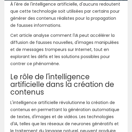
À l'ère de l'intelligence artificielle, d'aucuns redoutent
que cette technologie soit utilisées par certains pour
générer des contenus réalistes pour la propagation
de fausses informations.
Cet article analyse comment l'IA peut accélérer la
diffusion de fausses nouvelles, d'images manipulées
et de messages trompeurs sur Internet, tout en
explorant les défis et les solutions possibles pour
contrer ce phénomène.
Le rôle de l'intelligence
artificielle dans la création de
contenus
L'intelligence artificielle révolutionne la création de
contenus en permettant la génération automatique
de textes, d'images et de vidéos. Les technologies
d'IA, telles que les réseaux de neurones génératifs et
le traitement du langage naturel, peuvent produire