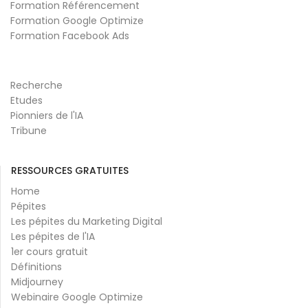
Formation Référencement
Formation Google Optimize
Formation Facebook Ads
Recherche
Etudes
Pionniers de l'IA
Tribune
RESSOURCES GRATUITES
Home
Pépites
Les pépites du Marketing Digital
Les pépites de l'IA
1er cours gratuit
Définitions
Midjourney
Webinaire Google Optimize