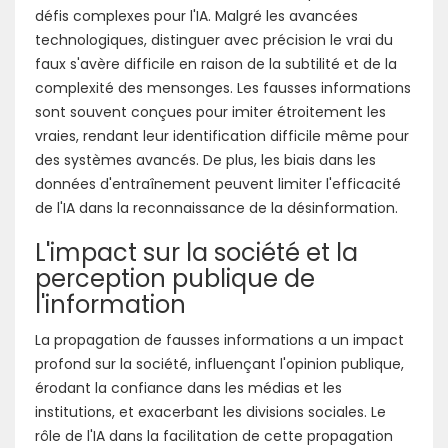
défis complexes pour l'IA. Malgré les avancées
technologiques, distinguer avec précision le vrai du
faux s'avère difficile en raison de la subtilité et de la
complexité des mensonges. Les fausses informations
sont souvent conçues pour imiter étroitement les
vraies, rendant leur identification difficile même pour
des systèmes avancés. De plus, les biais dans les
données d'entraînement peuvent limiter l'efficacité
de l'IA dans la reconnaissance de la désinformation.
L'impact sur la société et la
perception publique de
l'information
La propagation de fausses informations a un impact
profond sur la société, influençant l'opinion publique,
érodant la confiance dans les médias et les
institutions, et exacerbant les divisions sociales. Le
rôle de l'IA dans la facilitation de cette propagation