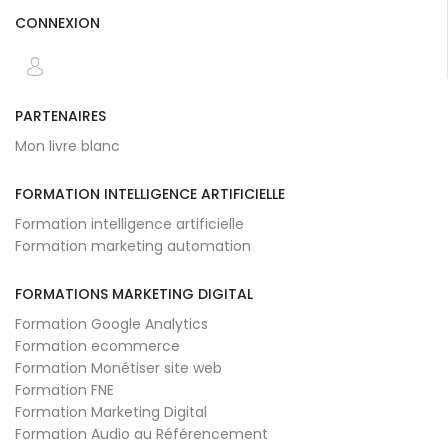
CONNEXION
PARTENAIRES
Mon livre blanc
FORMATION INTELLIGENCE ARTIFICIELLE
Formation intelligence artificielle
Formation marketing automation
FORMATIONS MARKETING DIGITAL
Formation Google Analytics
Formation ecommerce
Formation Monétiser site web
Formation FNE
Formation Marketing Digital
Formation Audio au Référencement