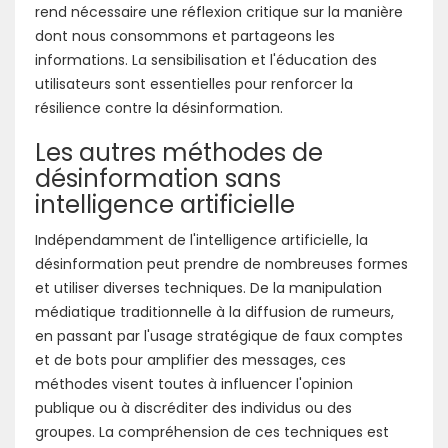
rend nécessaire une réflexion critique sur la manière
dont nous consommons et partageons les
informations. La sensibilisation et l'éducation des
utilisateurs sont essentielles pour renforcer la
résilience contre la désinformation.
Les autres méthodes de
désinformation sans
intelligence artificielle
Indépendamment de l'intelligence artificielle, la
désinformation peut prendre de nombreuses formes
et utiliser diverses techniques. De la manipulation
médiatique traditionnelle à la diffusion de rumeurs,
en passant par l'usage stratégique de faux comptes
et de bots pour amplifier des messages, ces
méthodes visent toutes à influencer l'opinion
publique ou à discréditer des individus ou des
groupes. La compréhension de ces techniques est