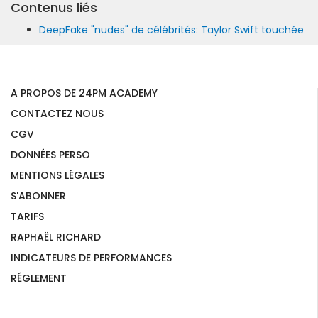
Contenus liés
DeepFake "nudes" de célébrités: Taylor Swift touchée
A PROPOS DE 24PM ACADEMY
CONTACTEZ NOUS
CGV
DONNÉES PERSO
MENTIONS LÉGALES
S'ABONNER
TARIFS
RAPHAËL RICHARD
INDICATEURS DE PERFORMANCES
RÉGLEMENT