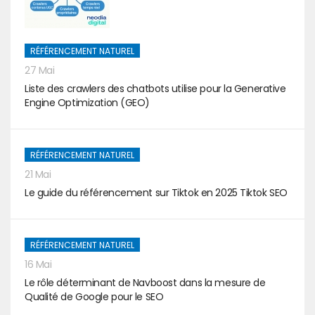
RÉFÉRENCEMENT NATUREL
27 Mai
Liste des crawlers des chatbots utilise pour la Generative
Engine Optimization (GEO)
RÉFÉRENCEMENT NATUREL
21 Mai
Le guide du référencement sur Tiktok en 2025 Tiktok SEO
RÉFÉRENCEMENT NATUREL
16 Mai
Le rôle déterminant de Navboost dans la mesure de
Qualité de Google pour le SEO