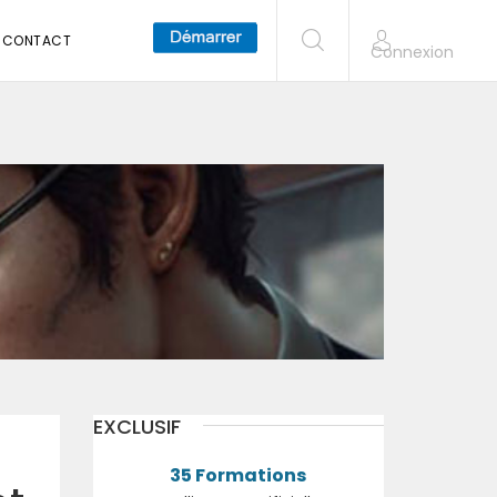
CONTACT
Connexion
EXCLUSIF
35 Formations