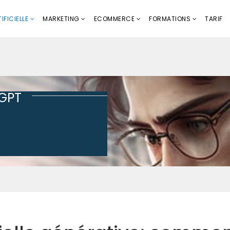
IFICIELLE
MARKETING
ECOMMERCE
FORMATIONS
TARIF
tGPT