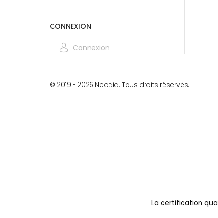
CONNEXION
Connexion
© 2019 -
2026
Neodia. Tous droits réservés.
La certification qua