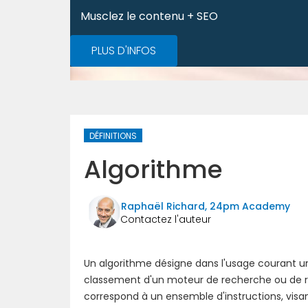
Musclez le contenu + SEO
PLUS D'INFOS
DÉFINITIONS
Algorithme
Raphaël Richard, 24pm Academy
Un algorithme désigne dans l'usage courant un
classement d'un moteur de recherche ou de ré
correspond à un ensemble d'instructions, visa