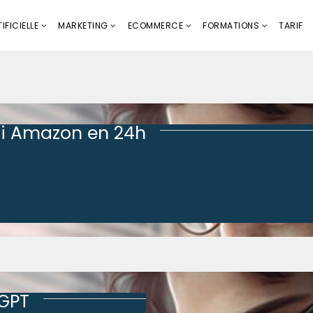
IFICIELLE
MARKETING
ECOMMERCE
FORMATIONS
TARIF
i Amazon en 24h
tGPT