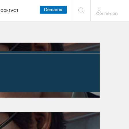
CONTACT
Connexion