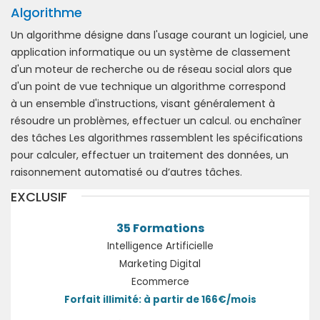
Algorithme
Un algorithme désigne dans l'usage courant un logiciel, une
application informatique ou un système de classement
d'un moteur de recherche ou de réseau social alors que
d'un point de vue technique un algorithme correspond
à un ensemble d'instructions, visant généralement à
résoudre un problèmes, effectuer un calcul. ou enchaîner
des tâches Les algorithmes rassemblent les spécifications
pour calculer, effectuer un traitement des données, un
raisonnement automatisé ou d’autres tâches.
EXCLUSIF
35 Formations
Intelligence Artificielle
Marketing Digital
Ecommerce
Forfait illimité: à partir de 166€/mois