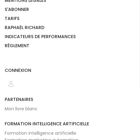
MENTIONS LÉGALES
S'ABONNER
TARIFS
RAPHAËL RICHARD
INDICATEURS DE PERFORMANCES
RÉGLEMENT
CONNEXION
PARTENAIRES
Mon livre blanc
FORMATION INTELLIGENCE ARTIFICIELLE
Formation intelligence artificielle
Formation marketing automation