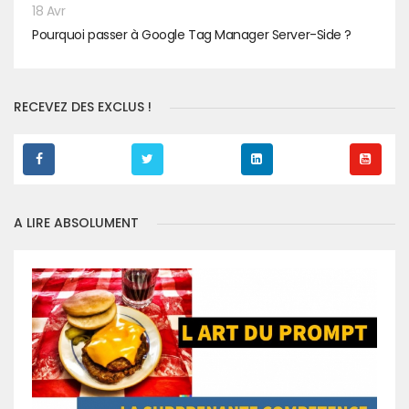
18 Avr
Pourquoi passer à Google Tag Manager Server-Side ?
RECEVEZ DES EXCLUS !
A LIRE ABSOLUMENT