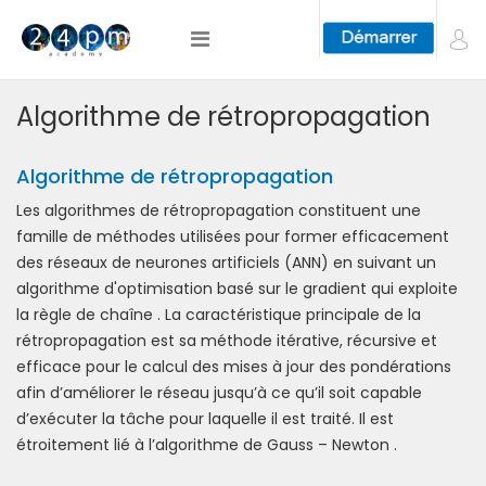
Algorithme de rétropropagation
Algorithme de rétropropagation
Les algorithmes de rétropropagation constituent une
famille de méthodes utilisées pour former efficacement
des réseaux de neurones artificiels (ANN) en suivant un
algorithme d'optimisation basé sur le gradient qui exploite
la règle de chaîne . La caractéristique principale de la
rétropropagation est sa méthode itérative, récursive et
efficace pour le calcul des mises à jour des pondérations
afin d’améliorer le réseau jusqu’à ce qu’il soit capable
d’exécuter la tâche pour laquelle il est traité. Il est
étroitement lié à l’algorithme de Gauss – Newton .