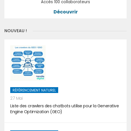
Accès 100 collaborateurs
Découvrir
NOUVEAU !
RÉFÉRENCEMENT NATUREL
27 Mai
Liste des crawlers des chatbots utilise pour la Generative
Engine Optimization (GEO)