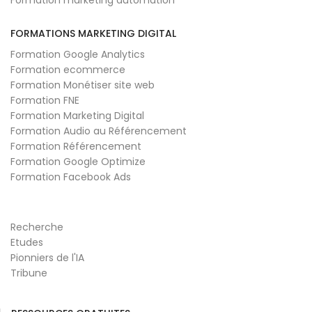
FORMATIONS MARKETING DIGITAL
Formation Google Analytics
Formation ecommerce
Formation Monétiser site web
Formation FNE
Formation Marketing Digital
Formation Audio au Référencement
Formation Référencement
Formation Google Optimize
Formation Facebook Ads
Recherche
Etudes
Pionniers de l'IA
Tribune