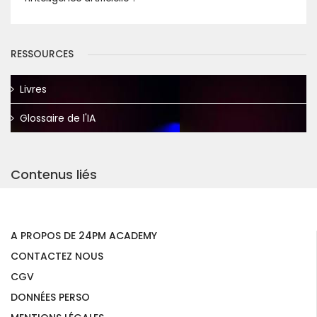
RESSOURCES
Livres
Glossaire de l'IA
Contenus liés
A PROPOS DE 24PM ACADEMY
CONTACTEZ NOUS
CGV
DONNÉES PERSO