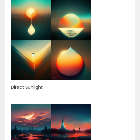
Direct Sunlight