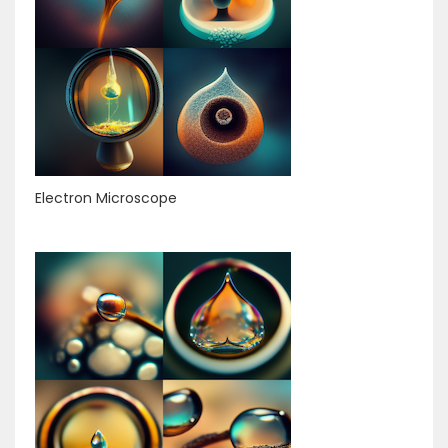
Electron Microscope