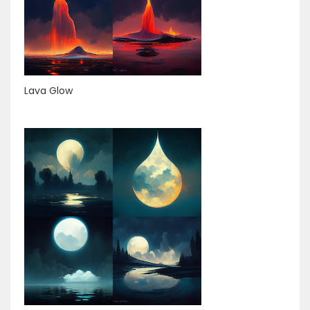
Lava Glow