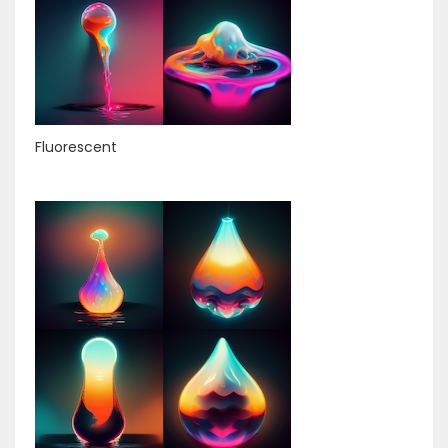
Fluorescent