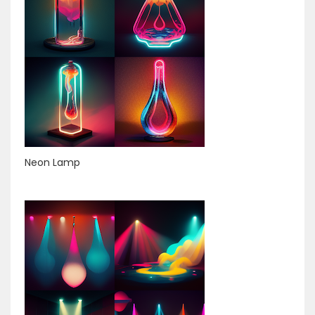
Neon Lamp