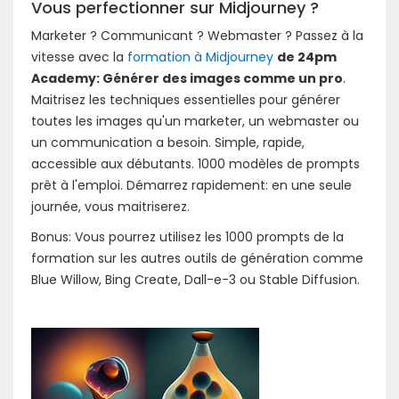
Vous perfectionner sur Midjourney ?
Marketer ? Communicant ? Webmaster ? Passez à la
vitesse avec la
formation à Midjourney
de 24pm
Academy: Générer des images comme un pro
.
Maitrisez les techniques essentielles pour générer
toutes les images qu'un marketer, un webmaster ou
un communication a besoin. Simple, rapide,
accessible aux débutants. 1000 modèles de prompts
prêt à l'emploi. Démarrez rapidement: en une seule
journée, vous maitriserez.
Bonus: Vous pourrez utilisez les 1000 prompts de la
formation sur les autres outils de génération comme
Blue Willow, Bing Create, Dall-e-3 ou Stable Diffusion.