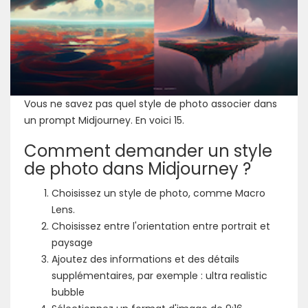
Vous ne savez pas quel style de photo associer dans
un prompt Midjourney. En voici 15.
Comment demander un style
de photo dans Midjourney ?
Choisissez un style de photo, comme Macro
Lens.
Choisissez entre l'orientation entre portrait et
paysage
Ajoutez des informations et des détails
supplémentaires, par exemple : ultra realistic
bubble