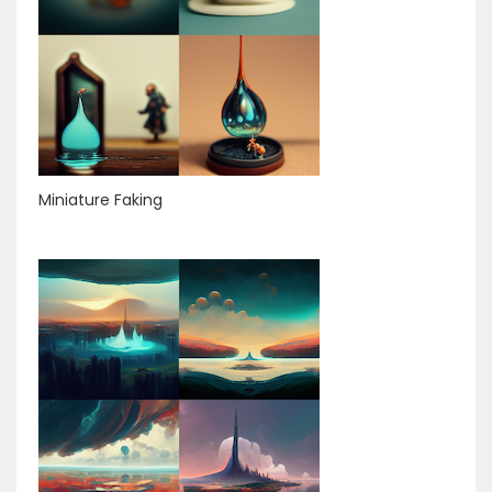
Miniature Faking