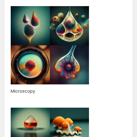
Microscopy