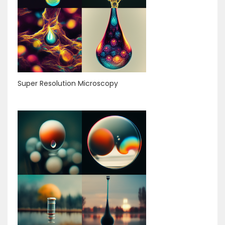
Super Resolution Microscopy