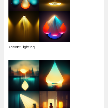
Accent Lighting