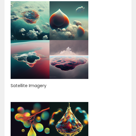
Satellite Imagery