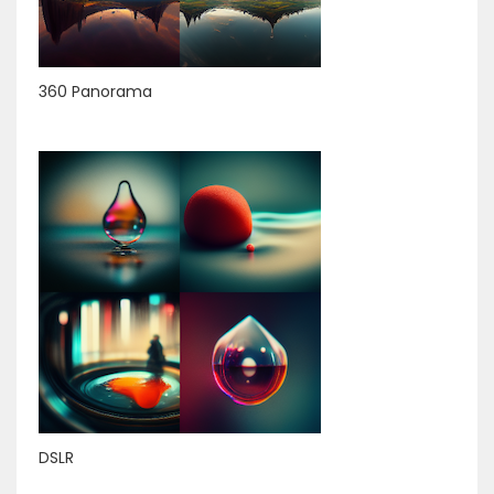
360 Panorama
DSLR