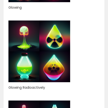
Glowing
Glowing Radioactively