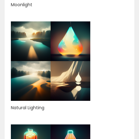
Moonlight
Natural Lighting