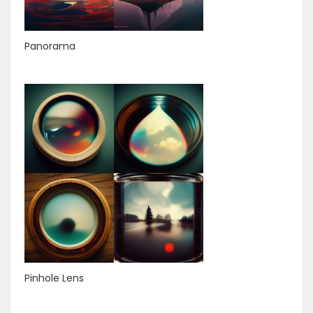
Panorama
Pinhole Lens