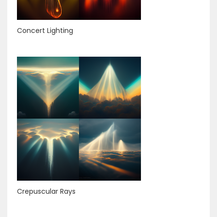
Concert Lighting
Crepuscular Rays