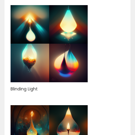
Blinding Light