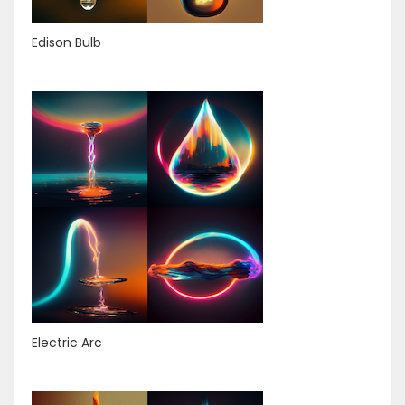
Edison Bulb
Electric Arc