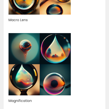
Macro Lens
Magnification