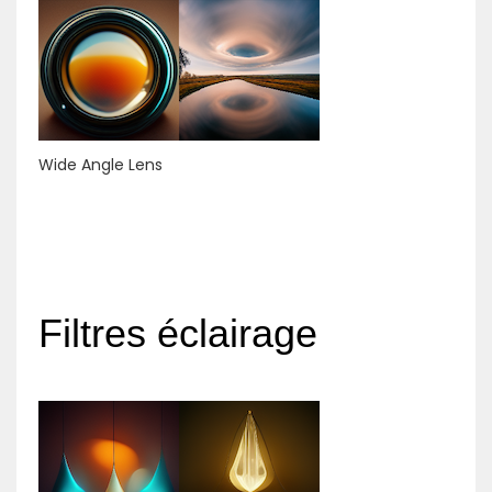
Wide Angle Lens
Filtres éclairage