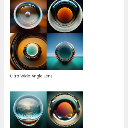
Ultra Wide Angle Lens