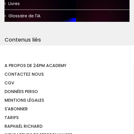
Livres
Glossaire de l'IA
Contenus liés
A PROPOS DE 24PM ACADEMY
CONTACTEZ NOUS
CGV
DONNÉES PERSO
MENTIONS LÉGALES
S'ABONNER
TARIFS
RAPHAËL RICHARD