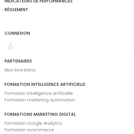
INDICATEURS DE PERFORMANCES
RÉGLEMENT
CONNEXION
PARTENAIRES
Mon livre blanc
FORMATION INTELLIGENCE ARTIFICIELLE
Formation intelligence artificielle
Formation marketing automation
FORMATIONS MARKETING DIGITAL
Formation Google Analytics
Formation ecommerce