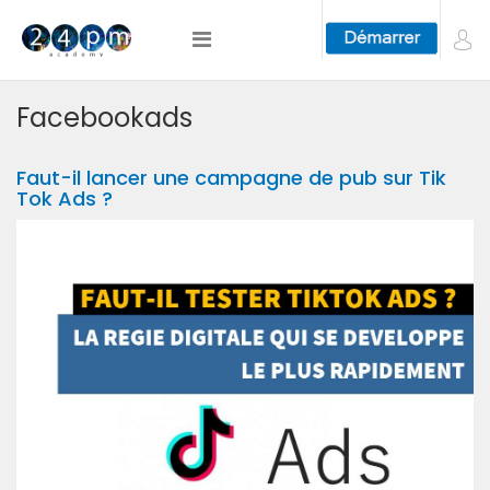
Facebookads
Faut-il lancer une campagne de pub sur Tik
Tok Ads ?