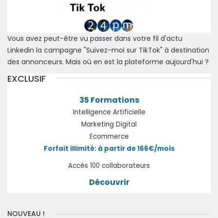
Vous avez peut-être vu passer dans votre fil d'actu
Linkedin la campagne "Suivez-moi sur TikTok" à destination
des annonceurs. Mais où en est la plateforme aujourd'hui ?
EXCLUSIF
35 Formations
Intelligence Artificielle
Marketing Digital
Ecommerce
Forfait illimité: à partir de 166€/mois
Accès 100 collaborateurs
Découvrir
NOUVEAU !