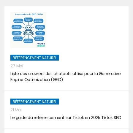
RÉFÉRENCEMENT NATUREL
27 Mai
Liste des crawlers des chatbots utilise pour la Generative
Engine Optimization (GEO)
RÉFÉRENCEMENT NATUREL
21 Mai
Le guide du référencement sur Tiktok en 2025 Tiktok SEO