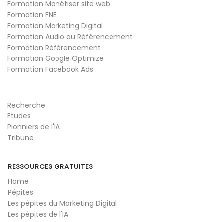
Formation Monétiser site web
Formation FNE
Formation Marketing Digital
Formation Audio au Référencement
Formation Référencement
Formation Google Optimize
Formation Facebook Ads
Recherche
Etudes
Pionniers de l'IA
Tribune
RESSOURCES GRATUITES
Home
Pépites
Les pépites du Marketing Digital
Les pépites de l'IA