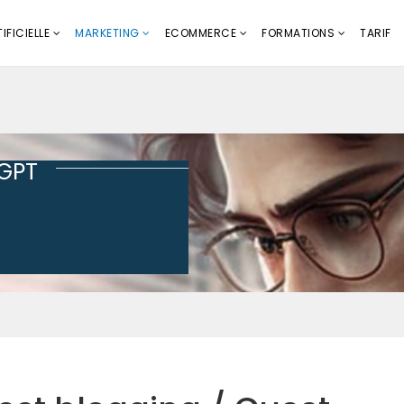
IFICIELLE
MARKETING
ECOMMERCE
FORMATIONS
TARIF
tGPT