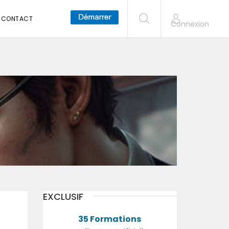
CONTACT
Connexion
EXCLUSIF
35 Formations