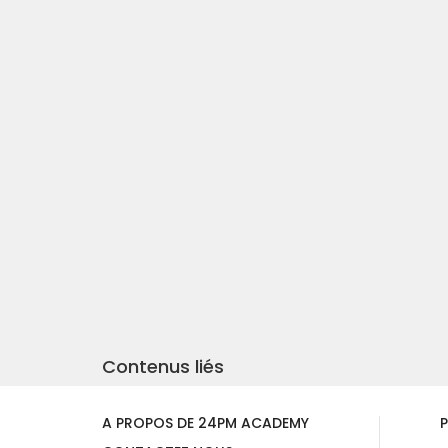
Contenus liés
A PROPOS DE 24PM ACADEMY
P