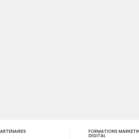
ARTENAIRES
FORMATIONS MARKETI
DIGITAL