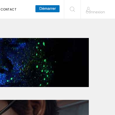
CONTACT
Connexion