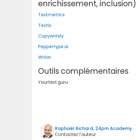
enrichissement, inclusion)
Textmetrics
Textio
Copywritely
Peppertype.ai
Writer
Outils complémentaires
Yourtext.guru
Raphaël Richard, 24pm Academy