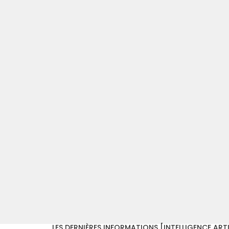
LES DERNIÈRES INFORMATIONS [INTELLIGENCE ARTIF