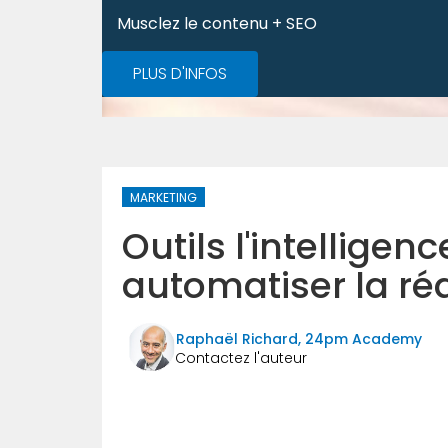
Musclez le contenu + SEO
PLUS D'INFOS
MARKETING
Outils l'intelligenc
automatiser la ré
Raphaël Richard, 24pm Academy