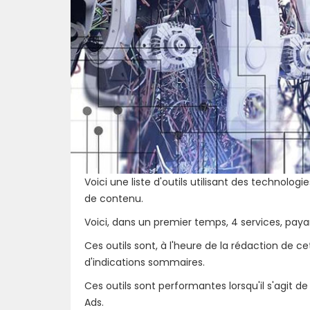
Voici une liste d'outils utilisant des technologi
de contenu.
Voici, dans un premier temps, 4 services, pa
Ces outils sont, à l'heure de la rédaction de ce
d'indications sommaires.
Ces outils sont performantes lorsqu'il s'agit 
Ads.