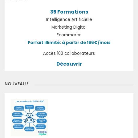
35 Formations
Intelligence Artificielle
Marketing Digital
Ecommerce
Forfait illimité: à partir de 166€/mois
Accès 100 collaborateurs
Découvrir
NOUVEAU !