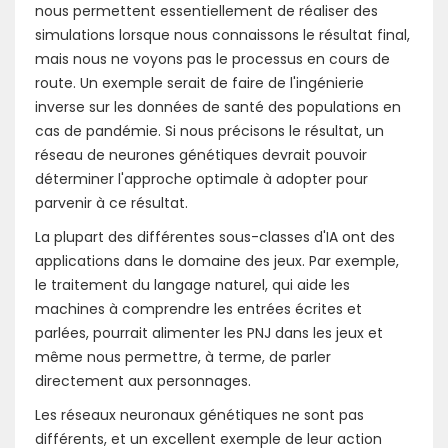
nous permettent essentiellement de réaliser des
simulations lorsque nous connaissons le résultat final,
mais nous ne voyons pas le processus en cours de
route. Un exemple serait de faire de l'ingénierie
inverse sur les données de santé des populations en
cas de pandémie. Si nous précisons le résultat, un
réseau de neurones génétiques devrait pouvoir
déterminer l'approche optimale à adopter pour
parvenir à ce résultat.
La plupart des différentes sous-classes d'IA ont des
applications dans le domaine des jeux. Par exemple,
le traitement du langage naturel, qui aide les
machines à comprendre les entrées écrites et
parlées, pourrait alimenter les PNJ dans les jeux et
même nous permettre, à terme, de parler
directement aux personnages.
Les réseaux neuronaux génétiques ne sont pas
différents, et un excellent exemple de leur action