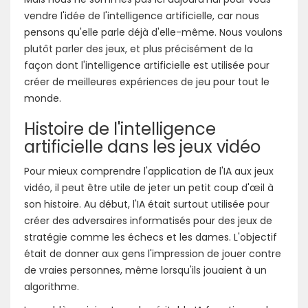
vendre l'idée de l'intelligence artificielle, car nous
pensons qu'elle parle déjà d'elle-même. Nous voulons
plutôt parler des jeux, et plus précisément de la
façon dont l'intelligence artificielle est utilisée pour
créer de meilleures expériences de jeu pour tout le
monde.
Histoire de l'intelligence
artificielle dans les jeux vidéo
Pour mieux comprendre l'application de l'IA aux jeux
vidéo, il peut être utile de jeter un petit coup d'œil à
son histoire. Au début, l'IA était surtout utilisée pour
créer des adversaires informatisés pour des jeux de
stratégie comme les échecs et les dames. L'objectif
était de donner aux gens l'impression de jouer contre
de vraies personnes, même lorsqu'ils jouaient à un
algorithme.