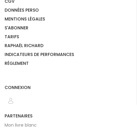
CGV
DONNÉES PERSO
MENTIONS LÉGALES
S'ABONNER
TARIFS
RAPHAËL RICHARD
INDICATEURS DE PERFORMANCES
RÉGLEMENT
CONNEXION
PARTENAIRES
Mon livre blanc