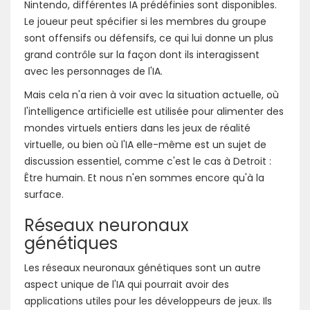
Nintendo, différentes IA prédéfinies sont disponibles.
Le joueur peut spécifier si les membres du groupe
sont offensifs ou défensifs, ce qui lui donne un plus
grand contrôle sur la façon dont ils interagissent
avec les personnages de l'IA.
Mais cela n'a rien à voir avec la situation actuelle, où
l'intelligence artificielle est utilisée pour alimenter des
mondes virtuels entiers dans les jeux de réalité
virtuelle, ou bien où l'IA elle-même est un sujet de
discussion essentiel, comme c'est le cas à Detroit :
Être humain. Et nous n'en sommes encore qu'à la
surface.
Réseaux neuronaux
génétiques
Les réseaux neuronaux génétiques sont un autre
aspect unique de l'IA qui pourrait avoir des
applications utiles pour les développeurs de jeux. Ils