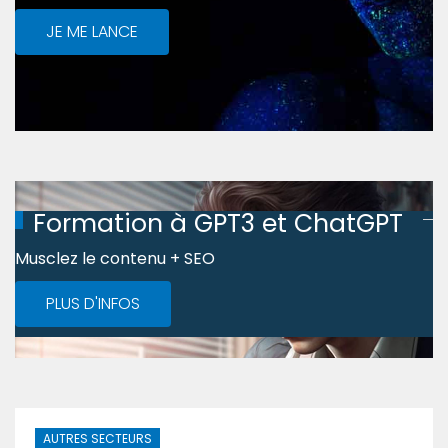
JE ME LANCE
Formation à GPT3 et ChatGPT
Musclez le contenu + SEO
PLUS D'INFOS
AUTRES SECTEURS