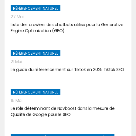
RÉFÉRENCEMENT NATUREL
27 Mai
Liste des crawlers des chatbots utilise pour la Generative
Engine Optimization (GEO)
RÉFÉRENCEMENT NATUREL
21 Mai
Le guide du référencement sur Tiktok en 2025 Tiktok SEO
RÉFÉRENCEMENT NATUREL
16 Mai
Le rôle déterminant de Navboost dans la mesure de
Qualité de Google pour le SEO