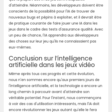
d'atteindre. Néanmoins, les développeurs doivent être
conscients de la possibilité pour l'IA de trouver de
nouveaux bugs et pépins à exploiter, et il devrait être
de pratique courante de faire jouer une IA dans les
jeux dans le cadre des tests d'assurance qualité. Avec
un peu de chance, l'IA apprendra aux développeurs
des choses sur leur jeu qu'ils ne connaissaient pas
eux-mêmes.
Conclusion sur l’intelligence
artificielle dans les jeux vidéo
Même après tous ces progrès et cette évolution,
nous n'en sommes encore qu'aux premiers jours de
l'intelligence artificielle, et la technologie a encore un
long chemin à parcourir avant d'atteindre son
véritable potentiel. Pour l'instant, nous commençons
à voir des cas d'utilisation intéressants, mais l'IA doit
encore révolutionner les jeux autant qu'elle le fera