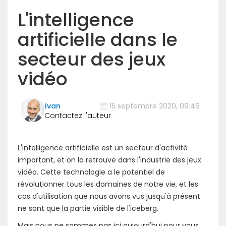
L'intelligence
artificielle dans le
secteur des jeux
vidéo
Ivan
15 septembre 2020, 09:46
L'intelligence artificielle est un secteur d'activité
important, et on la retrouve dans l'industrie des jeux
vidéo. Cette technologie a le potentiel de
révolutionner tous les domaines de notre vie, et les
cas d'utilisation que nous avons vus jusqu'à présent
ne sont que la partie visible de l'iceberg.
Mais nous ne sommes pas ici aujourd'hui pour vous