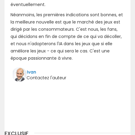
éventuellement.
Néanmoins, les premières indications sont bonnes, et
la meilleure nouvelle est que le marché des jeux est
dirigé par les consommateurs. C'est nous, les fans,
qui décidons en fin de compte de ce qui va décoller,
et nous n'adopterons l'IA dans les jeux que si elle
améliore les jeux - ce qui sera le cas. C'est une
époque passionnante à vivre.
Ivan
Précédent
Suivant
EXCLUSIF