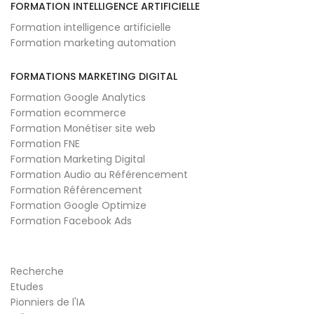
FORMATION INTELLIGENCE ARTIFICIELLE
Formation intelligence artificielle
Formation marketing automation
FORMATIONS MARKETING DIGITAL
Formation Google Analytics
Formation ecommerce
Formation Monétiser site web
Formation FNE
Formation Marketing Digital
Formation Audio au Référencement
Formation Référencement
Formation Google Optimize
Formation Facebook Ads
Recherche
Etudes
Pionniers de l'IA