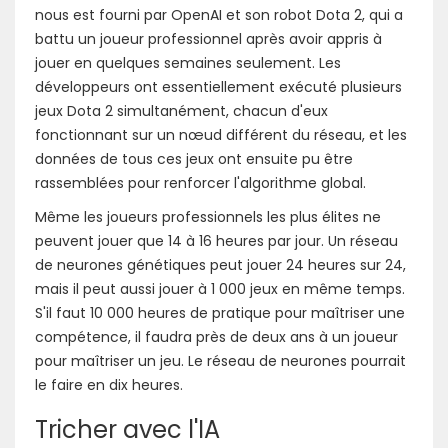
nous est fourni par OpenAI et son robot Dota 2, qui a
battu un joueur professionnel après avoir appris à
jouer en quelques semaines seulement. Les
développeurs ont essentiellement exécuté plusieurs
jeux Dota 2 simultanément, chacun d'eux
fonctionnant sur un nœud différent du réseau, et les
données de tous ces jeux ont ensuite pu être
rassemblées pour renforcer l'algorithme global.
Même les joueurs professionnels les plus élites ne
peuvent jouer que 14 à 16 heures par jour. Un réseau
de neurones génétiques peut jouer 24 heures sur 24,
mais il peut aussi jouer à 1 000 jeux en même temps.
S'il faut 10 000 heures de pratique pour maîtriser une
compétence, il faudra près de deux ans à un joueur
pour maîtriser un jeu. Le réseau de neurones pourrait
le faire en dix heures.
Tricher avec l'IA