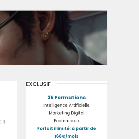
EXCLUSIF
35 Formations
Intelligence Artificielle
Marketing Digital
Ecommerce
:11
Forfait illimité: à partir de
166€/mois