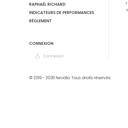
F
RAPHAËL RICHARD
a
INDICATEURS DE PERFORMANCES
RÉGLEMENT
CONNEXION
Connexion
© 2019 -
2026
Neodia. Tous droits réservés.