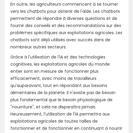
En outre, les agriculteurs commencent à se tourner
vers les chatbots pour obtenir de l'aide. Les chatbots
permettent de répondre à diverses questions et de
fournir des conseils et des recommandations sur des
problèmes spécifiques aux exploitations agricoles. Les
chatbots sont déjà utilisés avec succès dans de
nombreux autres secteurs.
Grâce à l'utilisation de l'IA et des technologies
cognitives, les exploitations agricoles du monde
entier sont en mesure de fonctionner plus
efficacement, avec moins de travailleurs
qu'auparavant, tout en répondant aux besoins
alimentaires de la planète. Il n'existe pas de besoin
plus fondamental que le besoin physiologique de
"nourriture", et cela ne disparaîtra jamais.
Heureusement, l'utilisation de l'IA permettra aux
exploitations agricoles de toutes tailles de
fonctionner et de fonctionner en continuant à nourrir