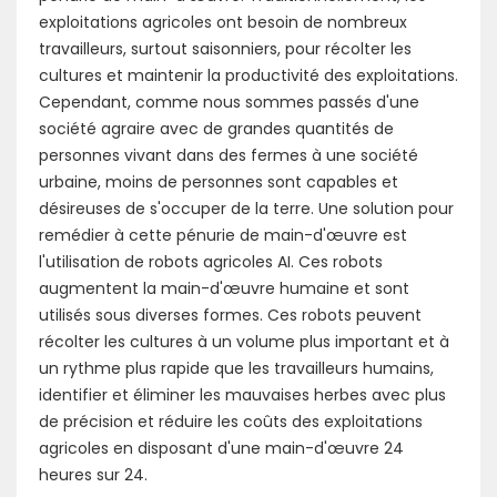
exploitations agricoles ont besoin de nombreux
travailleurs, surtout saisonniers, pour récolter les
cultures et maintenir la productivité des exploitations.
Cependant, comme nous sommes passés d'une
société agraire avec de grandes quantités de
personnes vivant dans des fermes à une société
urbaine, moins de personnes sont capables et
désireuses de s'occuper de la terre. Une solution pour
remédier à cette pénurie de main-d'œuvre est
l'utilisation de robots agricoles AI. Ces robots
augmentent la main-d'œuvre humaine et sont
utilisés sous diverses formes. Ces robots peuvent
récolter les cultures à un volume plus important et à
un rythme plus rapide que les travailleurs humains,
identifier et éliminer les mauvaises herbes avec plus
de précision et réduire les coûts des exploitations
agricoles en disposant d'une main-d'œuvre 24
heures sur 24.