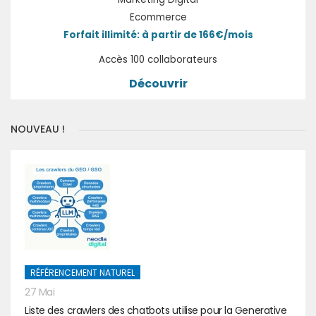
Ecommerce
Forfait illimité: à partir de 166€/mois
Accès 100 collaborateurs
Découvrir
NOUVEAU !
RÉFÉRENCEMENT NATUREL
27 Mai
Liste des crawlers des chatbots utilise pour la Generative