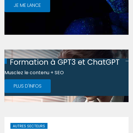
JE ME LANCE
Formation à GPT3 et ChatGPT
Musclez le contenu + SEO
PLUS D'INFOS
AUTRES SECTEURS