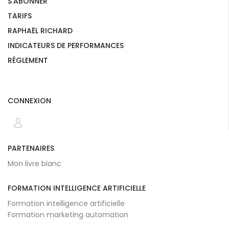
S'ABONNER
TARIFS
RAPHAËL RICHARD
INDICATEURS DE PERFORMANCES
RÉGLEMENT
CONNEXION
PARTENAIRES
Mon livre blanc
FORMATION INTELLIGENCE ARTIFICIELLE
Formation intelligence artificielle
Formation marketing automation