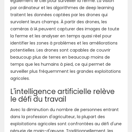
également le ciel pour surveiller la ferme. La vision
par ordinateur et les algorithmes de deep learning
traitent les données captées par les drones qui
survolent leurs champs. À partir des drones, les
caméras à IA peuvent capturer des images de toute
la ferme et les analyser en temps quasi réel pour
identifier les zones à problèmes et les améliorations
potentielles. Les drones sont capables de couvrir
beaucoup plus de terres en beaucoup moins de
temps que les humains à pied, ce qui permet de
surveiller plus fréquemment les grandes exploitations
agricoles.
L'intelligence artificielle relève
le défi du travail
Avec la diminution du nombre de personnes entrant
dans la profession d'agriculteur, la plupart des
exploitations agricoles sont confrontées au défi d'une
pénurie de main-d'œuvre. Traditionnellement, les