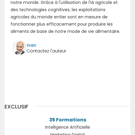
notre monde. Grâce à l'utilisation de l'IA agricole et
des technologies cognitives, les exploitations
agricoles du monde entier sont en mesure de
fonctionner plus efficacement pour produire les
aliments de base de notre mode de vie alimentaire.
Ivan
Précédent
Suivant
EXCLUSIF
35 Formations
Intelligence Artificielle
Marketing Digital