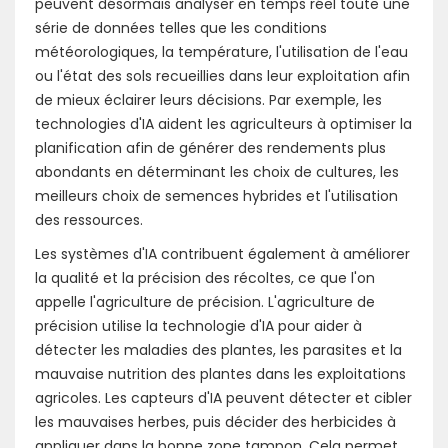
peuvent désormais analyser en temps réel toute une
série de données telles que les conditions
météorologiques, la température, l'utilisation de l'eau
ou l'état des sols recueillies dans leur exploitation afin
de mieux éclairer leurs décisions. Par exemple, les
technologies d'IA aident les agriculteurs à optimiser la
planification afin de générer des rendements plus
abondants en déterminant les choix de cultures, les
meilleurs choix de semences hybrides et l'utilisation
des ressources.
Les systèmes d'IA contribuent également à améliorer
la qualité et la précision des récoltes, ce que l'on
appelle l'agriculture de précision. L'agriculture de
précision utilise la technologie d'IA pour aider à
détecter les maladies des plantes, les parasites et la
mauvaise nutrition des plantes dans les exploitations
agricoles. Les capteurs d'IA peuvent détecter et cibler
les mauvaises herbes, puis décider des herbicides à
appliquer dans la bonne zone tampon. Cela permet