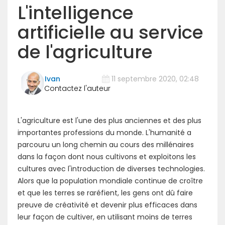
L'intelligence
artificielle au service
de l'agriculture
Ivan
11 septembre 2020, 02:48
L'agriculture est l'une des plus anciennes et des plus
importantes professions du monde. L'humanité a
parcouru un long chemin au cours des millénaires
dans la façon dont nous cultivons et exploitons les
cultures avec l'introduction de diverses technologies.
Alors que la population mondiale continue de croître
et que les terres se raréfient, les gens ont dû faire
preuve de créativité et devenir plus efficaces dans
leur façon de cultiver, en utilisant moins de terres