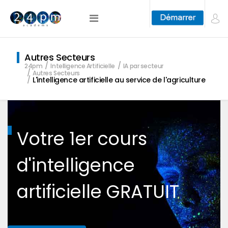
Autres Secteurs
24pm
Intelligence Artificielle
IA par secteur
Autres Secteurs
L'intelligence artificielle au service de l'agriculture
Votre 1er cours
d'intelligence
artificielle GRATUIT