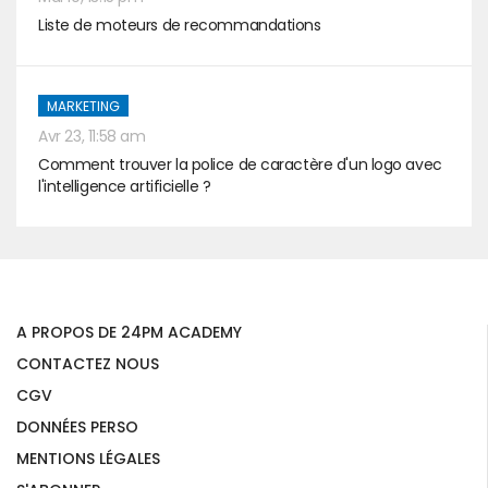
Liste de moteurs de recommandations
MARKETING
Avr 23, 11:58 am
Comment trouver la police de caractère d'un logo avec
l'intelligence artificielle ?
A PROPOS DE 24PM ACADEMY
CONTACTEZ NOUS
CGV
DONNÉES PERSO
MENTIONS LÉGALES