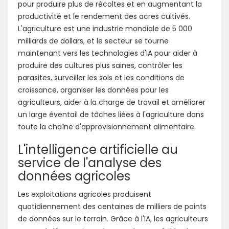
pour produire plus de récoltes et en augmentant la
productivité et le rendement des acres cultivés.
L'agriculture est une industrie mondiale de 5 000
milliards de dollars, et le secteur se tourne
maintenant vers les technologies d'IA pour aider à
produire des cultures plus saines, contrôler les
parasites, surveiller les sols et les conditions de
croissance, organiser les données pour les
agriculteurs, aider à la charge de travail et améliorer
un large éventail de tâches liées à l'agriculture dans
toute la chaîne d'approvisionnement alimentaire.
L'intelligence artificielle au
service de l'analyse des
données agricoles
Les exploitations agricoles produisent
quotidiennement des centaines de milliers de points
de données sur le terrain. Grâce à l'IA, les agriculteurs