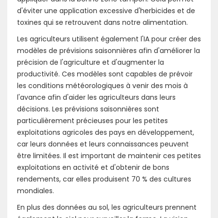
d'éviter une application excessive d'herbicides et de
toxines qui se retrouvent dans notre alimentation.
Les agriculteurs utilisent également l'IA pour créer des
modèles de prévisions saisonnières afin d'améliorer la
précision de l'agriculture et d'augmenter la
productivité. Ces modèles sont capables de prévoir
les conditions météorologiques à venir des mois à
l'avance afin d'aider les agriculteurs dans leurs
décisions. Les prévisions saisonnières sont
particulièrement précieuses pour les petites
exploitations agricoles des pays en développement,
car leurs données et leurs connaissances peuvent
être limitées. Il est important de maintenir ces petites
exploitations en activité et d'obtenir de bons
rendements, car elles produisent 70 % des cultures
mondiales.
En plus des données au sol, les agriculteurs prennent