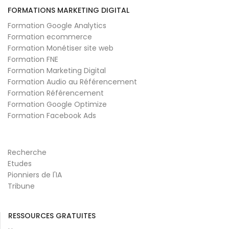
FORMATIONS MARKETING DIGITAL
Formation Google Analytics
Formation ecommerce
Formation Monétiser site web
Formation FNE
Formation Marketing Digital
Formation Audio au Référencement
Formation Référencement
Formation Google Optimize
Formation Facebook Ads
Recherche
Etudes
Pionniers de l'IA
Tribune
RESSOURCES GRATUITES