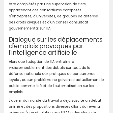
être complétés par une supervision de tiers
appartenant des consortiums composés
d'entreprises, d'universités, de groupes de défense
des droits civiques et d'un conseil consultatif
gouvernemental sur l'IA.
Dialogue sur les déplacements
d'emplois provoqués par
l'intelligence artificielle
Alors que l'adoption de l'IA entraînera
vraissembablement des débats sur tout, de la
défense nationale aux pratiques de concurrence
loyale , aucun problème ne galvanise actuellement le
public comme l'effet de l'automatisation sur les
emplois.
L'avenir du monde du travail a déjà suscité un débat
animé et des propositions diverses allant du revenu
universel (une révolution aux USA) a des plans de