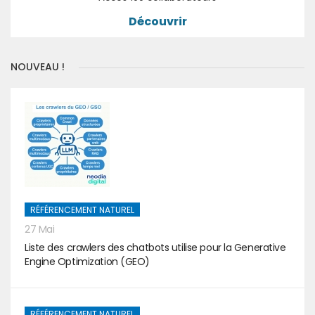
Découvrir
NOUVEAU !
RÉFÉRENCEMENT NATUREL
27 Mai
Liste des crawlers des chatbots utilise pour la Generative
Engine Optimization (GEO)
RÉFÉRENCEMENT NATUREL