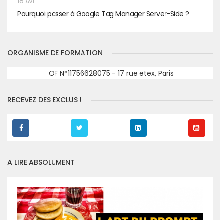
18 Avr
Pourquoi passer à Google Tag Manager Server-Side ?
ORGANISME DE FORMATION
OF N°11756628075 - 17 rue etex, Paris
RECEVEZ DES EXCLUS !
A LIRE ABSOLUMENT