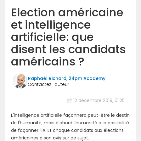
Election américaine
et intelligence
artificielle: que
disent les candidats
américains ?
Raphaël Richard, 24pm Academy
12 décembre 2019, 01:25
L'intelligence artificielle façonnera peut-être le destin
de l'humanité, mais d'abord l'humanité a la possibilité
de façonner l'IA. Et chaque candidats aux élections
américaines a son avis sur ce sujet.