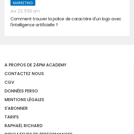
MARKETING
Avr 23, 11:58 am
Comment trouver la police de caractère d'un logo avec
l'intelligence artificielle ?
A PROPOS DE 24PM ACADEMY
CONTACTEZ NOUS
CGV
DONNÉES PERSO
MENTIONS LÉGALES
S'ABONNER
TARIFS
RAPHAËL RICHARD