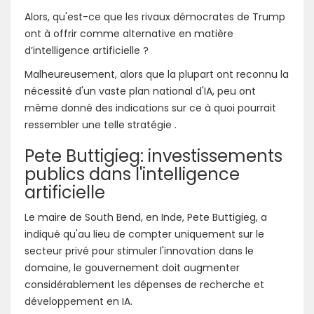
Alors, qu'est-ce que les rivaux démocrates de Trump
ont à offrir comme alternative en matière
d’intelligence artificielle ?
Malheureusement, alors que la plupart ont reconnu la
nécessité d'un vaste plan national d'IA, peu ont
même donné des indications sur ce à quoi pourrait
ressembler une telle stratégie .
Pete Buttigieg: investissements
publics dans l'intelligence
artificielle
Le maire de South Bend, en Inde, Pete Buttigieg, a
indiqué qu'au lieu de compter uniquement sur le
secteur privé pour stimuler l'innovation dans le
domaine, le gouvernement doit augmenter
considérablement les dépenses de recherche et
développement en IA.