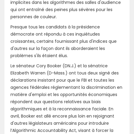
implicites dans les algorithmes des salles d'audience
qui ont entraîné des peines plus sévères pour les
personnes de couleur.
Presque tous les candidats à la présidence
démocrate ont répondu à ces inquiétudes
croissantes, certains fournissant plus d'indices que
d'autres sur la façon dont ils aborderaient les
problèmes s'ils étaient élus.
Le sénateur Cory Booker (DN.J.) et la sénatrice
Elizabeth Warren (D-Mass.) ont tous deux signé des
déclarations insistant pour que le FBI et toutes les
agences fédérales réglementant la discrimination en
matière d'emploi et les opportunités économiques
répondent aux questions relatives aux biais
algorithmiques et à la reconnaissance faciale. En
avril, Booker est allé encore plus loin en rejoignant
d'autres législateurs américains pour introduire
l’Algorithmic Accountability Act, visant à forcer la