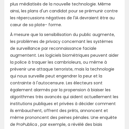
plus médiatisés de la nouvelle technologie. Même
ainsi, les plans d'un candidat pour se prémunir contre
les répercussions négatives de l'IA devraient être au
cœur de sa plate- forme.
À mesure que la sensibilisation du public augmente,
les problèmes de privacy concernant les systèmes
de surveillance par reconnaissance faciale
augmentent. Les logiciels biométriques peuvent aider
la police à traquer les cambrioleurs, ou même à
prévenir une attaque terroriste, mais la technologie
qui nous surveille peut engendrer la peur et la
contrainte à l'autocensure. Les électeurs sont
également alarmés par la propension à biaiser les
algorithmes très avancés qui aident actuellement les
institutions publiques et privées à décider comment
ils embauchent, offrent des prêts, annoncent et
même prononcent des peines pénales. Une enquête
de ProPublica , par exemple, a révélé des biais