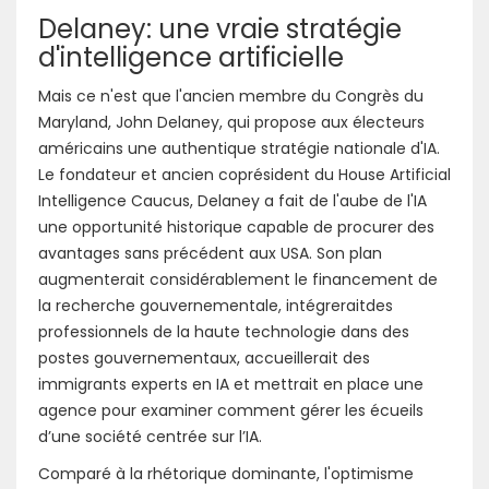
Delaney: une vraie stratégie
d'intelligence artificielle
Mais ce n'est que l'ancien membre du Congrès du
Maryland, John Delaney, qui propose aux électeurs
américains une authentique stratégie nationale d'IA.
Le fondateur et ancien coprésident du House Artificial
Intelligence Caucus, Delaney a fait de l'aube de l'IA
une opportunité historique capable de procurer des
avantages sans précédent aux USA. Son plan
augmenterait considérablement le financement de
la recherche gouvernementale, intégreraitdes
professionnels de la haute technologie dans des
postes gouvernementaux, accueillerait des
immigrants experts en IA et mettrait en place une
agence pour examiner comment gérer les écueils
d’une société centrée sur l’IA.
Comparé à la rhétorique dominante, l'optimisme