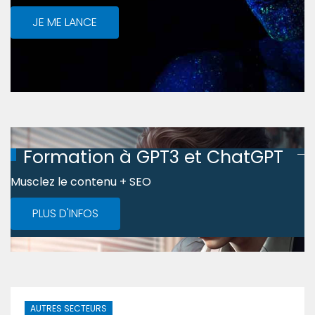
JE ME LANCE
Formation à GPT3 et ChatGPT
Musclez le contenu + SEO
PLUS D'INFOS
AUTRES SECTEURS