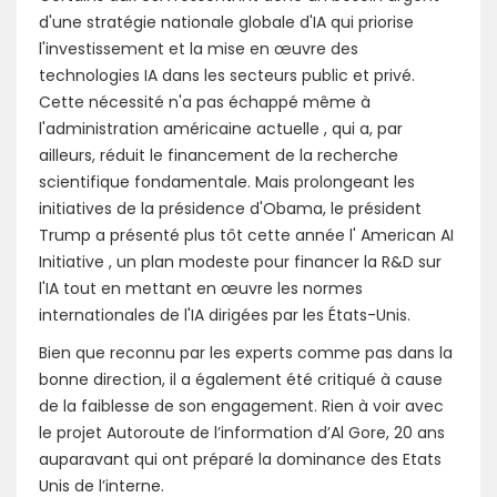
d'une stratégie nationale globale d'IA qui priorise
l'investissement et la mise en œuvre des
technologies IA dans les secteurs public et privé.
Cette nécessité n'a pas échappé même à
l'administration américaine actuelle , qui a, par
ailleurs, réduit le financement de la recherche
scientifique fondamentale. Mais prolongeant les
initiatives de la présidence d'Obama, le président
Trump a présenté plus tôt cette année l' American AI
Initiative , un plan modeste pour financer la R&D sur
l'IA tout en mettant en œuvre les normes
internationales de l'IA dirigées par les États-Unis.
Bien que reconnu par les experts comme pas dans la
bonne direction, il a également été critiqué à cause
de la faiblesse de son engagement. Rien à voir avec
le projet Autoroute de l’information d’Al Gore, 20 ans
auparavant qui ont préparé la dominance des Etats
Unis de l’interne.