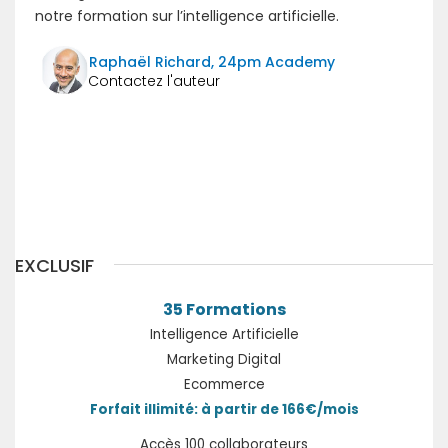
notre formation sur l’intelligence artificielle.
Raphaël Richard, 24pm Academy
Précédent
Suivant
EXCLUSIF
35 Formations
Intelligence Artificielle
Marketing Digital
Ecommerce
Forfait illimité: à partir de 166€/mois
Accès 100 collaborateurs