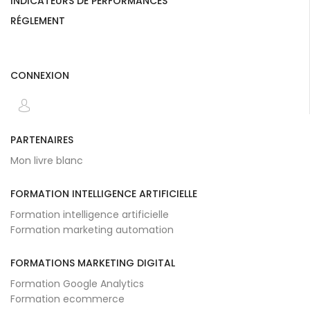
INDICATEURS DE PERFORMANCES
RÉGLEMENT
CONNEXION
PARTENAIRES
Mon livre blanc
FORMATION INTELLIGENCE ARTIFICIELLE
Formation intelligence artificielle
Formation marketing automation
FORMATIONS MARKETING DIGITAL
Formation Google Analytics
Formation ecommerce