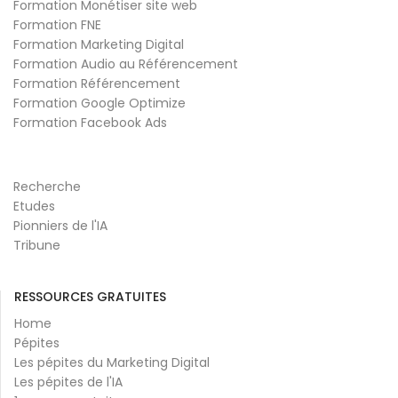
Formation Monétiser site web
Formation FNE
Formation Marketing Digital
Formation Audio au Référencement
Formation Référencement
Formation Google Optimize
Formation Facebook Ads
Recherche
Etudes
Pionniers de l'IA
Tribune
RESSOURCES GRATUITES
Home
Pépites
Les pépites du Marketing Digital
Les pépites de l'IA