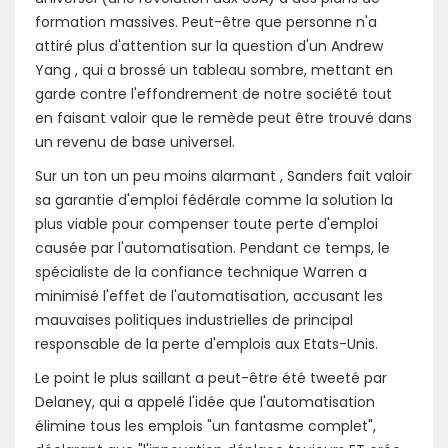
formation massives. Peut-être que personne n'a
attiré plus d'attention sur la question d'un Andrew
Yang , qui a brossé un tableau sombre, mettant en
garde contre l'effondrement de notre société tout
en faisant valoir que le remède peut être trouvé dans
un revenu de base universel.
Sur un ton un peu moins alarmant , Sanders fait valoir
sa garantie d'emploi fédérale comme la solution la
plus viable pour compenser toute perte d'emploi
causée par l'automatisation. Pendant ce temps, le
spécialiste de la confiance technique Warren a
minimisé l'effet de l'automatisation, accusant les
mauvaises politiques industrielles de principal
responsable de la perte d'emplois aux Etats-Unis.
Le point le plus saillant a peut-être été tweeté par
Delaney, qui a appelé l'idée que l'automatisation
élimine tous les emplois "un fantasme complet",