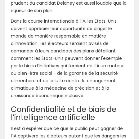
prudent du candidat Delaney est aussi louable que la
rigueur de son plan.
Dans la course internationale à l'IA, les États-Unis
doivent apprécier leur opportunité de diriger le
monde de manière responsable en matière
d'innovation. Les électeurs seraient avisés de
demander à leurs candidats des plans détaillant
comment les États-Unis peuvent donner l'exemple
par le biais d'initiatives qui feraient de l'IA un moteur
du bien-être social - de la garantie de la sécurité
alimentaire et de la lutte contre le changement
climatique à la médecine de précision et à la
croissance économique inclusive.
Confidentialité et de biais de
l’intelligence artificielle
Il est à espérer que ce que le public peut gagner de
l'IA captivera les électeurs autant que les dangers les