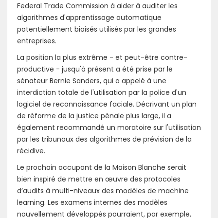
Federal Trade Commission à aider à auditer les
algorithmes d'apprentissage automatique
potentiellement biaisés utilisés par les grandes
entreprises.
La position la plus extrême - et peut-être contre-
productive - jusqu'à présent a été prise par le
sénateur Bernie Sanders, qui a appelé à une
interdiction totale de l'utilisation par la police d'un
logiciel de reconnaissance faciale. Décrivant un plan
de réforme de la justice pénale plus large, il a
également recommandé un moratoire sur l'utilisation
par les tribunaux des algorithmes de prévision de la
récidive.
Le prochain occupant de la Maison Blanche serait
bien inspiré de mettre en œuvre des protocoles
d’audits à multi-niveaux des modèles de machine
learning. Les examens internes des modèles
nouvellement développés pourraient, par exemple,