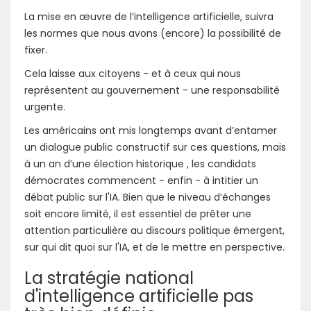
La mise en œuvre de l’intelligence artificielle, suivra
les normes que nous avons (encore) la possibilité de
fixer.
Cela laisse aux citoyens - et à ceux qui nous
représentent au gouvernement - une responsabilité
urgente.
Les américains ont mis longtemps avant d’entamer
un dialogue public constructif sur ces questions, mais
à un an d’une élection historique , les candidats
démocrates commencent - enfin - à intitier un
débat public sur l'IA. Bien que le niveau d’échanges
soit encore limité, il est essentiel de prêter une
attention particulière au discours politique émergent,
sur qui dit quoi sur l'IA, et de le mettre en perspective.
La stratégie national
d'intelligence artificielle pas