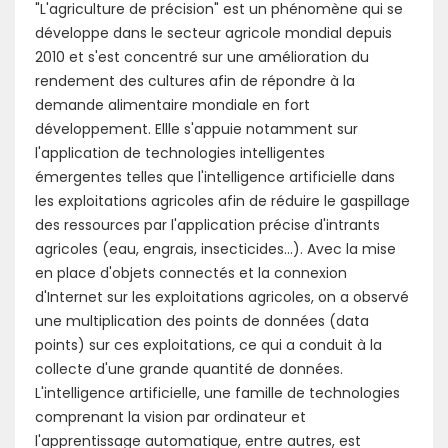
"L'agriculture de précision" est un phénomène qui se
développe dans le secteur agricole mondial depuis
2010 et s'est concentré sur une amélioration du
rendement des cultures afin de répondre à la
demande alimentaire mondiale en fort
développement. Ellle s'appuie notamment sur
l'application de technologies intelligentes
émergentes telles que l'intelligence artificielle dans
les exploitations agricoles afin de réduire le gaspillage
des ressources par l'application précise d'intrants
agricoles (eau, engrais, insecticides...). Avec la mise
en place d'objets connectés et la connexion
d'Internet sur les exploitations agricoles, on a observé
une multiplication des points de données (data
points) sur ces exploitations, ce qui a conduit à la
collecte d'une grande quantité de données.
L'intelligence artificielle, une famille de technologies
comprenant la vision par ordinateur et
l'apprentissage automatique, entre autres, est