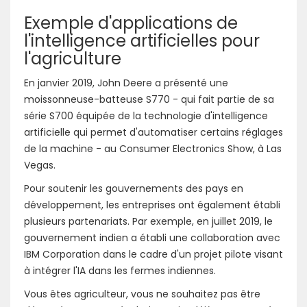
Exemple d'applications de
l'intelligence artificielles pour
l'agriculture
En janvier 2019, John Deere a présenté une
moissonneuse-batteuse S770 - qui fait partie de sa
série S700 équipée de la technologie d'intelligence
artificielle qui permet d'automatiser certains réglages
de la machine - au Consumer Electronics Show, à Las
Vegas.
Pour soutenir les gouvernements des pays en
développement, les entreprises ont également établi
plusieurs partenariats. Par exemple, en juillet 2019, le
gouvernement indien a établi une collaboration avec
IBM Corporation dans le cadre d'un projet pilote visant
à intégrer l'IA dans les fermes indiennes.
Vous êtes agriculteur, vous ne souhaitez pas être