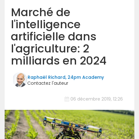
Marché de
l'intelligence
artificielle dans
l'agriculture: 2
milliards en 2024
Raphaël Richard, 24pm Academy
06 décembre 2019, 12:26