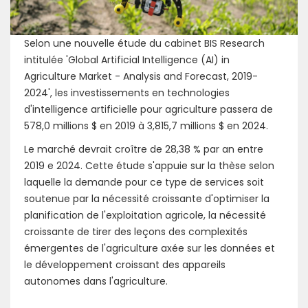
Selon une nouvelle étude du cabinet BIS Research
intitulée 'Global Artificial Intelligence (AI) in
Agriculture Market - Analysis and Forecast, 2019-
2024', les investissements en technologies
d'intelligence artificielle pour agriculture passera de
578,0 millions $ en 2019 à 3,815,7 millions $ en 2024.
Le marché devrait croître de 28,38 % par an entre
2019 e 2024. Cette étude s'appuie sur la thèse selon
laquelle la demande pour ce type de services soit
soutenue par la nécessité croissante d'optimiser la
planification de l'exploitation agricole, la nécessité
croissante de tirer des leçons des complexités
émergentes de l'agriculture axée sur les données et
le développement croissant des appareils
autonomes dans l'agriculture.