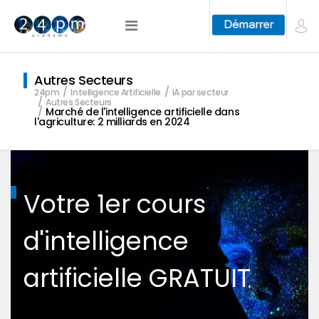
Autres Secteurs
24pm
Intelligence Artificielle
IA par secteur
Autres Secteurs
Marché de l'intelligence artificielle dans
l'agriculture: 2 milliards en 2024
Votre 1er cours
d'intelligence
artificielle GRATUIT