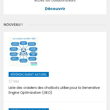
Accès 100 collaborateurs
Découvrir
NOUVEAU !
RÉFÉRENCEMENT NATUREL
27 Mai
Liste des crawlers des chatbots utilise pour la Generative
Engine Optimization (GEO)