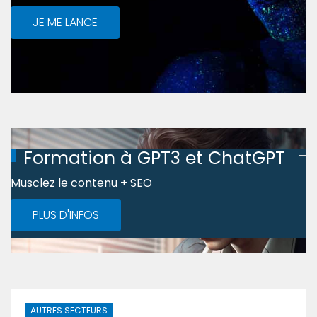
JE ME LANCE
Formation à GPT3 et ChatGPT
Musclez le contenu + SEO
PLUS D'INFOS
AUTRES SECTEURS