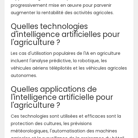
progressivement mise en œuvre pour parvenir
augmenter la rentabilité des activités agricoles.
Quelles technologies
d'intelligence artificielles pour
l'agriculture ?
Les cas d'utilisation populaires de l'IA en agriculture
incluent l'analyse prédictive, la robotique, les
véhicules aériens télépilotés et les véhicules agricoles
autonomes.
Quelles applications de
l'intelligence artificielle pour
l'agriculture ?
Ces technologies sont utilisées et efficaces sont la
protection des cultures, les prévisions
météorologiques, l'automatisation des machines