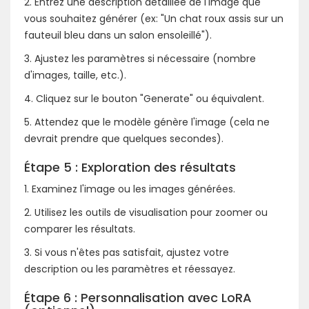
2. Entrez une description détaillée de l'image que
vous souhaitez générer (ex: "Un chat roux assis sur un
fauteuil bleu dans un salon ensoleillé").
3. Ajustez les paramètres si nécessaire (nombre
d'images, taille, etc.).
4. Cliquez sur le bouton "Generate" ou équivalent.
5. Attendez que le modèle génère l'image (cela ne
devrait prendre que quelques secondes).
Étape 5 : Exploration des résultats
1. Examinez l'image ou les images générées.
2. Utilisez les outils de visualisation pour zoomer ou
comparer les résultats.
3. Si vous n'êtes pas satisfait, ajustez votre
description ou les paramètres et réessayez.
Étape 6 : Personnalisation avec LoRA