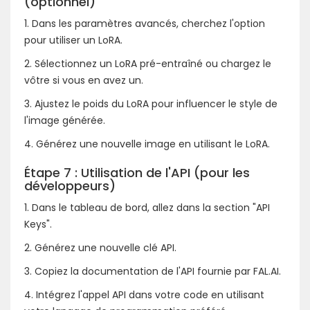
(optionnel)
1. Dans les paramètres avancés, cherchez l'option
pour utiliser un LoRA.
2. Sélectionnez un LoRA pré-entraîné ou chargez le
vôtre si vous en avez un.
3. Ajustez le poids du LoRA pour influencer le style de
l'image générée.
4. Générez une nouvelle image en utilisant le LoRA.
Étape 7 : Utilisation de l'API (pour les
développeurs)
1. Dans le tableau de bord, allez dans la section "API
Keys".
2. Générez une nouvelle clé API.
3. Copiez la documentation de l'API fournie par FAL.AI.
4. Intégrez l'appel API dans votre code en utilisant