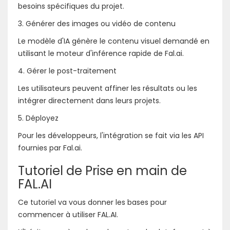
besoins spécifiques du projet.
3. Générer des images ou vidéo de contenu
Le modèle d'IA génère le contenu visuel demandé en
utilisant le moteur d'inférence rapide de Fal.ai.
4. Gérer le post-traitement
Les utilisateurs peuvent affiner les résultats ou les
intégrer directement dans leurs projets.
5. Déployez
Pour les développeurs, l'intégration se fait via les API
fournies par Fal.ai.
Tutoriel de Prise en main de
FAL.AI
Ce tutoriel va vous donner les bases pour
commencer à utiliser FAL.AI.