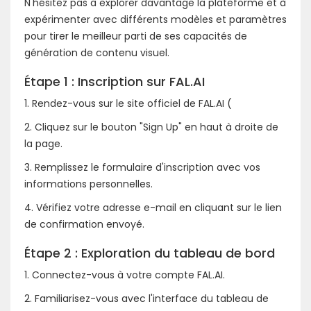
N'hésitez pas à explorer davantage la plateforme et à
expérimenter avec différents modèles et paramètres
pour tirer le meilleur parti de ses capacités de
génération de contenu visuel.
Étape 1 : Inscription sur FAL.AI
1. Rendez-vous sur le site officiel de FAL.AI (
2. Cliquez sur le bouton "Sign Up" en haut à droite de
la page.
3. Remplissez le formulaire d'inscription avec vos
informations personnelles.
4. Vérifiez votre adresse e-mail en cliquant sur le lien
de confirmation envoyé.
Étape 2 : Exploration du tableau de bord
1. Connectez-vous à votre compte FAL.AI.
2. Familiarisez-vous avec l'interface du tableau de