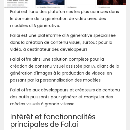
Fal.ai est l'une des plateformes les plus connues dans
le domaine de la génération de vidéo avec des
modèles d'IA générative.
Fal.ai est une plateforme d'IA générative spécialisée
dans la création de contenu visuel, surtout pour la
vidéo, à destinateur des développeurs.
Fal.ai offre ainsi une solution complète pour la
création de contenu visuel assistée par IA, allant de la
génération d'images à la production de vidéos, en
passant par la personnalisation des modèles.
Fal.ai offre aux développeurs et créateurs de contenu
des outils puissants pour générer et manipuler des
médias visuels à grande vitesse.
Intérêt et fonctionnalités
principales de Fal.ai