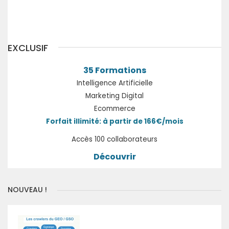
Précédent
Suivant
EXCLUSIF
35 Formations
Intelligence Artificielle
Marketing Digital
Ecommerce
Forfait illimité: à partir de 166€/mois
Accès 100 collaborateurs
Découvrir
NOUVEAU !