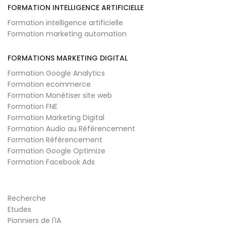
FORMATION INTELLIGENCE ARTIFICIELLE
Formation intelligence artificielle
Formation marketing automation
FORMATIONS MARKETING DIGITAL
Formation Google Analytics
Formation ecommerce
Formation Monétiser site web
Formation FNE
Formation Marketing Digital
Formation Audio au Référencement
Formation Référencement
Formation Google Optimize
Formation Facebook Ads
Recherche
Etudes
Pionniers de l'IA