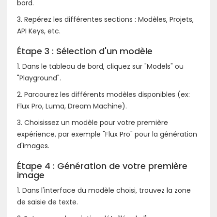
bord.
3. Repérez les différentes sections : Modèles, Projets,
API Keys, etc.
Étape 3 : Sélection d'un modèle
1. Dans le tableau de bord, cliquez sur "Models" ou
"Playground".
2. Parcourez les différents modèles disponibles (ex:
Flux Pro, Luma, Dream Machine).
3. Choisissez un modèle pour votre première
expérience, par exemple "Flux Pro" pour la génération
d'images.
Étape 4 : Génération de votre première
image
1. Dans l'interface du modèle choisi, trouvez la zone
de saisie de texte.