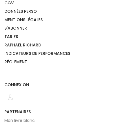
CGV
DONNÉES PERSO
MENTIONS LÉGALES
S'ABONNER
TARIFS
RAPHAËL RICHARD
INDICATEURS DE PERFORMANCES
RÉGLEMENT
CONNEXION
PARTENAIRES
Mon livre blanc