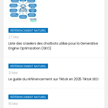
RÉFÉRENCEMENT NATUREL
27 Mai
Liste des crawlers des chatbots utilise pour la Generative
Engine Optimization (GEO)
RÉFÉRENCEMENT NATUREL
21 Mai
Le guide du référencement sur Tiktok en 2025 Tiktok SEO
RÉFÉRENCEMENT NATUREL
16 Mai