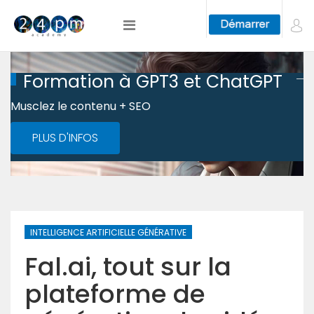
Formation à GPT3 et ChatGPT
Musclez le contenu + SEO
PLUS D'INFOS
INTELLIGENCE ARTIFICIELLE GÉNÉRATIVE
Fal.ai, tout sur la
plateforme de