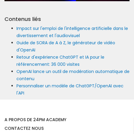
Contenus liés
Impact sur l'emploi de l'intelligence artificielle dans le
divertissement et l'audiovisuel
Guide de SORA de A à Z, le générateur de vidéo
d'OpenAI
Retour d'expérience ChatGPT et IA pour le
référencement: 36 000 visites
OpenAI lance un outil de modération automatique de
contenu
Personnaliser un modèle de ChatGPT/OpenAI avec
l'API
A PROPOS DE 24PM ACADEMY
CONTACTEZ NOUS