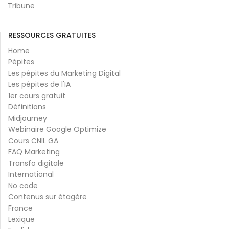
Tribune
RESSOURCES GRATUITES
Home
Pépites
Les pépites du Marketing Digital
Les pépites de l'IA
1er cours gratuit
Définitions
Midjourney
Webinaire Google Optimize
Cours CNIL GA
FAQ Marketing
Transfo digitale
International
No code
Contenus sur étagère
France
Lexique