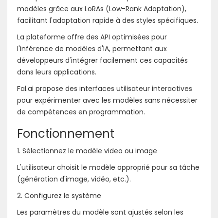
modèles grâce aux LoRAs (Low-Rank Adaptation),
facilitant l'adaptation rapide à des styles spécifiques.
La plateforme offre des API optimisées pour
l'inférence de modèles d'IA, permettant aux
développeurs d'intégrer facilement ces capacités
dans leurs applications.
Fal.ai propose des interfaces utilisateur interactives
pour expérimenter avec les modèles sans nécessiter
de compétences en programmation.
Fonctionnement
1. Sélectionnez le modèle video ou image
L'utilisateur choisit le modèle approprié pour sa tâche
(génération d'image, vidéo, etc.).
2. Configurez le système
Les paramètres du modèle sont ajustés selon les