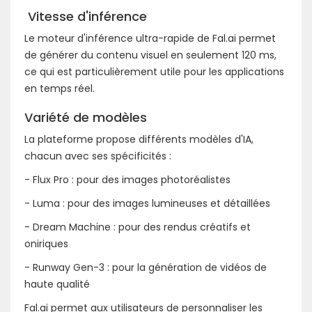
Vitesse d'inférence
Le moteur d'inférence ultra-rapide de Fal.ai permet
de générer du contenu visuel en seulement 120 ms,
ce qui est particulièrement utile pour les applications
en temps réel.
Variété de modèles
La plateforme propose différents modèles d'IA,
chacun avec ses spécificités :
- Flux Pro : pour des images photoréalistes
- Luma : pour des images lumineuses et détaillées
- Dream Machine : pour des rendus créatifs et
oniriques
- Runway Gen-3 : pour la génération de vidéos de
haute qualité
Fal.ai permet aux utilisateurs de personnaliser les