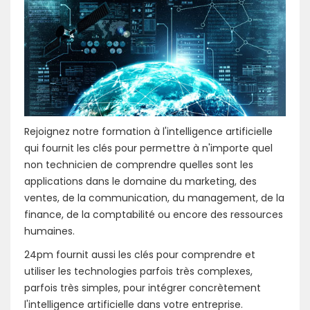
Rejoignez notre formation à l'intelligence artificielle
qui fournit les clés pour permettre à n'importe quel
non technicien de comprendre quelles sont les
applications dans le domaine du marketing, des
ventes, de la communication, du management, de la
finance, de la comptabilité ou encore des ressources
humaines.
24pm fournit aussi les clés pour comprendre et
utiliser les technologies parfois très complexes,
parfois très simples, pour intégrer concrètement
l'intelligence artificielle dans votre entreprise.