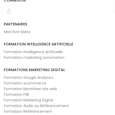
CONNEXION
PARTENAIRES
Mon livre blanc
FORMATION INTELLIGENCE ARTIFICIELLE
Formation intelligence artificielle
Formation marketing automation
FORMATIONS MARKETING DIGITAL
Formation Google Analytics
Formation ecommerce
Formation Monétiser site web
Formation FNE
Formation Marketing Digital
Formation Audio au Référencement
Formation Référencement