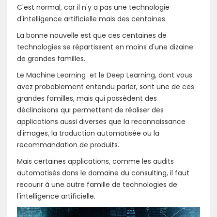
C'est normal, car il n'y a pas une technologie
d'intelligence artificielle mais des centaines.
La bonne nouvelle est que ces centaines de
technologies se répartissent en moins d'une dizaine
de grandes familles.
Le Machine Learning et le Deep Learning, dont vous
avez probablement entendu parler, sont une de ces
grandes familles, mais qui possèdent des
déclinaisons qui permettent de réaliser des
applications aussi diverses que la reconnaissance
d'images, la traduction automatisée ou la
recommandation de produits.
Mais certaines applications, comme les audits
automatisés dans le domaine du consulting, il faut
recourir à une autre famille de technologies de
l'intelligence artificielle.