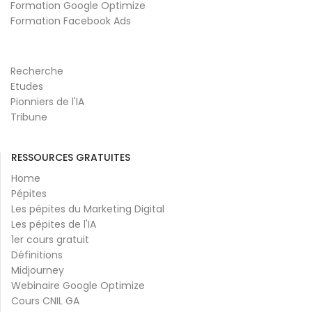
Formation Google Optimize
Formation Facebook Ads
Recherche
Etudes
Pionniers de l'IA
Tribune
RESSOURCES GRATUITES
Home
Pépites
Les pépites du Marketing Digital
Les pépites de l'IA
1er cours gratuit
Définitions
Midjourney
Webinaire Google Optimize
Cours CNIL GA