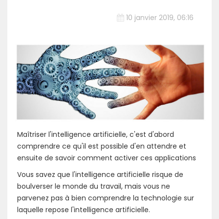
10 janvier 2019, 06:16
Maîtriser l'intelligence artificielle, c'est d'abord
comprendre ce qu'il est possible d'en attendre et
ensuite de savoir comment activer ces applications
Vous savez que l'intelligence artificielle risque de
boulverser le monde du travail, mais vous ne
parvenez pas à bien comprendre la technologie sur
laquelle repose l'intelligence artificielle.