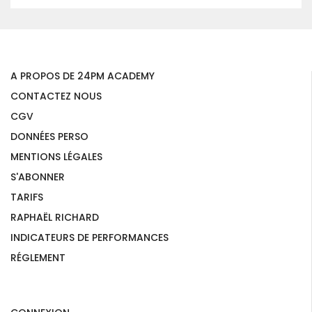
A PROPOS DE 24PM ACADEMY
CONTACTEZ NOUS
CGV
DONNÉES PERSO
MENTIONS LÉGALES
S'ABONNER
TARIFS
RAPHAËL RICHARD
INDICATEURS DE PERFORMANCES
RÉGLEMENT