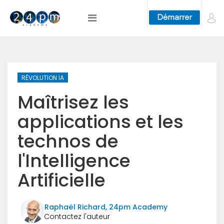
RÉVOLUTION IA
Maîtrisez les
applications et les
technos de
l'Intelligence
Artificielle
Raphaël Richard, 24pm Academy