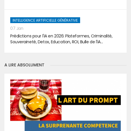
INTELLIGENCE ARTIFICIELLE GÉNÉRATIVE
07 Jan
Prédictions pour l'IA en 2026: Plateformes, Criminalité,
Souveraineté, Detox, Education, ROI, Bulle de l'IA...
A LIRE ABSOLUMENT