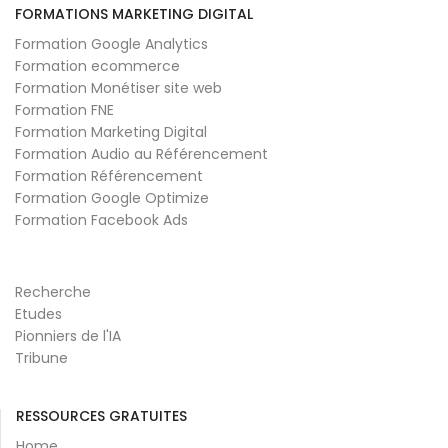
FORMATIONS MARKETING DIGITAL
Formation Google Analytics
Formation ecommerce
Formation Monétiser site web
Formation FNE
Formation Marketing Digital
Formation Audio au Référencement
Formation Référencement
Formation Google Optimize
Formation Facebook Ads
Recherche
Etudes
Pionniers de l'IA
Tribune
RESSOURCES GRATUITES
Home