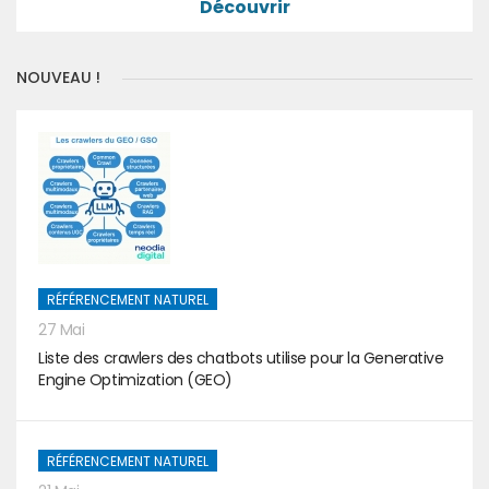
Découvrir
NOUVEAU !
RÉFÉRENCEMENT NATUREL
27 Mai
Liste des crawlers des chatbots utilise pour la Generative
Engine Optimization (GEO)
RÉFÉRENCEMENT NATUREL