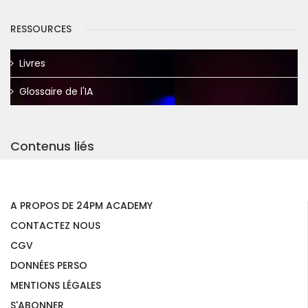
RESSOURCES
Livres
Glossaire de l'IA
Contenus liés
A PROPOS DE 24PM ACADEMY
CONTACTEZ NOUS
CGV
DONNÉES PERSO
MENTIONS LÉGALES
S'ABONNER