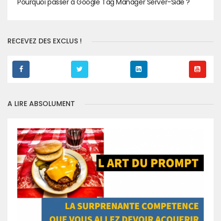
Pourquoi passer à Google Tag Manager Server-Side ?
RECEVEZ DES EXCLUS !
A LIRE ABSOLUMENT