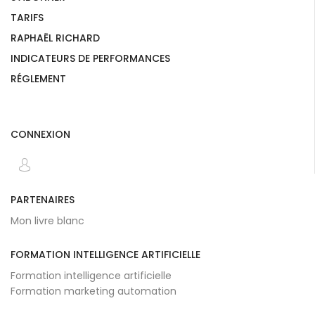
TARIFS
RAPHAËL RICHARD
INDICATEURS DE PERFORMANCES
RÉGLEMENT
CONNEXION
PARTENAIRES
Mon livre blanc
FORMATION INTELLIGENCE ARTIFICIELLE
Formation intelligence artificielle
Formation marketing automation