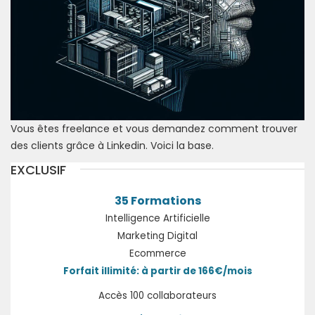
Vous êtes freelance et vous demandez comment trouver
des clients grâce à Linkedin. Voici la base.
EXCLUSIF
35 Formations
Intelligence Artificielle
Marketing Digital
Ecommerce
Forfait illimité: à partir de 166€/mois
Accès 100 collaborateurs