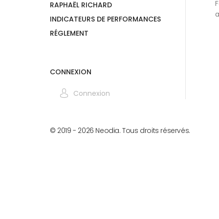
F
RAPHAËL RICHARD
a
INDICATEURS DE PERFORMANCES
RÉGLEMENT
CONNEXION
Connexion
© 2019 -
2026
Neodia. Tous droits réservés.