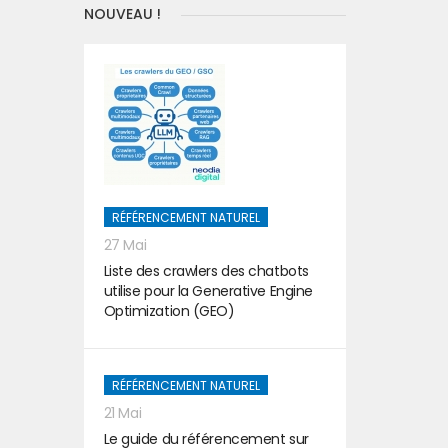
NOUVEAU !
RÉFÉRENCEMENT NATUREL
27 Mai
Liste des crawlers des chatbots
utilise pour la Generative Engine
Optimization (GEO)
RÉFÉRENCEMENT NATUREL
21 Mai
Le guide du référencement sur