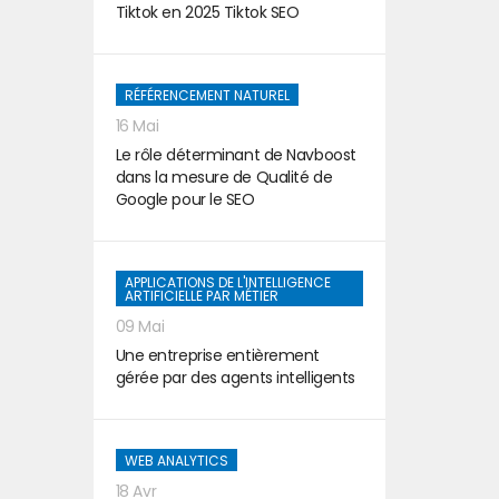
Tiktok en 2025 Tiktok SEO
RÉFÉRENCEMENT NATUREL
16 Mai
Le rôle déterminant de Navboost
dans la mesure de Qualité de
Google pour le SEO
APPLICATIONS DE L'INTELLIGENCE
ARTIFICIELLE PAR MÉTIER
09 Mai
Une entreprise entièrement
gérée par des agents intelligents
WEB ANALYTICS
18 Avr