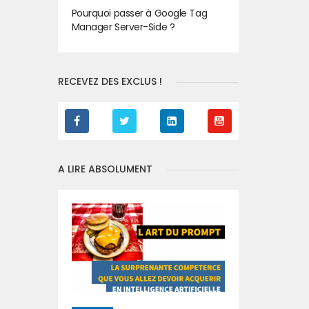
Pourquoi passer à Google Tag
Manager Server-Side ?
RECEVEZ DES EXCLUS !
A LIRE ABSOLUMENT