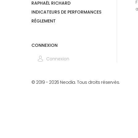
F
RAPHAËL RICHARD
a
INDICATEURS DE PERFORMANCES
RÉGLEMENT
CONNEXION
Connexion
© 2019 -
2026
Neodia. Tous droits réservés.