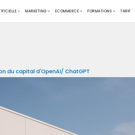
IFICIELLE
MARKETING
ECOMMERCE
FORMATIONS
TARIF
tion du capital d'OpenAI/ ChatGPT