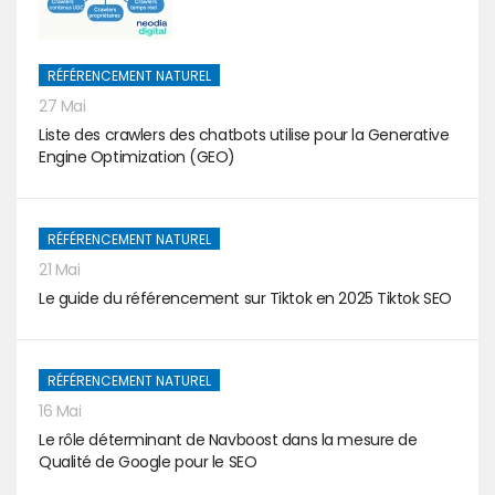
RÉFÉRENCEMENT NATUREL
27 Mai
Liste des crawlers des chatbots utilise pour la Generative
Engine Optimization (GEO)
RÉFÉRENCEMENT NATUREL
21 Mai
Le guide du référencement sur Tiktok en 2025 Tiktok SEO
RÉFÉRENCEMENT NATUREL
16 Mai
Le rôle déterminant de Navboost dans la mesure de
Qualité de Google pour le SEO