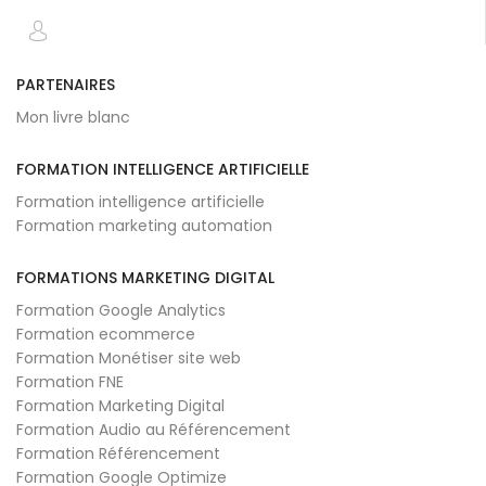
PARTENAIRES
Mon livre blanc
FORMATION INTELLIGENCE ARTIFICIELLE
Formation intelligence artificielle
Formation marketing automation
FORMATIONS MARKETING DIGITAL
Formation Google Analytics
Formation ecommerce
Formation Monétiser site web
Formation FNE
Formation Marketing Digital
Formation Audio au Référencement
Formation Référencement
Formation Google Optimize