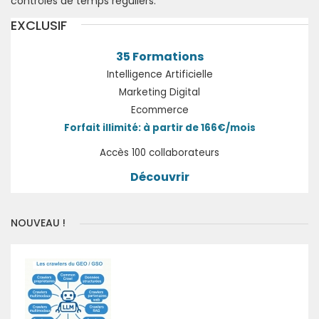
contrôles de temps réguliers.
EXCLUSIF
35 Formations
Intelligence Artificielle
Marketing Digital
Ecommerce
Forfait illimité: à partir de 166€/mois
Accès 100 collaborateurs
Découvrir
NOUVEAU !