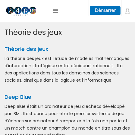
Théorie des jeux
Théorie des jeux
La théorie des jeux est l'étude de modèles mathématiques
d'interaction stratégique entre décideurs rationnels. Il a
des applications dans tous les domaines des sciences
sociales, ainsi que dans la logique et l’informatique.
Deep Blue
Deep Blue était un ordinateur de jeu d'échecs développé
par IBM . Il est connu pour être le premier système de jeu
d'échecs sur ordinateur à remporter à la fois une partie et
un match contre un champion du monde en titre sous des