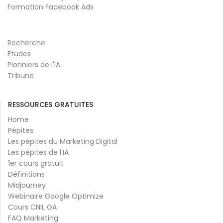
Formation Facebook Ads
Recherche
Etudes
Pionniers de l'IA
Tribune
RESSOURCES GRATUITES
Home
Pépites
Les pépites du Marketing Digital
Les pépites de l'IA
1er cours gratuit
Définitions
Midjourney
Webinaire Google Optimize
Cours CNIL GA
FAQ Marketing