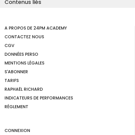
Contenus liés
A PROPOS DE 24PM ACADEMY
CONTACTEZ NOUS
CGV
DONNÉES PERSO
MENTIONS LÉGALES
S'ABONNER
TARIFS
RAPHAËL RICHARD
INDICATEURS DE PERFORMANCES
RÉGLEMENT
CONNEXION