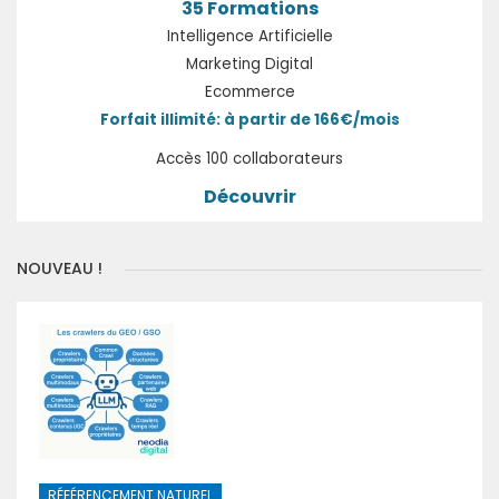
35 Formations
Intelligence Artificielle
Marketing Digital
Ecommerce
Forfait illimité: à partir de 166€/mois
Accès 100 collaborateurs
Découvrir
NOUVEAU !
RÉFÉRENCEMENT NATUREL