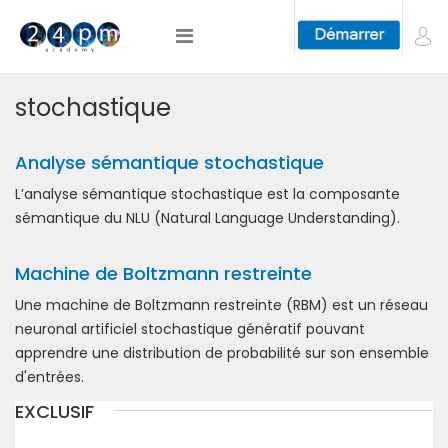
stochastique
Analyse sémantique stochastique
L’analyse sémantique stochastique est la composante
sémantique du NLU (Natural Language Understanding).
Machine de Boltzmann restreinte
Une machine de Boltzmann restreinte (RBM) est un réseau
neuronal artificiel stochastique génératif pouvant
apprendre une distribution de probabilité sur son ensemble
d'entrées.
EXCLUSIF