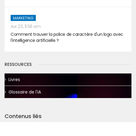
MARKETING
Avr 23, 11:58 am
Comment trouver la police de caractère d'un logo avec
l'intelligence artificielle ?
RESSOURCES
Livres
Glossaire de l'IA
Contenus liés