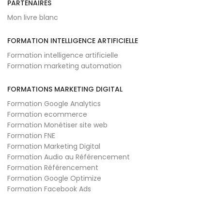
PARTENAIRES
Mon livre blanc
FORMATION INTELLIGENCE ARTIFICIELLE
Formation intelligence artificielle
Formation marketing automation
FORMATIONS MARKETING DIGITAL
Formation Google Analytics
Formation ecommerce
Formation Monétiser site web
Formation FNE
Formation Marketing Digital
Formation Audio au Référencement
Formation Référencement
Formation Google Optimize
Formation Facebook Ads