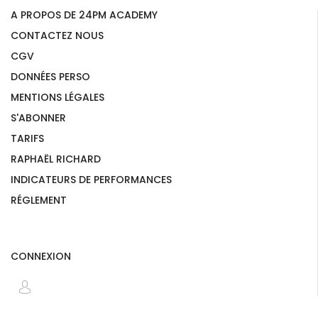
A PROPOS DE 24PM ACADEMY
CONTACTEZ NOUS
CGV
DONNÉES PERSO
MENTIONS LÉGALES
S'ABONNER
TARIFS
RAPHAËL RICHARD
INDICATEURS DE PERFORMANCES
RÉGLEMENT
CONNEXION