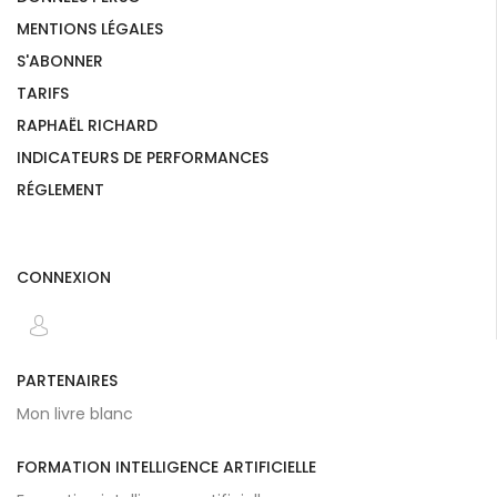
MENTIONS LÉGALES
S'ABONNER
TARIFS
RAPHAËL RICHARD
INDICATEURS DE PERFORMANCES
RÉGLEMENT
CONNEXION
PARTENAIRES
Mon livre blanc
FORMATION INTELLIGENCE ARTIFICIELLE