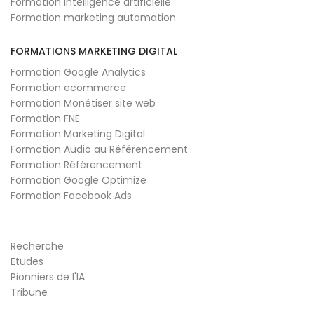
Formation intelligence artificielle
Formation marketing automation
FORMATIONS MARKETING DIGITAL
Formation Google Analytics
Formation ecommerce
Formation Monétiser site web
Formation FNE
Formation Marketing Digital
Formation Audio au Référencement
Formation Référencement
Formation Google Optimize
Formation Facebook Ads
Recherche
Etudes
Pionniers de l'IA
Tribune