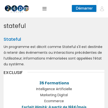
stateful
Stateful
Un programme est décrit comme Stateful s'il est destinée
à retenir des événements ou interactions précédentes de
l’utilisateur; informations mémorisées sont appelées l’état
du système.
EXCLUSIF
35 Formations
Intelligence Artificielle
Marketing Digital
Ecommerce
Forfait illimité: à partir de 166€/mois