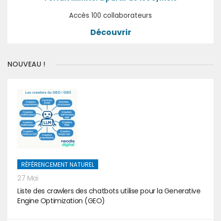
Accès 100 collaborateurs
Découvrir
NOUVEAU !
RÉFÉRENCEMENT NATUREL
27 Mai
Liste des crawlers des chatbots utilise pour la Generative
Engine Optimization (GEO)