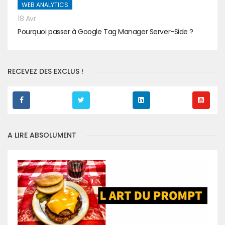
WEB ANALYTICS
18 Avr
Pourquoi passer à Google Tag Manager Server-Side ?
RECEVEZ DES EXCLUS !
A LIRE ABSOLUMENT