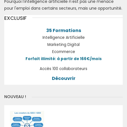
Pourquoi l'intelligence artificielle n'est pas une menace
pour l'emploi dans certains secteurs, mais une opportunité.
EXCLUSIF
35 Formations
Intelligence Artificielle
Marketing Digital
Ecommerce
Forfait illimité: à partir de 166€/mois
Accès 100 collaborateurs
Découvrir
NOUVEAU !