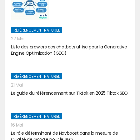
RÉFÉRENCEMENT NATUREL
27 Mai
Liste des crawlers des chatbots utilise pour la Generative
Engine Optimization (GEO)
RÉFÉRENCEMENT NATUREL
21 Mai
Le guide du référencement sur Tiktok en 2025 Tiktok SEO
RÉFÉRENCEMENT NATUREL
16 Mai
Le rôle déterminant de Navboost dans la mesure de
Qualité de Google pour le SEO