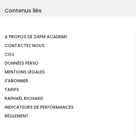
Contenus liés
A PROPOS DE 24PM ACADEMY
CONTACTEZ NOUS
CGV
DONNÉES PERSO
MENTIONS LÉGALES
S'ABONNER
TARIFS
RAPHAËL RICHARD
INDICATEURS DE PERFORMANCES
RÉGLEMENT