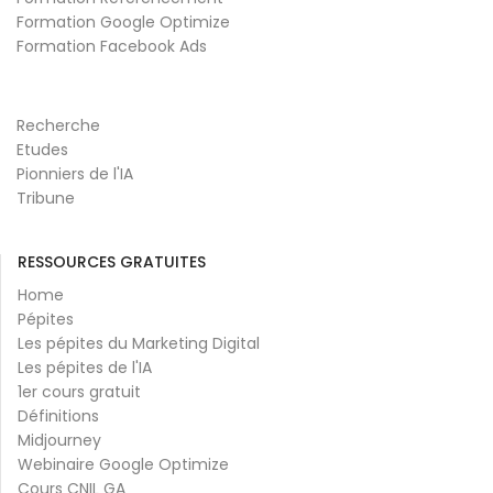
Formation Google Optimize
Formation Facebook Ads
Recherche
Etudes
Pionniers de l'IA
Tribune
RESSOURCES GRATUITES
Home
Pépites
Les pépites du Marketing Digital
Les pépites de l'IA
1er cours gratuit
Définitions
Midjourney
Webinaire Google Optimize
Cours CNIL GA