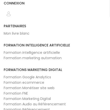
CONNEXION
PARTENAIRES
Mon livre blanc
FORMATION INTELLIGENCE ARTIFICIELLE
Formation intelligence artificielle
Formation marketing automation
FORMATIONS MARKETING DIGITAL
Formation Google Analytics
Formation ecommerce
Formation Monétiser site web
Formation FNE
Formation Marketing Digital
Formation Audio au Référencement
Formation Référencement