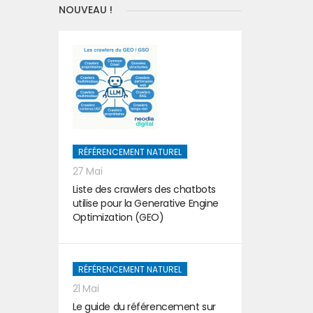
NOUVEAU !
RÉFÉRENCEMENT NATUREL
27 Mai
Liste des crawlers des chatbots
utilise pour la Generative Engine
Optimization (GEO)
RÉFÉRENCEMENT NATUREL
21 Mai
Le guide du référencement sur