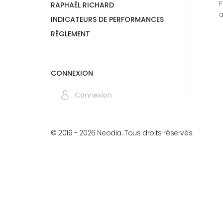
F
RAPHAËL RICHARD
a
INDICATEURS DE PERFORMANCES
RÉGLEMENT
CONNEXION
Connexion
© 2019 -
2026
Neodia. Tous droits réservés.