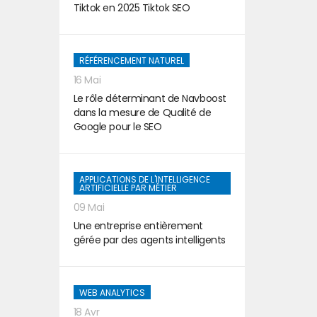
Tiktok en 2025 Tiktok SEO
RÉFÉRENCEMENT NATUREL
16 Mai
Le rôle déterminant de Navboost
dans la mesure de Qualité de
Google pour le SEO
APPLICATIONS DE L'INTELLIGENCE
ARTIFICIELLE PAR MÉTIER
09 Mai
Une entreprise entièrement
gérée par des agents intelligents
WEB ANALYTICS
18 Avr