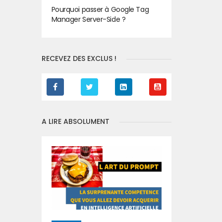
Pourquoi passer à Google Tag
Manager Server-Side ?
RECEVEZ DES EXCLUS !
A LIRE ABSOLUMENT