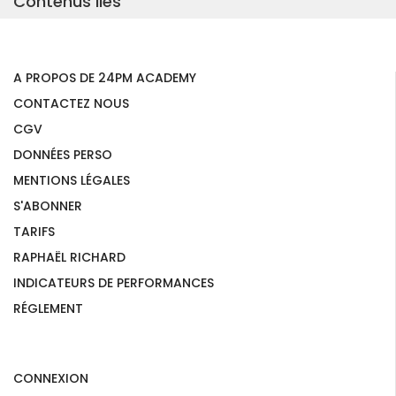
Contenus liés
A PROPOS DE 24PM ACADEMY
CONTACTEZ NOUS
CGV
DONNÉES PERSO
MENTIONS LÉGALES
S'ABONNER
TARIFS
RAPHAËL RICHARD
INDICATEURS DE PERFORMANCES
RÉGLEMENT
CONNEXION