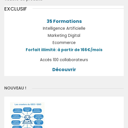
EXCLUSIF
35 Formations
Intelligence Artificielle
Marketing Digital
Ecommerce
Forfait illimité: à partir de 166€/mois
Accès 100 collaborateurs
Découvrir
NOUVEAU !