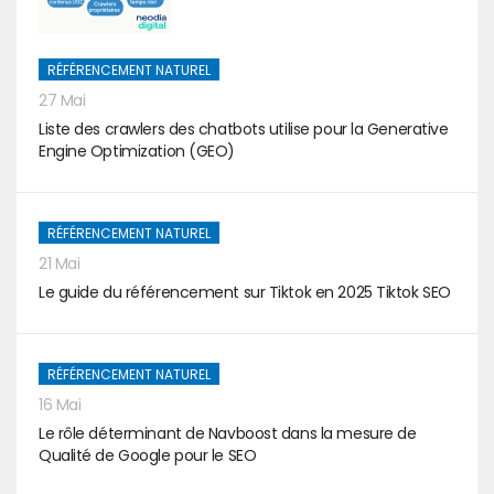
RÉFÉRENCEMENT NATUREL
27 Mai
Liste des crawlers des chatbots utilise pour la Generative
Engine Optimization (GEO)
RÉFÉRENCEMENT NATUREL
21 Mai
Le guide du référencement sur Tiktok en 2025 Tiktok SEO
RÉFÉRENCEMENT NATUREL
16 Mai
Le rôle déterminant de Navboost dans la mesure de
Qualité de Google pour le SEO