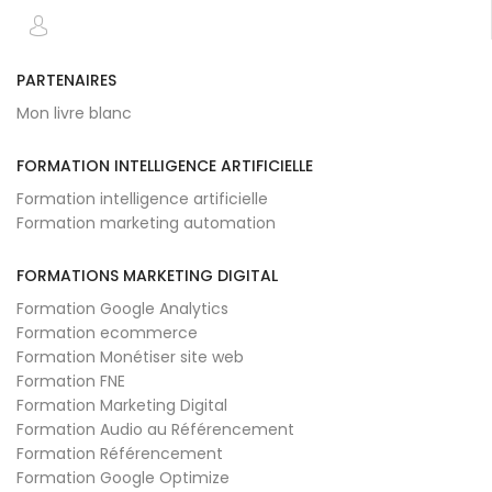
PARTENAIRES
Mon livre blanc
FORMATION INTELLIGENCE ARTIFICIELLE
Formation intelligence artificielle
Formation marketing automation
FORMATIONS MARKETING DIGITAL
Formation Google Analytics
Formation ecommerce
Formation Monétiser site web
Formation FNE
Formation Marketing Digital
Formation Audio au Référencement
Formation Référencement
Formation Google Optimize