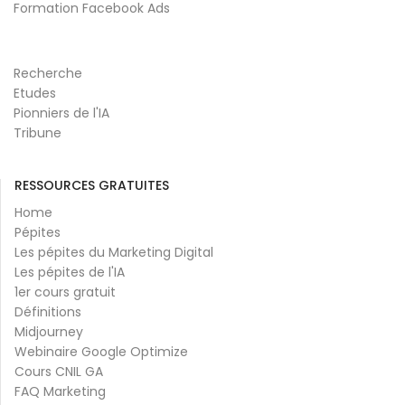
Formation Facebook Ads
Recherche
Etudes
Pionniers de l'IA
Tribune
RESSOURCES GRATUITES
Home
Pépites
Les pépites du Marketing Digital
Les pépites de l'IA
1er cours gratuit
Définitions
Midjourney
Webinaire Google Optimize
Cours CNIL GA
FAQ Marketing