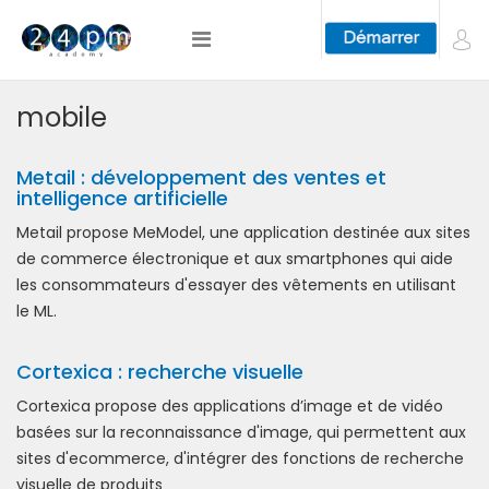
mobile
Metail : développement des ventes et
intelligence artificielle
Metail propose MeModel, une application destinée aux sites
de commerce électronique et aux smartphones qui aide
les consommateurs d'essayer des vêtements en utilisant
le ML.
Cortexica : recherche visuelle
Cortexica propose des applications d’image et de vidéo
basées sur la reconnaissance d'image, qui permettent aux
sites d'ecommerce, d'intégrer des fonctions de recherche
visuelle de produits