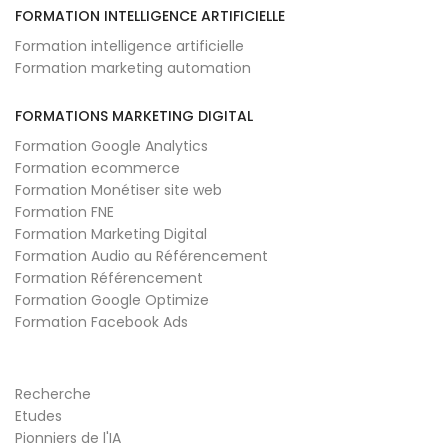
FORMATION INTELLIGENCE ARTIFICIELLE
Formation intelligence artificielle
Formation marketing automation
FORMATIONS MARKETING DIGITAL
Formation Google Analytics
Formation ecommerce
Formation Monétiser site web
Formation FNE
Formation Marketing Digital
Formation Audio au Référencement
Formation Référencement
Formation Google Optimize
Formation Facebook Ads
Recherche
Etudes
Pionniers de l'IA