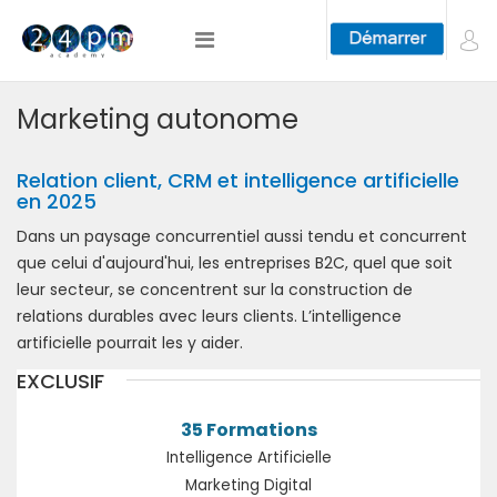
Marketing autonome
Relation client, CRM et intelligence artificielle
en 2025
Dans un paysage concurrentiel aussi tendu et concurrent
que celui d'aujourd'hui, les entreprises B2C, quel que soit
leur secteur, se concentrent sur la construction de
relations durables avec leurs clients. L’intelligence
artificielle pourrait les y aider.
EXCLUSIF
35 Formations
Intelligence Artificielle
Marketing Digital