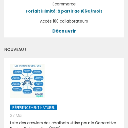
Ecommerce
Forfait illimité: à partir de 166€/mois
Accès 100 collaborateurs
Découvrir
NOUVEAU !
RÉFÉRENCEMENT NATUREL
27 Mai
Liste des crawlers des chatbots utilise pour la Generative