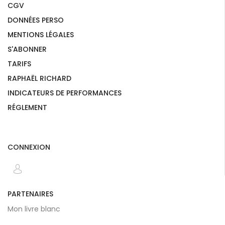
CGV
DONNÉES PERSO
MENTIONS LÉGALES
S'ABONNER
TARIFS
RAPHAËL RICHARD
INDICATEURS DE PERFORMANCES
RÉGLEMENT
CONNEXION
PARTENAIRES
Mon livre blanc