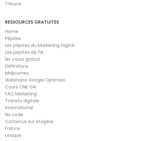
Tribune
RESSOURCES GRATUITES
Home
Pépites
Les pépites du Marketing Digital
Les pépites de l'IA
1er cours gratuit
Définitions
Midjourney
Webinaire Google Optimize
Cours CNIL GA
FAQ Marketing
Transfo digitale
International
No code
Contenus sur étagère
France
Lexique