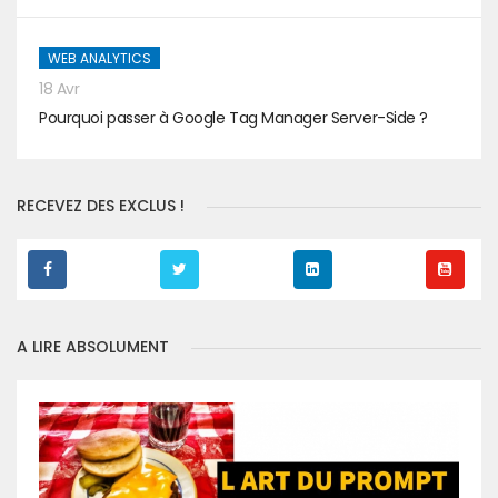
WEB ANALYTICS
18 Avr
Pourquoi passer à Google Tag Manager Server-Side ?
RECEVEZ DES EXCLUS !
A LIRE ABSOLUMENT