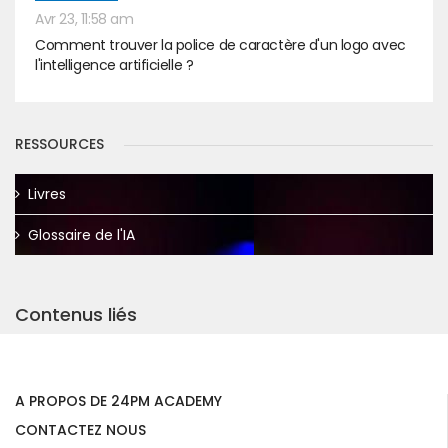
Avr 23, 11:58 am
Comment trouver la police de caractère d'un logo avec
l'intelligence artificielle ?
RESSOURCES
Livres
Glossaire de l'IA
Contenus liés
A PROPOS DE 24PM ACADEMY
CONTACTEZ NOUS