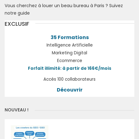
Vous cherchez à louer un beau bureau à Paris ? Suivez
notre guide
EXCLUSIF
35 Formations
Intelligence Artificielle
Marketing Digital
Ecommerce
Forfait illimité: à partir de 166€/mois
Accès 100 collaborateurs
Découvrir
NOUVEAU !