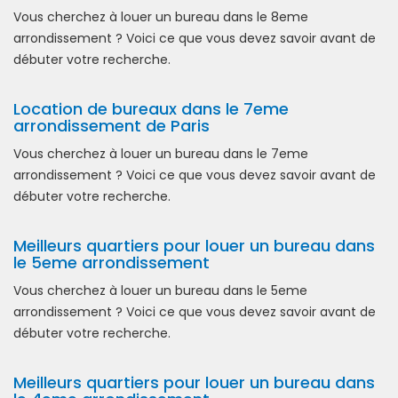
Vous cherchez à louer un bureau dans le 8eme
arrondissement ? Voici ce que vous devez savoir avant de
débuter votre recherche.
Location de bureaux dans le 7eme
arrondissement de Paris
Vous cherchez à louer un bureau dans le 7eme
arrondissement ? Voici ce que vous devez savoir avant de
débuter votre recherche.
Meilleurs quartiers pour louer un bureau dans
le 5eme arrondissement
Vous cherchez à louer un bureau dans le 5eme
arrondissement ? Voici ce que vous devez savoir avant de
débuter votre recherche.
Meilleurs quartiers pour louer un bureau dans