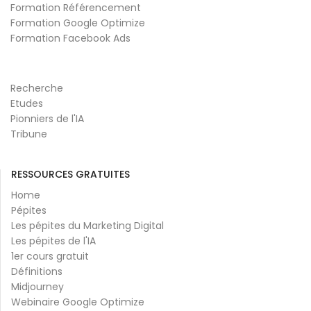
Formation Référencement
Formation Google Optimize
Formation Facebook Ads
Recherche
Etudes
Pionniers de l'IA
Tribune
RESSOURCES GRATUITES
Home
Pépites
Les pépites du Marketing Digital
Les pépites de l'IA
1er cours gratuit
Définitions
Midjourney
Webinaire Google Optimize