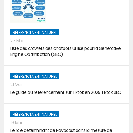
RÉFÉRENCEMENT NATUREL
27 Mai
Liste des crawlers des chatbots utilise pour la Generative
Engine Optimization (GEO)
RÉFÉRENCEMENT NATUREL
21 Mai
Le guide du référencement sur Tiktok en 2025 Tiktok SEO
RÉFÉRENCEMENT NATUREL
16 Mai
Le rôle déterminant de Navboost dans la mesure de