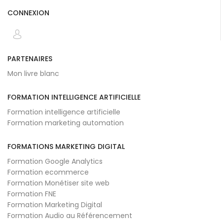
CONNEXION
PARTENAIRES
Mon livre blanc
FORMATION INTELLIGENCE ARTIFICIELLE
Formation intelligence artificielle
Formation marketing automation
FORMATIONS MARKETING DIGITAL
Formation Google Analytics
Formation ecommerce
Formation Monétiser site web
Formation FNE
Formation Marketing Digital
Formation Audio au Référencement