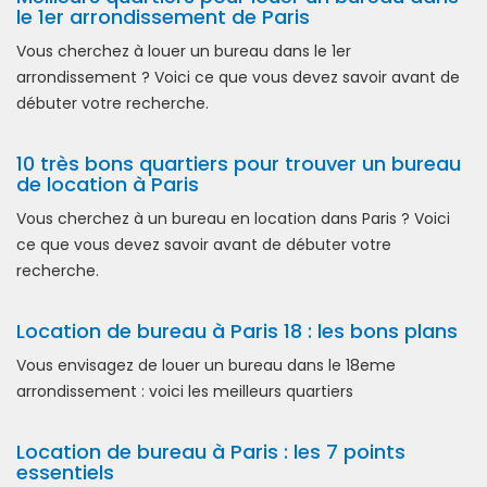
le 1er arrondissement de Paris
Vous cherchez à louer un bureau dans le 1er
arrondissement ? Voici ce que vous devez savoir avant de
débuter votre recherche.
10 très bons quartiers pour trouver un bureau
de location à Paris
Vous cherchez à un bureau en location dans Paris ? Voici
ce que vous devez savoir avant de débuter votre
recherche.
Location de bureau à Paris 18 : les bons plans
Vous envisagez de louer un bureau dans le 18eme
arrondissement : voici les meilleurs quartiers
Location de bureau à Paris : les 7 points
essentiels