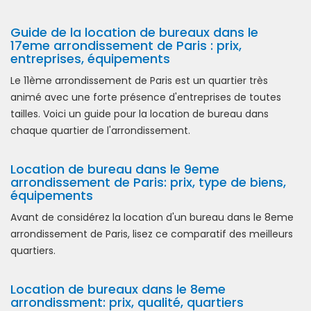
Guide de la location de bureaux dans le
17eme arrondissement de Paris : prix,
entreprises, équipements
Le 11ème arrondissement de Paris est un quartier très
animé avec une forte présence d'entreprises de toutes
tailles. Voici un guide pour la location de bureau dans
chaque quartier de l'arrondissement.
Location de bureau dans le 9eme
arrondissement de Paris: prix, type de biens,
équipements
Avant de considérez la location d'un bureau dans le 8eme
arrondissement de Paris, lisez ce comparatif des meilleurs
quartiers.
Location de bureaux dans le 8eme
arrondissment: prix, qualité, quartiers