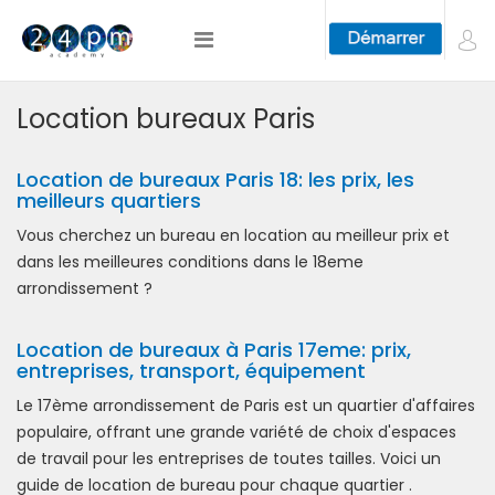
Location bureaux Paris
Location de bureaux Paris 18: les prix, les
meilleurs quartiers
Vous cherchez un bureau en location au meilleur prix et
dans les meilleures conditions dans le 18eme
arrondissement ?
Location de bureaux à Paris 17eme: prix,
entreprises, transport, équipement
Le 17ème arrondissement de Paris est un quartier d'affaires
populaire, offrant une grande variété de choix d'espaces
de travail pour les entreprises de toutes tailles. Voici un
guide de location de bureau pour chaque quartier .