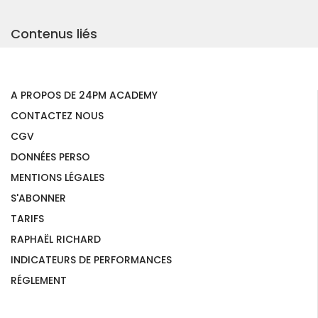
Contenus liés
A PROPOS DE 24PM ACADEMY
CONTACTEZ NOUS
CGV
DONNÉES PERSO
MENTIONS LÉGALES
S'ABONNER
TARIFS
RAPHAËL RICHARD
INDICATEURS DE PERFORMANCES
RÉGLEMENT