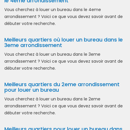
le 4eme arrondissement
Vous cherchez à louer un bureau dans le 4eme
arrondissement ? Voici ce que vous devez savoir avant de
débuter votre recherche.
Meilleurs quartiers où louer un bureau dans le
3eme arrondissement
Vous cherchez à louer un bureau dans le 3eme
arrondissement ? Voici ce que vous devez savoir avant de
débuter votre recherche.
Meilleurs quartiers du 2eme arrondissement
pour louer un bureau
Vous cherchez à louer un bureau dans le 2eme
arrondissement ? Voici ce que vous devez savoir avant de
débuter votre recherche.
Meilleurs quartiers pour louer un bureau dans