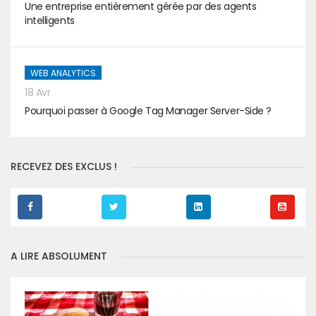
Une entreprise entièrement gérée par des agents
intelligents
WEB ANALYTICS
18 Avr
Pourquoi passer à Google Tag Manager Server-Side ?
RECEVEZ DES EXCLUS !
A LIRE ABSOLUMENT