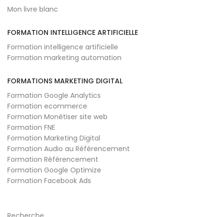
Mon livre blanc
FORMATION INTELLIGENCE ARTIFICIELLE
Formation intelligence artificielle
Formation marketing automation
FORMATIONS MARKETING DIGITAL
Formation Google Analytics
Formation ecommerce
Formation Monétiser site web
Formation FNE
Formation Marketing Digital
Formation Audio au Référencement
Formation Référencement
Formation Google Optimize
Formation Facebook Ads
Recherche