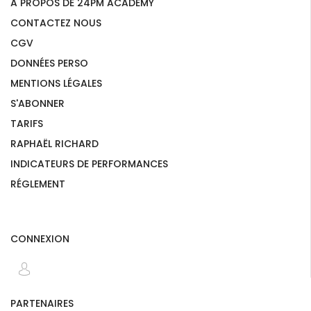
A PROPOS DE 24PM ACADEMY
CONTACTEZ NOUS
CGV
DONNÉES PERSO
MENTIONS LÉGALES
S'ABONNER
TARIFS
RAPHAËL RICHARD
INDICATEURS DE PERFORMANCES
RÉGLEMENT
CONNEXION
PARTENAIRES