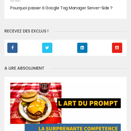
18 Avr
Pourquoi passer à Google Tag Manager Server-Side ?
RECEVEZ DES EXCLUS !
A LIRE ABSOLUMENT