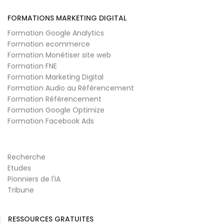
FORMATIONS MARKETING DIGITAL
Formation Google Analytics
Formation ecommerce
Formation Monétiser site web
Formation FNE
Formation Marketing Digital
Formation Audio au Référencement
Formation Référencement
Formation Google Optimize
Formation Facebook Ads
Recherche
Etudes
Pionniers de l'IA
Tribune
RESSOURCES GRATUITES