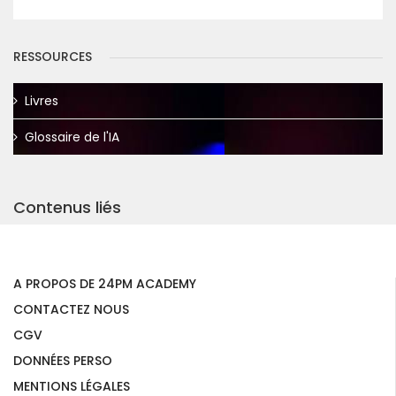
RESSOURCES
Livres
Glossaire de l'IA
Contenus liés
A PROPOS DE 24PM ACADEMY
CONTACTEZ NOUS
CGV
DONNÉES PERSO
MENTIONS LÉGALES