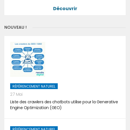
Découvrir
NOUVEAU !
RÉFÉRENCEMENT NATUREL
27 Mai
Liste des crawlers des chatbots utilise pour la Generative
Engine Optimization (GEO)
RÉFÉRENCEMENT NATUREL