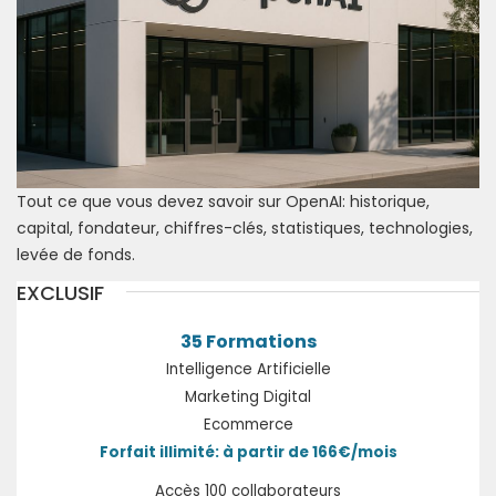
Tout ce que vous devez savoir sur OpenAI: historique,
capital, fondateur, chiffres-clés, statistiques, technologies,
levée de fonds.
EXCLUSIF
35 Formations
Intelligence Artificielle
Marketing Digital
Ecommerce
Forfait illimité: à partir de 166€/mois
Accès 100 collaborateurs