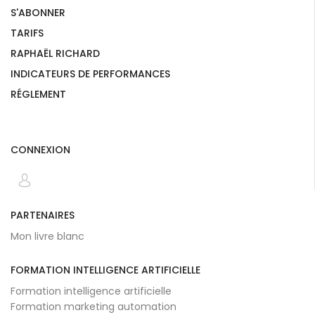
S'ABONNER
TARIFS
RAPHAËL RICHARD
INDICATEURS DE PERFORMANCES
RÉGLEMENT
CONNEXION
PARTENAIRES
Mon livre blanc
FORMATION INTELLIGENCE ARTIFICIELLE
Formation intelligence artificielle
Formation marketing automation