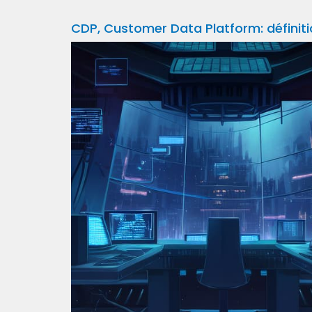
CDP, Customer Data Platform: définit