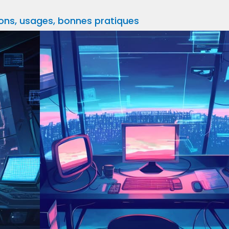
ions, usages, bonnes pratiques