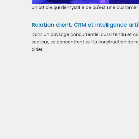
Un article qui démystifie ce qu'est une customer
Relation client, CRM et intelligence arti
Dans un paysage concurrentiel aussi tendu et conc
secteur, se concentrent sur la construction de relat
aider.