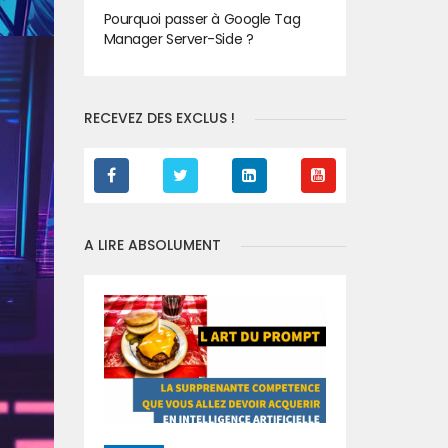
Pourquoi passer à Google Tag
Manager Server-Side ?
RECEVEZ DES EXCLUS !
A LIRE ABSOLUMENT