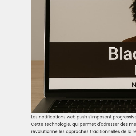
Les notifications web push s'imposent progressive
Cette technologie, qui permet d'adresser des mes
révolutionne les approches traditionnelles de la rel