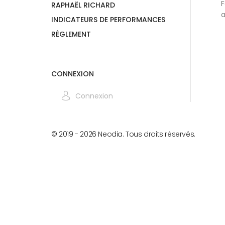
F
RAPHAËL RICHARD
a
INDICATEURS DE PERFORMANCES
RÉGLEMENT
CONNEXION
Connexion
© 2019 -
2026
Neodia. Tous droits réservés.